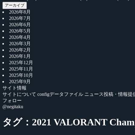
アーカイブ
2026年8月
2026年7月
2026年6月
2026年5月
2026年4月
2026年3月
2026年2月
2026年1月
2025年12月
2025年11月
2025年10月
2025年9月
サイト情報
サイトについて
configデータファイル
ニュース投稿・情報提
フォロー
@negitaku
タグ：2021 VALORANT Champi