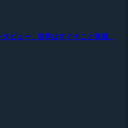
ル後インタビュー、世界はすぐそこと実感、