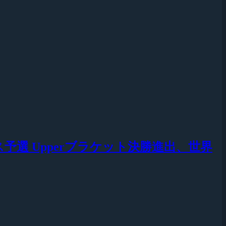
トチャンス予選 Upperブラケット決勝進出、世界