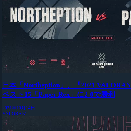
日本「Northeption」、『2021 VAL
ベスト15「Paper Rex」に2-0で勝利
2021年10月14日
VALORANT