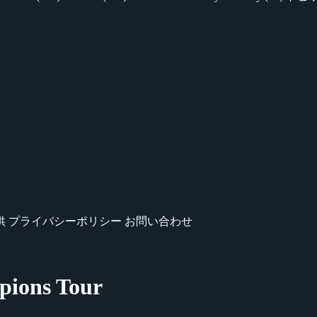
供
プライバシーポリシー
お問い合わせ
ons Tour