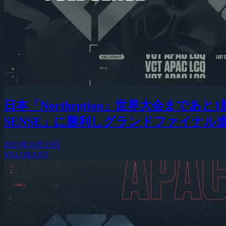
日本「Northeption」世界大会まであと1勝
SENSE」に勝利しグランドファイナル
2021年10月15日
VALORANT