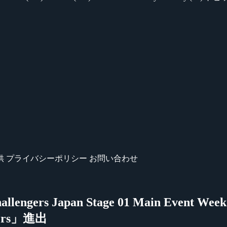
供
プライバシーポリシー
お問い合わせ
hallengers Japan Stage 01 Main Eve
ers」進出