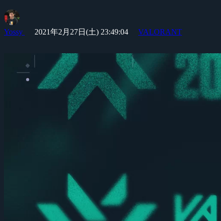
Yossy
2021年2月27日(土) 23:49:04
VALORANT