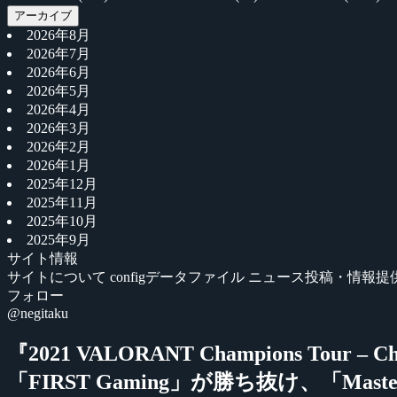
アーカイブ
2026年8月
2026年7月
2026年6月
2026年5月
2026年4月
2026年3月
2026年2月
2026年1月
2025年12月
2025年11月
2025年10月
2025年9月
サイト情報
サイトについて
configデータファイル
ニュース投稿・情報提
フォロー
@negitaku
『2021 VALORANT Champions Tour – C
「FIRST Gaming」が勝ち抜け、「Mast