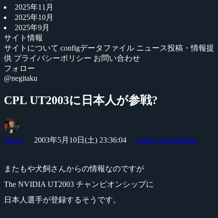
2025年11月
2025年10月
2025年9月
サイト情報
サイトについて
configデータファイル
ニュース投稿・情報提
供
プライバシーポリシー
お問い合わせ
フォロー
@negitaku
CPL UT2003に日本人が参戦?
Yossy
2003年5月10日(土) 23:36:04
Unreal Tournament
またもや犬飼さんからの情報なのですが
The NVIDIA UT2003 チャンピオンシップに
日本人選手が登録するそうです。