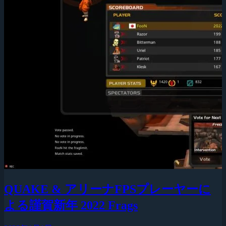
QUAKE & アリーナFPSプレーヤーに
よる謹賀新年 2022 Frags