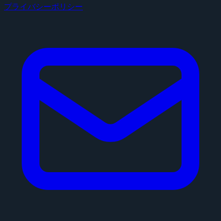
プライバシーポリシー