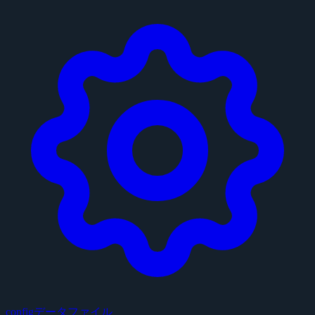
configデータファイル