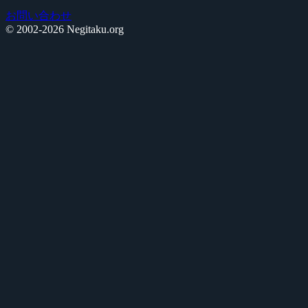
お問い合わせ
© 2002-2026 Negitaku.org