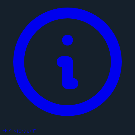
サイトについて