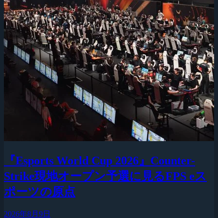
『Esports World Cup 2026』Counter-
Strike現地オープン予選に見るFPS eス
ポーツの原点
2026年8月9日