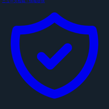
ニュース投稿・情報提供