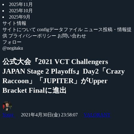
2025年11月
2025年10月
2025年9月
サイト情報
サイトについて
configデータファイル
ニュース投稿・情報提
供
プライバシーポリシー
お問い合わせ
フォロー
@negitaku
公式大会『2021 VCT Challengers
JAPAN Stage 2 Playoffs』Day2「Crazy
Raccoon」「JUPITER」がUpper
Bracket Finalに進出
Yossy
2021年4月30日(金) 23:58:07
VALORANT