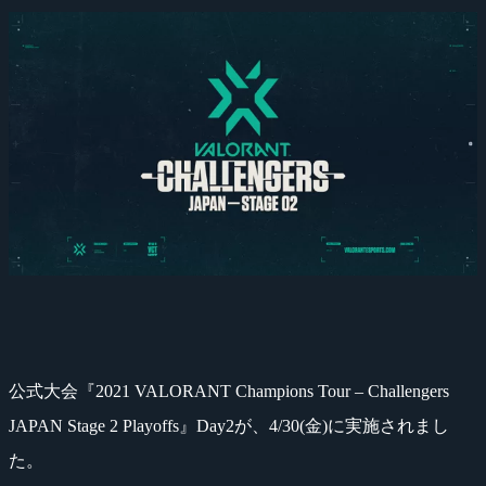
公式大会『2021 VALORANT Champions Tour – Challengers
JAPAN Stage 2 Playoffs』Day2が、4/30(金)に実施されまし
た。