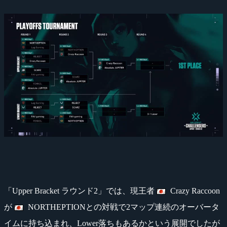
「Upper Bracket ラウンド2」では、現王者
Crazy Raccoon
が
NORTHEPTIONとの対戦で2マップ連続のオーバータ
イムに持ち込まれ、Lower落ちもあるかという展開でしたが