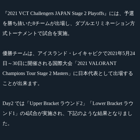
『2021 VCT Challengers JAPAN Stage 2 Playoffs』には、予選
を勝ち抜いた8チームが出場し、ダブルエリミネーション方
式トーナメントで試合を実施。
優勝チームは、アイスランド・レイキャビクで2021年5月24
日～30日に開催される国際大会「2021 VALORANT
Champions Tour Stage 2 Masters」に日本代表として出場する
ことが出来ます。
Day2 では「Upper Bracket ラウンド2」「Lower Bracket ラウ
ンド1」の4試合が実施され、下記のような結果となりまし
た。