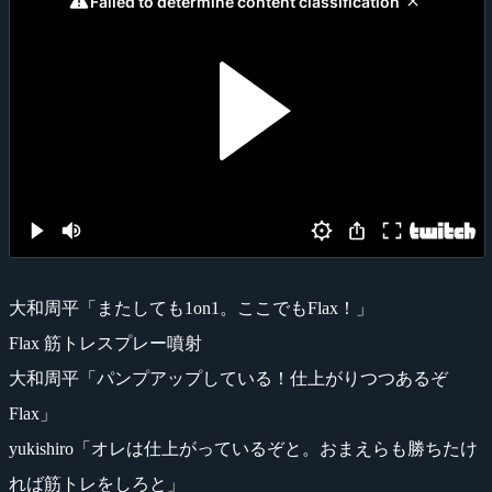
大和周平「またしても1on1。ここでもFlax！」
Flax 筋トレスプレー噴射
大和周平「パンプアップしている！仕上がりつつあるぞ
Flax」
yukishiro「オレは仕上がっているぞと。おまえらも勝ちたけ
れば筋トレをしろと」