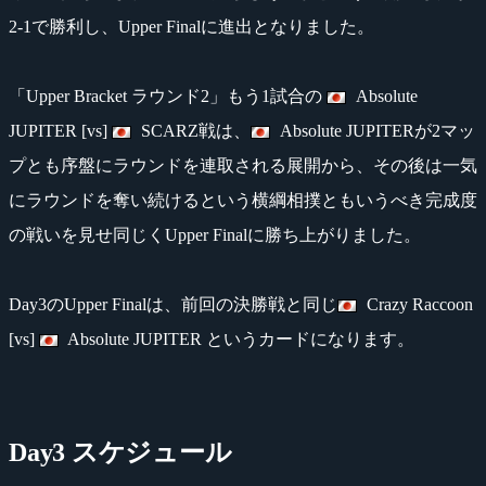
2-1で勝利し、Upper Finalに進出となりました。
「Upper Bracket ラウンド2」もう1試合の
Absolute
JUPITER [vs]
SCARZ戦は、
Absolute JUPITERが2マッ
プとも序盤にラウンドを連取される展開から、その後は一気
にラウンドを奪い続けるという横綱相撲ともいうべき完成度
の戦いを見せ同じくUpper Finalに勝ち上がりました。
Day3のUpper Finalは、前回の決勝戦と同じ
Crazy Raccoon
[vs]
Absolute JUPITER というカードになります。
Day3 スケジュール