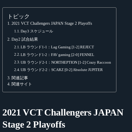
トピック
2021 VCT Challengers JAPAN Stage 2 Playoffs
Day3 スケジュール
Day2 試合結果
LB ラウンド1-1：Lag Gaming [1-2] REJECT
LB ラウンド1-2：FAV gaming [2-0] FENNEL
UB ラウンド2-1：NORTHEPTION [1-2] Crazy Raccoon
UB ラウンド2-2：SCARZ [0-2] Absolute JUPITER
関連記事
関連サイト
2021 VCT Challengers JAPAN
Stage 2 Playoffs