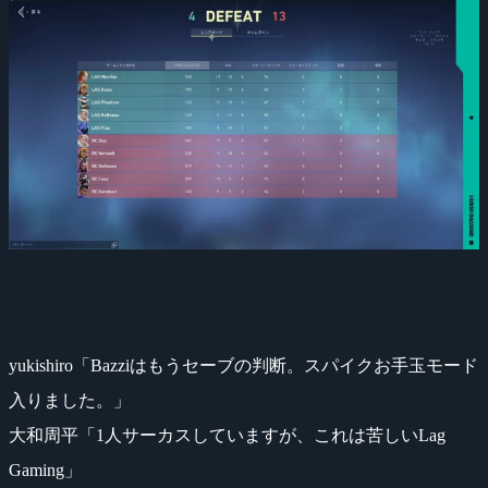
yukishiro「Bazziはもうセーブの判断。スパイクお手玉モード
入りました。」
大和周平「1人サーカスしていますが、これは苦しいLag
Gaming」