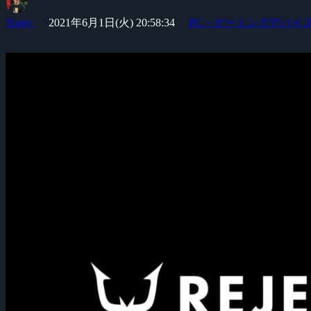
Yossy
2021年6月1日(火) 20:58:34
PC・ゲーミングデバイ