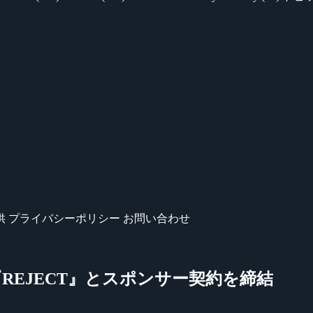
供
プライバシーポリシー
お問い合わせ
ーム『REJECT』とスポンサー契約を締結