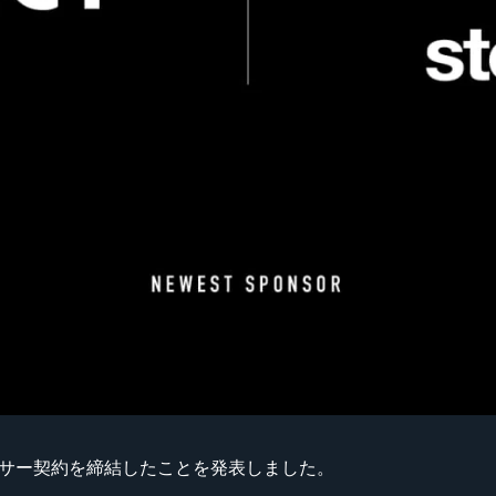
とスポンサー契約を締結したことを発表しました。