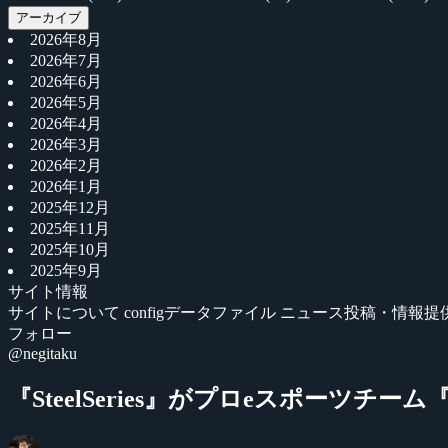
アーカイブ
2026年8月
2026年7月
2026年6月
2026年5月
2026年4月
2026年3月
2026年2月
2026年1月
2025年12月
2025年11月
2025年10月
2025年9月
サイト情報
サイトについて
configデータファイル
ニュース投稿・情報提
フォロー
@negitaku
『SteelSeries』がプロeスポーツチ