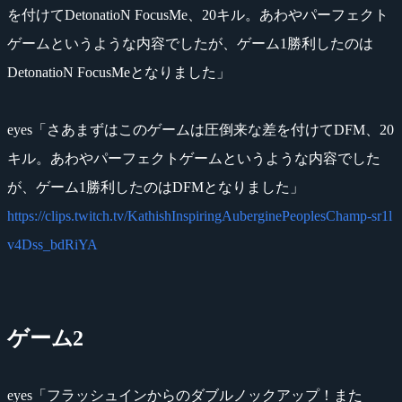
を付けてDetonatioN FocusMe、20キル。あわやパーフェクト
ゲームというような内容でしたが、ゲーム1勝利したのは
DetonatioN FocusMeとなりました」
eyes「さあまずはこのゲームは圧倒来な差を付けてDFM、20
キル。あわやパーフェクトゲームというような内容でした
が、ゲーム1勝利したのはDFMとなりました」
https://clips.twitch.tv/KathishInspiringAuberginePeoplesChamp-sr1l
v4Dss_bdRiYA
ゲーム2
eyes「フラッシュインからのダブルノックアップ！また