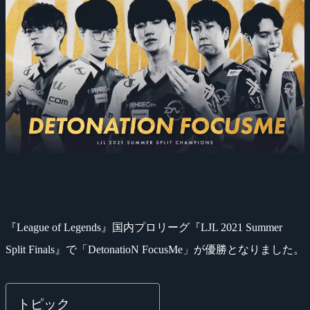
『League of Legends』国内プロリーグ『LJL 2021 Summer
Split Finals』で「DetonatioN FocusMe」が優勝となりました。
トピック