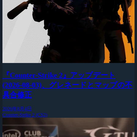
『Counter-Strike 2』アップデート
(2026-08-03)、グレネードとマップの不
具合修正
2026年8月4日
Counter-Strike 2 (CS2)