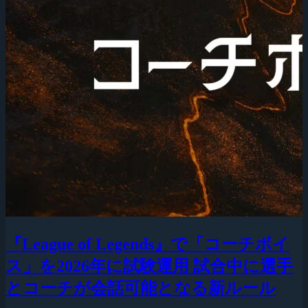
『League of Legends』で「コーチボイ
ス」を2026年に試験運用 試合中に選手
とコーチが会話可能となる新ルール