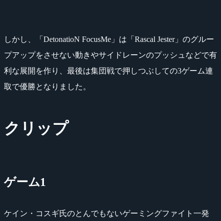
しかし、「DetonatioN FocusMe」は「Rascal Jester」のグルー
プアップをさせない動きやサイドレーンのプッシュなどで有
利な展開を作り、最後は集団戦で押しつぶしての3ゲーム連
取で優勝となりました。
クリップ
ゲーム1
ケイン・コスギ氏のとんでもないゲーミングファイト一発