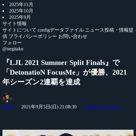
2025年11月
2025年10月
2025年9月
サイト情報
サイトについて
configデータファイル
ニュース投稿・情報提
供
プライバシーポリシー
お問い合わせ
フォロー
@negitaku
『LJL 2021 Summer Split Finals』で
「DetonatioN FocusMe」が優勝、2021
年シーズン2連覇を達成
Yossy
2021年9月5日(日) 21:08:30
League of Legends