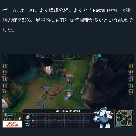
ゲーム3は、AIによる構成分析によると「Rascal Jester」が勝
利の確率53%、展開的にも有利な時間帯が多いという結果で
した。