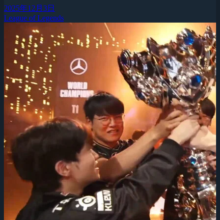
2025年12月3日
League of Legends