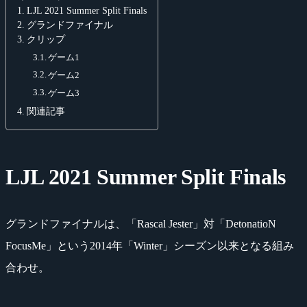
LJL 2021 Summer Split Finals
グランドファイナル
クリップ
ゲーム1
ゲーム2
ゲーム3
関連記事
LJL 2021 Summer Split Finals
グランドファイナルは、「Rascal Jester」対「DetonatioN
FocusMe」という2014年「Winter」シーズン以来となる組み
合わせ。