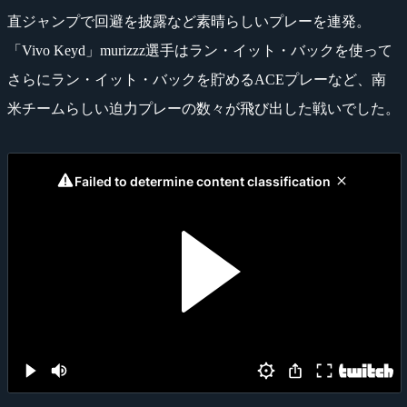
直ジャンプで回避を披露など素晴らしいプレーを連発。
「Vivo Keyd」murizzz選手はラン・イット・バックを使って
さらにラン・イット・バックを貯めるACEプレーなど、南
米チームらしい迫力プレーの数々が飛び出した戦いでした。