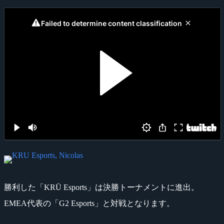
勝利した「KRÜ Esports」は決勝トーナメントに進出。
EMEA代表の「G2 Esports」と対戦となります。