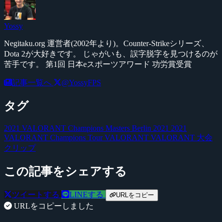
Yossy
Negitaku.org 運営者(2002年より)。Counter-Strikeシリーズ、
Dota 2が大好きです。 じゃがいも、誤字脱字を見つけるのが
苦手です。 第1回 日本eスポーツアワード 功労賞受賞
記事一覧へ
@YossyFPS
タグ
2021 VALORANT Champions Masters Berlin 2021
2021
VALORANT Champions Tour
VALORANT VALORANT
大会
クリップ
この記事をシェアする
ツイートする
LINEする
URLをコピー
URLをコピーしました