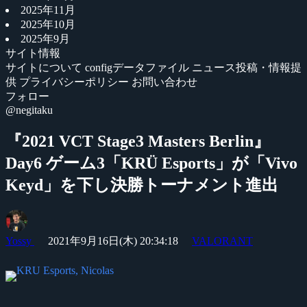
2025年11月
2025年10月
2025年9月
サイト情報
サイトについて
configデータファイル
ニュース投稿・情報提
供
プライバシーポリシー
お問い合わせ
フォロー
@negitaku
『2021 VCT Stage3 Masters Berlin』
Day6 ゲーム3「KRÜ Esports」が「Vivo
Keyd」を下し決勝トーナメント進出
Yossy
2021年9月16日(木) 20:34:18
VALORANT