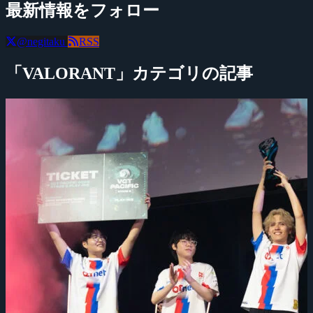
最新情報をフォロー
@negitaku
RSS
「VALORANT」カテゴリの記事