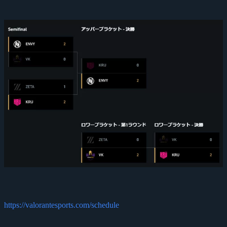
https://valorantesports.com/schedule