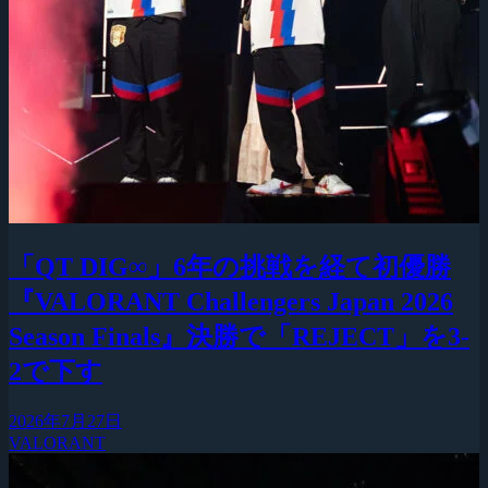
「QT DIG∞」6年の挑戦を経て初優勝
『VALORANT Challengers Japan 2026
Season Finals』決勝で「REJECT」を3-
2で下す
2026年7月27日
VALORANT