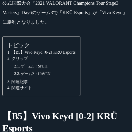
公式国際大会『2021 VALORANT Champions Tour Stage3
Masters』Day6のゲーム3で「KRÜ Esports」が「Vivo Keyd」
に勝利となりました。
トピック
【B5】Vivo Keyd [0-2] KRÜ Esports
クリップ
ゲーム1：SPLIT
ゲーム2：HAVEN
関連記事
関連サイト
【B5】Vivo Keyd [0-2] KRÜ
Esports