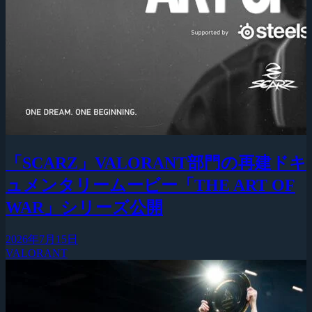
「SCARZ」VALORANT部門の再建ドキ
ュメンタリームービー「THE ART OF
WAR」シリーズ公開
2026年7月15日
VALORANT