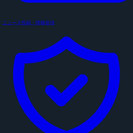
ニュース投稿・情報提供