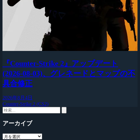
『Counter-Strike 2』アップデート
(2026-08-03)、グレネードとマップの不
具合修正
2026年8月4日
Counter-Strike 2 (CS2)
アーカイブ