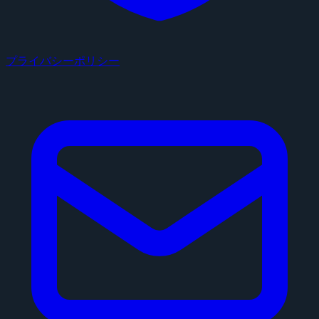
プライバシーポリシー