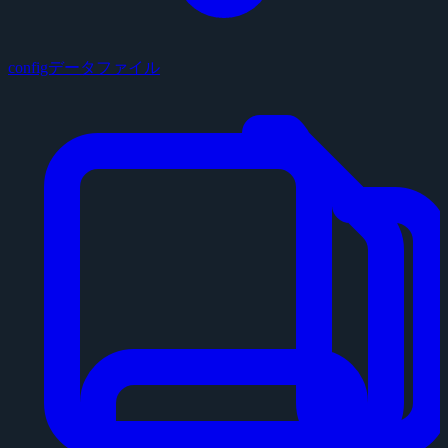
configデータファイル