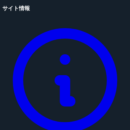
サイト情報