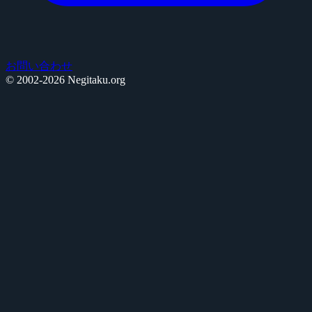
お問い合わせ
© 2002-2026 Negitaku.org