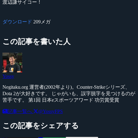
渡辺謙サイコー！
ダウンロード
209メガ
この記事を書いた人
Yossy
Negitaku.org 運営者(2002年より)。Counter-Strikeシリーズ、
Dota 2が大好きです。 じゃがいも、誤字脱字を見つけるのが
苦手です。 第1回 日本eスポーツアワード 功労賞受賞
記事一覧へ
@YossyFPS
この記事をシェアする