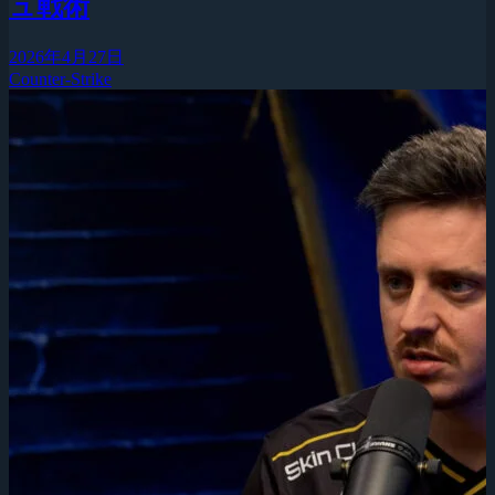
ュ戦術
2026年4月27日
Counter-Strike