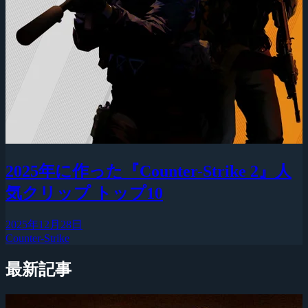
2025年に作った『Counter-Strike 2』人
気クリップ トップ10
2025年12月28日
Counter-Strike
最新記事