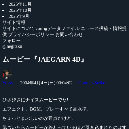
2025年11月
2025年10月
2025年9月
サイト情報
サイトについて
configデータファイル
ニュース投稿・情報提
供
プライバシーポリシー
お問い合わせ
フォロー
@negitaku
ムービー『JAEGARN 4D』
Yossy
2004年4月4日(日) 00:04:02
Counter-Strike
ひさびさにナイスムービーでた!
エフェクト、BGM、プレーすべて高水準。
ちょっとまぶしいのが難点だけど、
気づいたらムービーが終わっているほど引き込まれたのはす