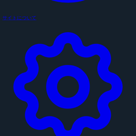
サイトについて