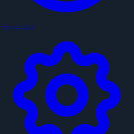
サイトについて