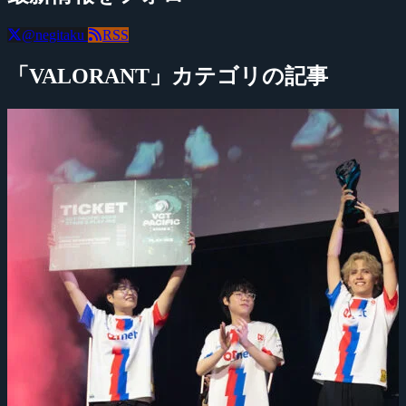
@negitaku
RSS
「VALORANT」カテゴリの記事