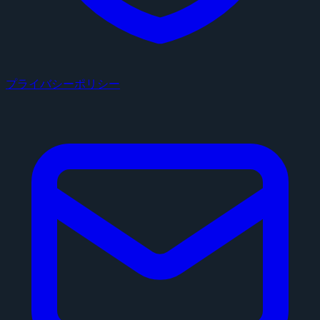
プライバシーポリシー