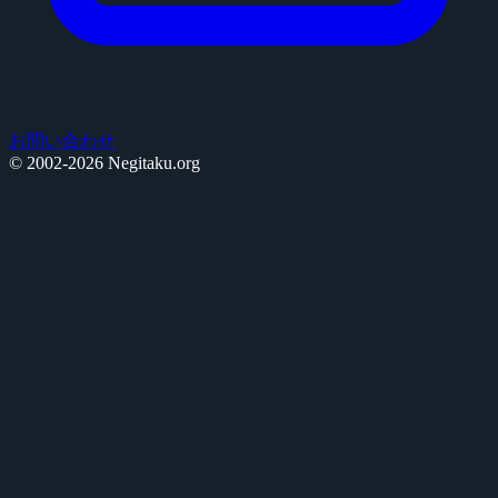
お問い合わせ
© 2002-2026 Negitaku.org