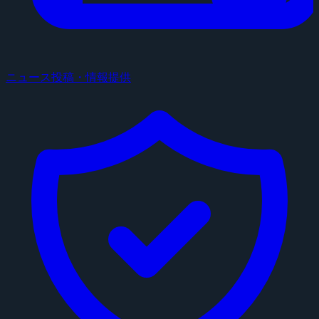
ニュース投稿・情報提供