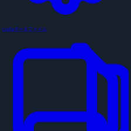
configデータファイル