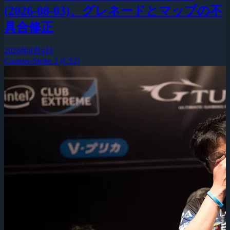
(2026-08-03)、グレネードとマップの不
具合修正
2026年8月4日
Counter-Strike 2 (CS2)