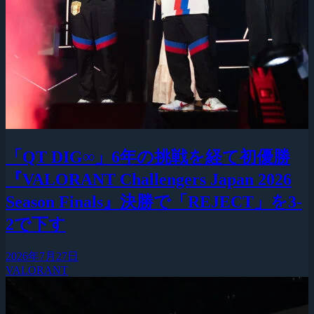
「QT DIG∞」6年の挑戦を経て初優勝
『VALORANT Challengers Japan 2026
Season Finals』決勝で「REJECT」を3-
2で下す
2026年7月27日
VALORANT