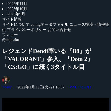
2025年11月
2025年10月
2025年9月
サイト情報
サイトについて
configデータファイル
ニュース投稿・情報提
供
プライバシーポリシー
お問い合わせ
フォロー
@negitaku
レジェンドDendi率いる『B8』が
「VALORANT」参入、「Dota 2」
「CS:GO」に続く3タイトル目
Yossy
2022年1月11日(火) 21:18:37
VALORANT