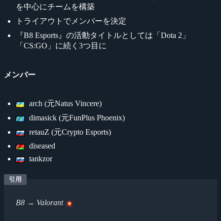
を中心にチームを構築
トライアウトでメンバーを決定
『B8 Esports』の活動タイトルとしては「Dota 2」
「CS:GO」に続く3つ目に
メンバー
arch (元Natus Vincere)
dimasick (元FunPlus Phoenix)
retauZ (元Crypto Esports)
diseased
tankzor
B8 → Valorant