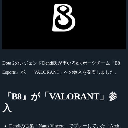
Dota 2のレジェンドDendi氏が率いるeスポーツチーム『B8
Esports』が、「VALORANT」への参入を発表しました。
『B8』が「VALORANT」参
入
Dendiの古巣「Natus Vincere」でプレーしていた「Arch」