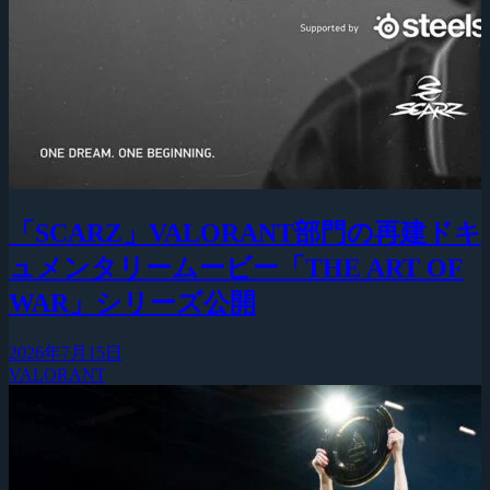
「SCARZ」VALORANT部門の再建ドキ
ュメンタリームービー「THE ART OF
WAR」シリーズ公開
2026年7月15日
VALORANT