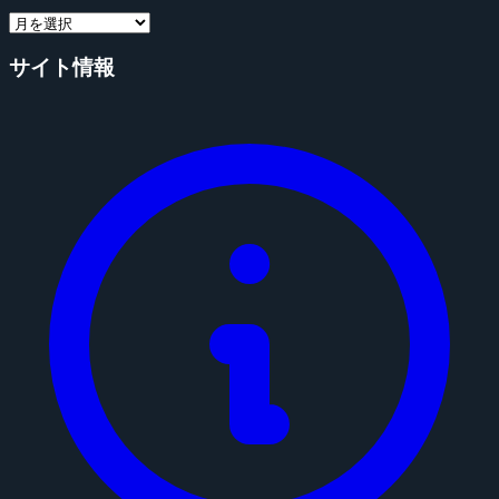
サイト情報