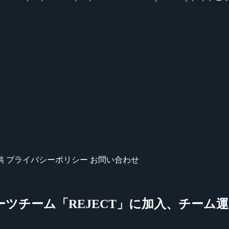
供
プライバシーポリシー
お問い合わせ
ポーツチーム「REJECT」に加入、チーム