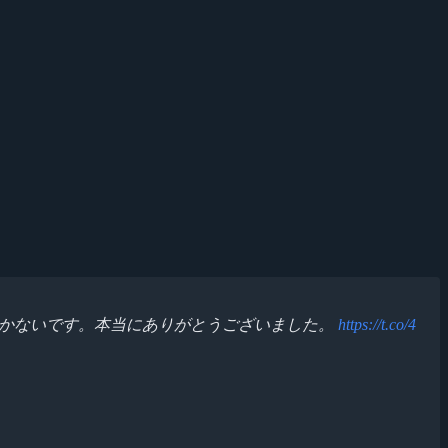
しかないです。本当にありがとうございました。
https://t.co/4