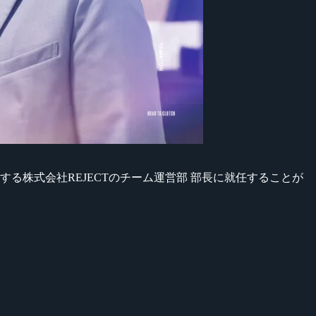
する株式会社REJECTのチーム運営部 部長に就任することが