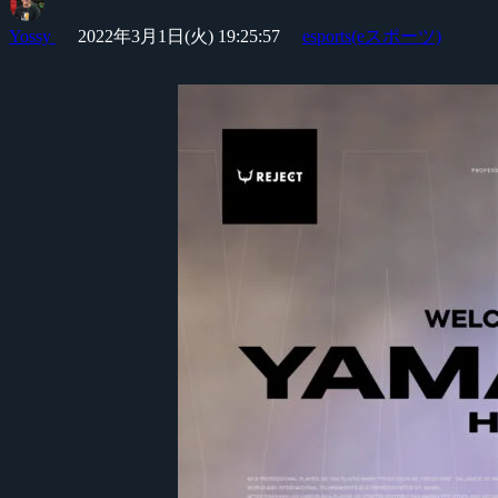
Yossy
2022年3月1日(火) 19:25:57
esports(eスポーツ)