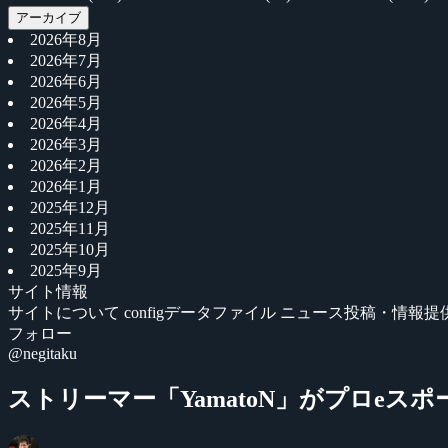
アーカイブ
2026年8月
2026年7月
2026年6月
2026年5月
2026年4月
2026年3月
2026年2月
2026年1月
2025年12月
2025年11月
2025年10月
2025年9月
サイト情報
サイトについて
configデータファイル
ニュース投稿・情報提
フォロー
@negitaku
ストリーマー「YamatoN」がプロeス