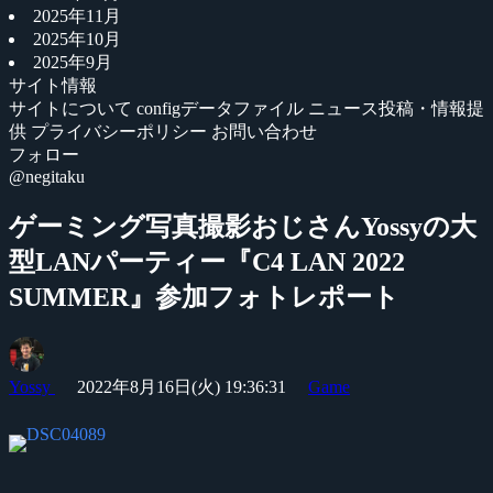
2025年11月
2025年10月
2025年9月
サイト情報
サイトについて
configデータファイル
ニュース投稿・情報提
供
プライバシーポリシー
お問い合わせ
フォロー
@negitaku
ゲーミング写真撮影おじさんYossyの大
型LANパーティー『C4 LAN 2022
SUMMER』参加フォトレポート
Yossy
2022年8月16日(火) 19:36:31
Game