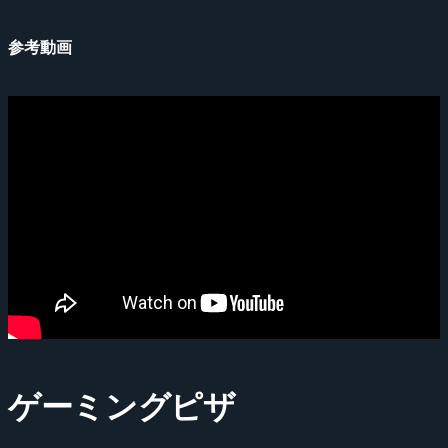
参考動画
ゲーミングピザ