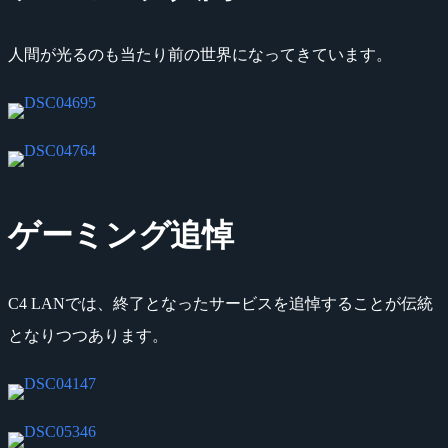
人間が光るのも当たり前の世界になってきています。
ゲーミング追悼
C4 LANでは、終了となったサービスを追悼することが伝統
となりつつあります。