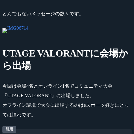
とんでもないメッセージの数々です。
UTAGE VALORANTに会場か
ら出場
今回は会場4名とオンライン1名でコミュニティ大会
『UTAGE VALORANT』に出場しました。
オフライン環境で大会に出場するのはeスポーツ好きにとっ
ては憧れです。