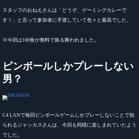
スタッフのおねえさんは「どうぞ、ゲーミングカレーで
す！」と言って参加者に手渡していて色々と最高でした。
※今回は100食が無料で振る舞われました。
ピンボールしかプレーしない
男？
C4 LANで毎回ピンボールゲームしかプレーしないことで知
られるジャッカスさんは、今回も同様に楽しまれていたよう
でした。