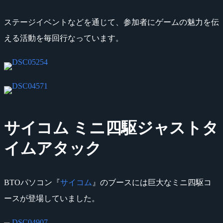
ステージイベントなどを通じて、参加者にゲームの魅力を伝
える活動を毎回行なっています。
サイコム ミニ四駆ジャストタ
イムアタック
BTOパソコン『
サイコム
』のブースには巨大なミニ四駆コ
ースが登場していました。