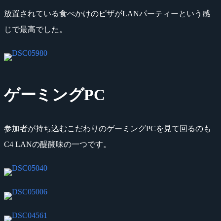
放置されている食べかけのピザがLANパーティーという感
じで最高でした。
ゲーミングPC
参加者が持ち込むこだわりのゲーミングPCを見て回るのも
C4 LANの醍醐味の一つです。