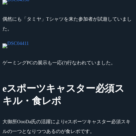
偶然にも「タミヤ」Tシャツを来た参加者が試遊していまし
た。
ゲーミングPCの展示も一応(?)行なわれていました。
eスポーツキャスター必須ス
キル・食レポ
大御所OooDa氏の活躍によりeスポーツキャスター必須スキ
ルの一つとなりつつあるのが食レポです。