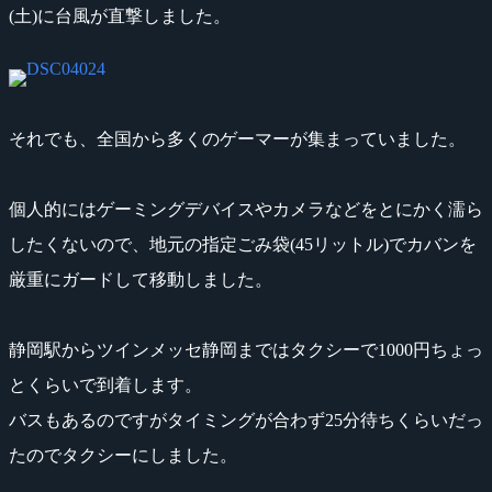
(土)に台風が直撃しました。
それでも、全国から多くのゲーマーが集まっていました。
個人的にはゲーミングデバイスやカメラなどをとにかく濡ら
したくないので、地元の指定ごみ袋(45リットル)でカバンを
厳重にガードして移動しました。
静岡駅からツインメッセ静岡まではタクシーで1000円ちょっ
とくらいで到着します。
バスもあるのですがタイミングが合わず25分待ちくらいだっ
たのでタクシーにしました。