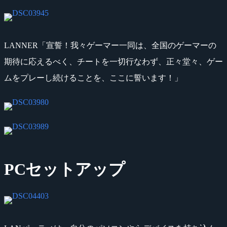
LANNER「宣誓！我々ゲーマー一同は、全国のゲーマーの
期待に応えるべく、チートを一切行なわず、正々堂々、ゲー
ムをプレーし続けることを、ここに誓います！」
PCセットアップ