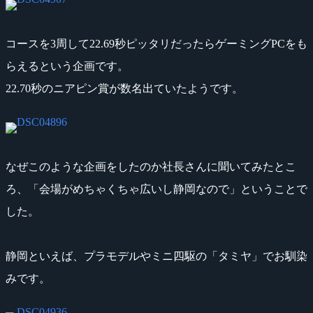
コースを3周して22.69秒ピッタリだったらゲーミングPCをも
らえるという企画です。
22.70秒のニアピン賞が数名出ていたようです。
なぜこのような企画をしたのか社長さんに聞いてみたとこ
ろ、「会場がめちゃくちゃ広いし静岡なので」ということで
した。
静岡といえば、プラモデルやミニ四駆の「タミヤ」でお馴染
みです。