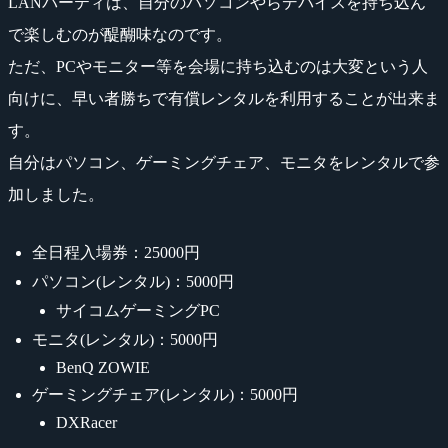
LANパーティは、自分のパソコンやらデバイスを持ち込ん
で楽しむのが醍醐味なのです。
ただ、PCやモニター等を会場に持ち込むのは大変という人
向けに、早い者勝ちで有償レンタルを利用することが出来ま
す。
自分はパソコン、ゲーミングチェア、モニタをレンタルで参
加しました。
全日程入場券：25000円
パソコン(レンタル)：5000円
サイコムゲーミングPC
モニタ(レンタル)：5000円
BenQ ZOWIE
ゲーミングチェア(レンタル)：5000円
DXRacer