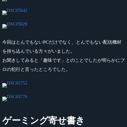
今回はとんでもないPCだけでなく、とんでもない配信機材
を持ち込んでいる方々がいました。
お聞きしてみると「趣味です」とのことでしたが明らかにプ
ロの犯行と言ったところでした。
ゲーミング寄せ書き