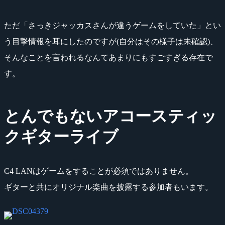
ただ「さっきジャッカスさんが違うゲームをしていた」とい
う目撃情報を耳にしたのですが(自分はその様子は未確認)、
そんなことを言われるなんてあまりにもすごすぎる存在で
す。
とんでもないアコースティッ
クギターライブ
C4 LANはゲームをすることが必須ではありません。
ギターと共にオリジナル楽曲を披露する参加者もいます。