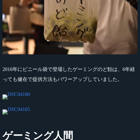
2016年にビニール袋で登場したゲーミングのど飴は、6年経
っても健在で提供方法もパワーアップしていました。
ゲーミング人間