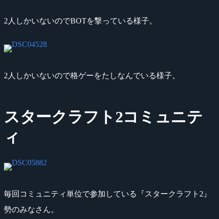
2人しかいないのでBOTを撃っている様子。
2人しかいないので格ゲーをたしなんでいる様子。
スタークラフト2コミュニテ
ィ
毎回コミュニティ単位で参加している『スタークラフト2』
勢のみなさん。