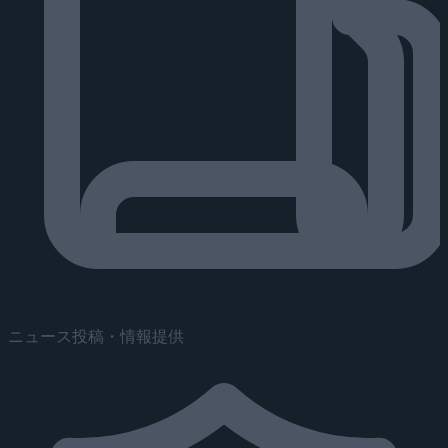
ニュース投稿・情報提供