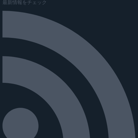
最新情報をチェック