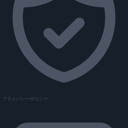
プライバシーポリシー