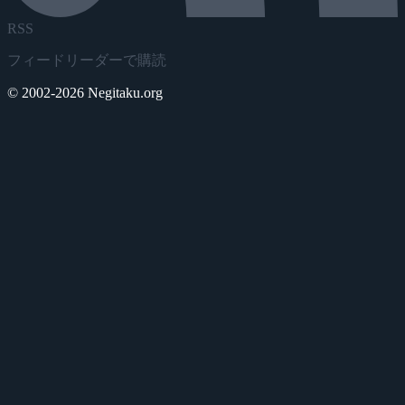
RSS
フィードリーダーで購読
© 2002-2026 Negitaku.org