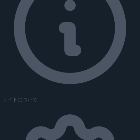
サイトについて