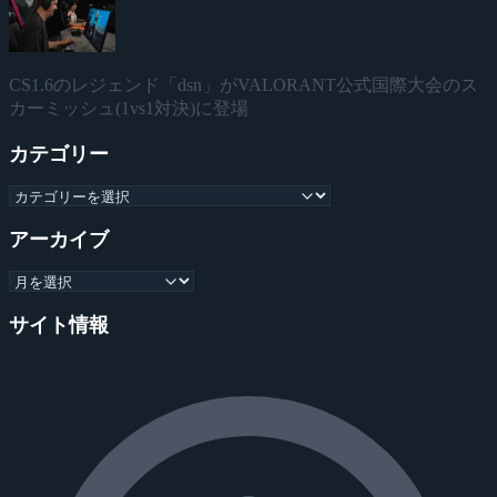
CS1.6のレジェンド「dsn」がVALORANT公式国際大会のス
カーミッシュ(1vs1対決)に登場
カテゴリー
アーカイブ
サイト情報