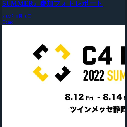
SUMMER』参加フォトレポート
2022年8月16日
Game