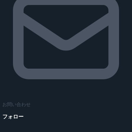
お問い合わせ
フォロー