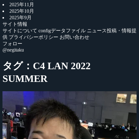
2025年11月
2025年10月
2025年9月
サイト情報
サイトについて
configデータファイル
ニュース投稿・情報提
供
プライバシーポリシー
お問い合わせ
フォロー
@negitaku
タグ：C4 LAN 2022
SUMMER