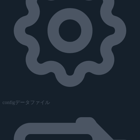
configデータファイル