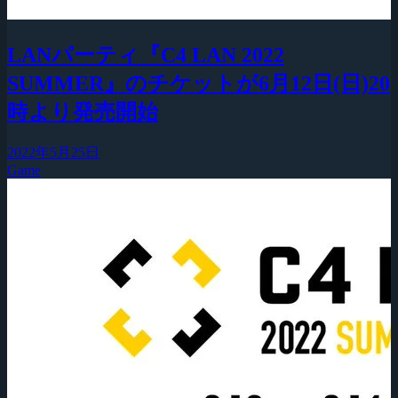
LANパーティ『C4 LAN 2022
SUMMER』のチケットが6月12日(日)20
時より発売開始
2022年5月25日
Game