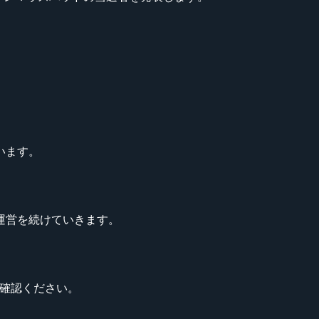
います。
運営を続けていきます。
ご確認ください。