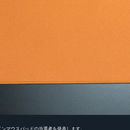
インマウスパッドの当選者を発表します。