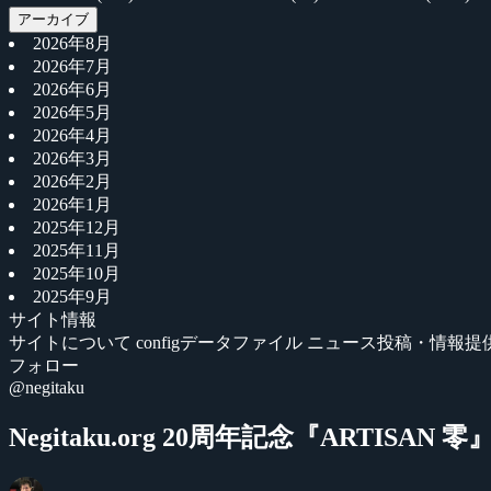
アーカイブ
2026年8月
2026年7月
2026年6月
2026年5月
2026年4月
2026年3月
2026年2月
2026年1月
2025年12月
2025年11月
2025年10月
2025年9月
サイト情報
サイトについて
configデータファイル
ニュース投稿・情報提
フォロー
@negitaku
Negitaku.org 20周年記念『ART