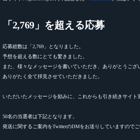
「2,769」を超える応募
応募総数は「2,769」となりました。
予想を超える数にとても驚きました。
また、様々なメッセージを書いていただき、ありがとうござ
ありがたく全て拝見させていただきました。
いただいたメッセージを励みに、これからも引き続きサイト
50名の当選者は下記となります。
発送に関するご案内をTwitterのDMをお送りしていますので