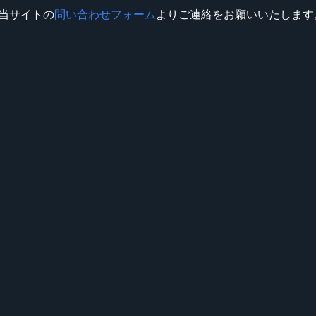
当サイトの
問い合わせフォーム
よりご連絡をお願いいたします