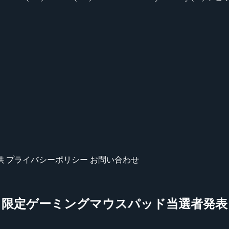
供
プライバシーポリシー
お問い合わせ
ISAN 零』限定ゲーミングマウスパッド当選者発表