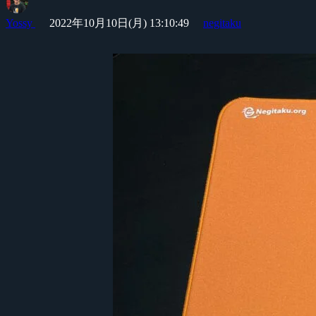
Yossy
2022年10月10日(月) 13:10:49
negitaku