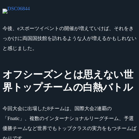
今後、eスポーツイベントの開催が増えていけば、それをき
っかけに両国国技館を訪れるような人が増えるかもしれない
と感じました。
オフシーズンとは思えない世
界トップチームの白熱バトル
今回大会に出場した8チームは、国際大会2連覇の
「Fnatic」、複数のインターナショナルリーグチーム、予選
優勝チームなど世界でもトップクラスの実力をもつチームば
かりです。