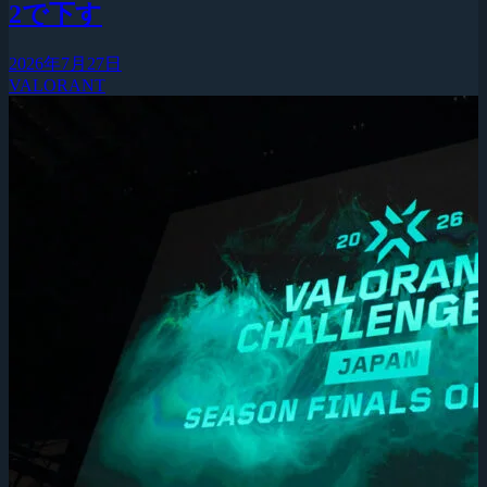
2で下す
2026年7月27日
VALORANT