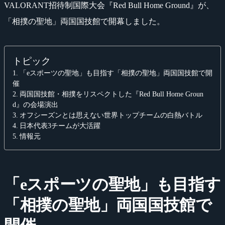
VALORANT招待制国際大会『Red Bull Home Ground』が、
「相撲の聖地」両国国技館で開幕しました。
トピック
「eスポーツの聖地」も目指す「相撲の聖地」両国国技館で開
催
両国国技館・相撲をリスペクトした『Red Bull Home Groun
d』の会場演出
オフシーズンとは思えない世界トップチームの白熱バトル
日本代表3チームが大活躍
情報元
「eスポーツの聖地」も目指す
「相撲の聖地」両国国技館で