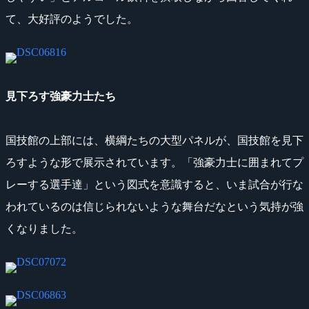
て、大好評のようでした。
見下ろす強豪力士たち
国技館の上部には、横綱たちの大型パネルが、国技館を見下
ろすような形で展示されています。「強豪力士に囲まれてプ
レーする選手達」という図式を意識すると、いま試合が行な
われているのは信じられないような舞台だなという気持が強
くなりました。