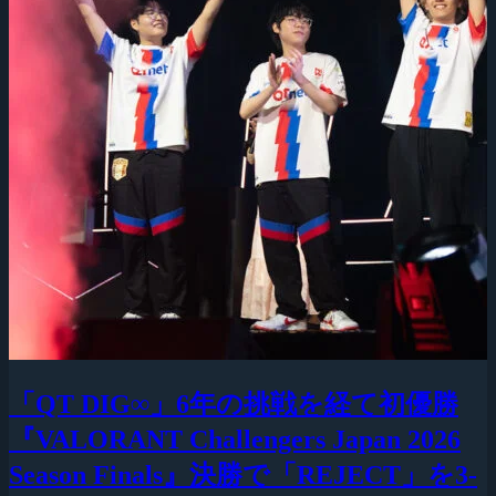
「QT DIG∞」6年の挑戦を経て初優勝
『VALORANT Challengers Japan 2026
Season Finals』決勝で「REJECT」を3-