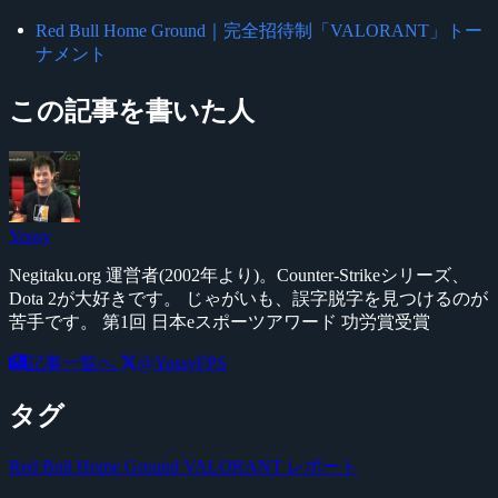
Red Bull Home Ground｜完全招待制「VALORANT」トー
ナメント
この記事を書いた人
Yossy
Negitaku.org 運営者(2002年より)。Counter-Strikeシリーズ、
Dota 2が大好きです。 じゃがいも、誤字脱字を見つけるのが
苦手です。 第1回 日本eスポーツアワード 功労賞受賞
記事一覧へ
@YossyFPS
タグ
Red Bull Home Ground
VALORANT
レポート