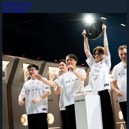
2026年7月15日
VALORANT