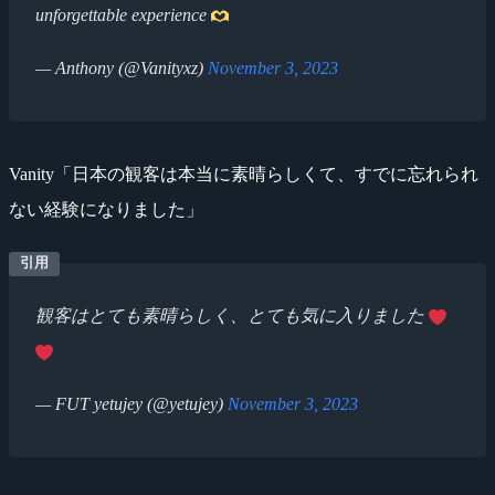
unforgettable experience
— Anthony (@Vanityxz)
November 3, 2023
Vanity「日本の観客は本当に素晴らしくて、すでに忘れられ
ない経験になりました」
観客はとても素晴らしく、とても気に入りました
— FUT yetujey (@yetujey)
November 3, 2023