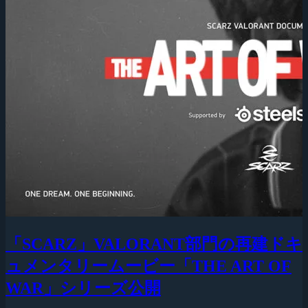
「SCARZ」VALORANT部門の再建ドキ
ュメンタリームービー「THE ART OF
WAR」シリーズ公開