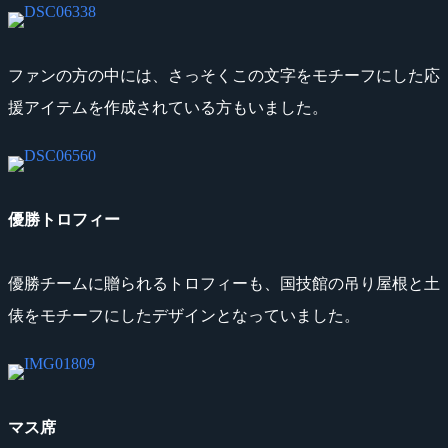
ファンの方の中には、さっそくこの文字をモチーフにした応
援アイテムを作成されている方もいました。
優勝トロフィー
優勝チームに贈られるトロフィーも、国技館の吊り屋根と土
俵をモチーフにしたデザインとなっていました。
マス席