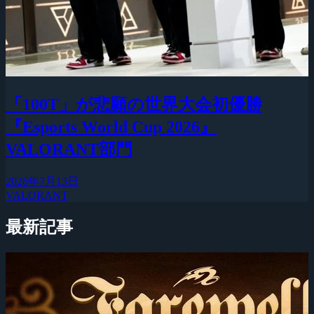
「100T」が悲願の世界大会初優勝
『Esports World Cup 2026』
VALORANT部門
2026年7月13日
VALORANT
最新記事