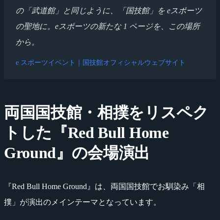
の「武道館」と同じように、「国技館」を eスポーツ
の聖地に。eスポーツの新たな 1 ページを、この場所
から。
e スポーツイベント｜国技館オフィシャルウェブサイト
両国国技館・相撲をリスペク
トした『Red Bull Home
Ground』の会場演出
『Red Bull Home Ground』は、両国国技館でお馴染み「相
撲」が演出のメインテーマとなっています。