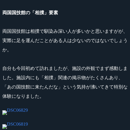
両国国技館の「相撲」要素
両国国技館は相撲で馴染み深い人が多いかと思いますがが、
実際に足を運んだことがある人は少ないのではないでしょう
か。
自分も今回初めて訪れましたが、施設の外観でまず感動しま
した。施設内にも「相撲」関連の掲示物がたくさんあり、
「あの国技館に来たんだな」という気持が沸いてきて特別な
体験になりました。