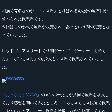
相撲で有名なのが、「マス席」と呼ばれる4人分の座布団が
並べられた観戦席です。
今回はこの形式で座席が販売され、あっという間の完売とな
っていました。
レッドブルアスリートで格闘ゲームプロゲーマー「ガチく
ん」「ボンちゃん」のお2人もマス席で観戦されていまし
た。
「
おっさんずVALO
」のメンバーたちが共同で座席を購入し
ており感想を聞いてみたところ、「めちゃくちゃ快適で観戦
しやすい」とアルコール飲料を摂取しながら回答してくれ