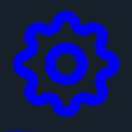
configデータファイル