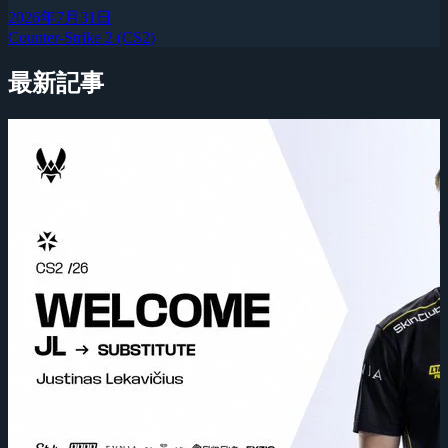
2026年7月31日
Counter-Strike 2 (CS2)
最新記事