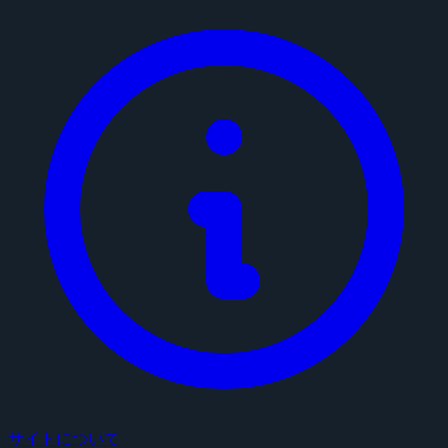
サイトについて