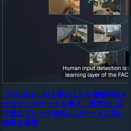
『FACEIT』が人間の入力を機械学習さ
せるアンチチートを導入、現実的に不
可能なプレーを検知しAIチートに高い
効果を発揮