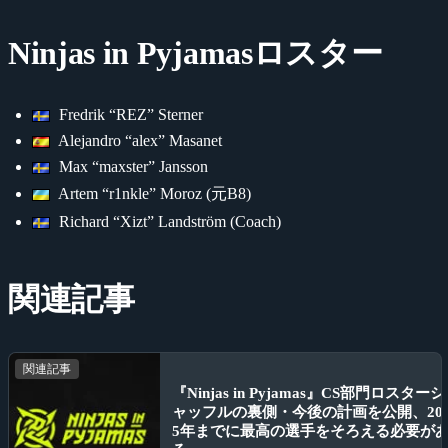
Ninjas in Pyjamasロスター
Fredrik “REZ” Sterner
Alejandro “alex” Masanet
Max “maxster” Jansson
Artem “r1nkle” Moroz (元B8)
Richard “Xizt” Landström (Coach)
関連記事
関連記事
『Ninjas in Pyjamas』CS部門ロスターシ
ャッフルの裏側・今後の計画を公開、20
5年までに最高の選手をそろえる必要が