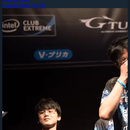
Counter-Strike 2 (CS2)