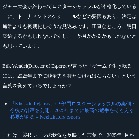
ジャー大会が終わってロスターシャッフルが本格化している
上に、トーナメントスケジュールなどの要因もあり、決定は
通常よりも長期化しそうな見込みです。正直なところ、明日
契約するかもしれないですし、一か月かかるかもしれないと
も思っています。
Erik Wendel(Director of Esports)が言った「ゲームで生き残る
には、2025年までに競争力を持たなければならない」という
言葉を覚えているでしょうか？
『Ninjas in Pyjamas』CS部門ロスターシャッフルの裏側・
今後の計画を公開、2025年までに最高の選手をそろえる
必要がある – Negitaku.org esports
これは、競技シーンの状況を反映した言葉で、2025年1月か