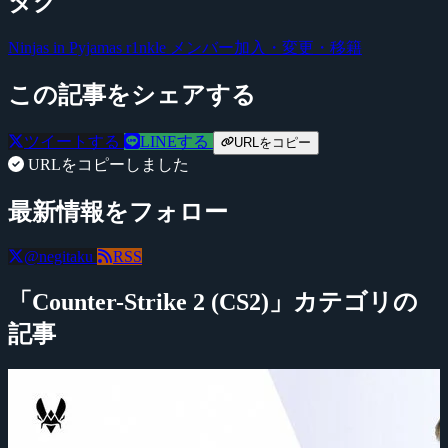
タグ
Ninjas in Pyjamas
r1nkle
メンバー加入・変更・移籍
この記事をシェアする
ツイートする
LINEする
URLをコピー
URLをコピーしました
最新情報をフォロー
@negitaku
RSS
「Counter-Strike 2 (CS2)」カテゴリの
記事