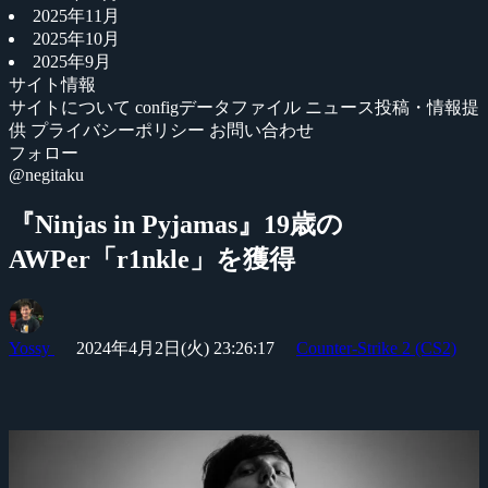
2025年11月
2025年10月
2025年9月
サイト情報
サイトについて
configデータファイル
ニュース投稿・情報提
供
プライバシーポリシー
お問い合わせ
フォロー
@negitaku
『Ninjas in Pyjamas』19歳の
AWPer「r1nkle」を獲得
Yossy
2024年4月2日(火) 23:26:17
Counter-Strike 2 (CS2)