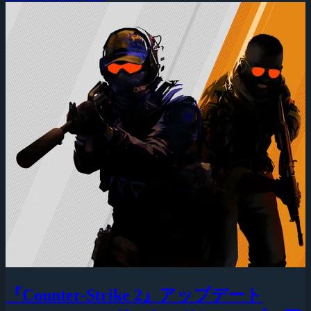
『Counter-Strike 2』アップデート