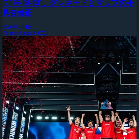
(2026-08-03)、グレネードとマップの不
具合修正
2026年8月4日
Counter-Strike 2 (CS2)