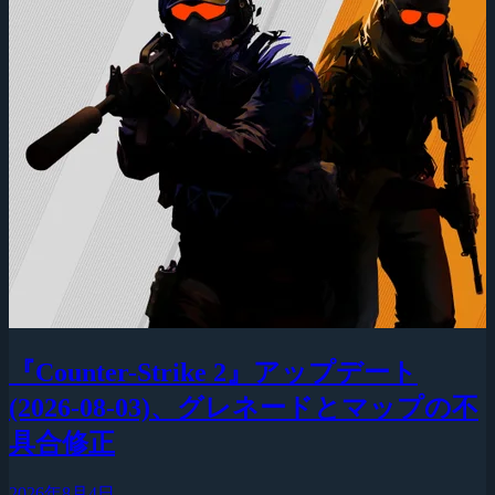
『Counter-Strike 2』アップデート
(2026-08-03)、グレネードとマップの不
具合修正
2026年8月4日