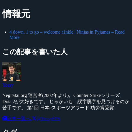
情報元
4 down, 1 to go – welcome r1nkle | Ninjas in Pyjamas – Read
More
この記事を書いた人
Yossy
Negitaku.org 運営者(2002年より)。Counter-Strikeシリーズ、
Dota 2が大好きです。 じゃがいも、誤字脱字を見つけるのが
苦手です。 第1回 日本eスポーツアワード 功労賞受賞
記事一覧へ
@YossyFPS