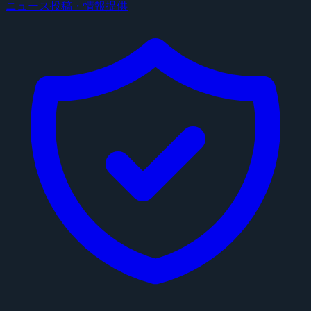
ニュース投稿・情報提供