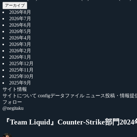
アーカイブ
2026年8月
2026年7月
2026年6月
2026年5月
2026年4月
2026年3月
2026年2月
2026年1月
2025年12月
2025年11月
2025年10月
2025年9月
サイト情報
サイトについて
configデータファイル
ニュース投稿・情報提
フォロー
@negitaku
『Team Liquid』Counter-Strike部