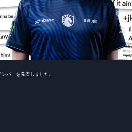
シーズンのメンバーを発表しました。