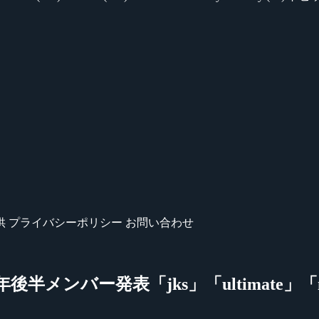
供
プライバシーポリシー
お問い合わせ
門2024年後半メンバー発表「jks」「ultimate