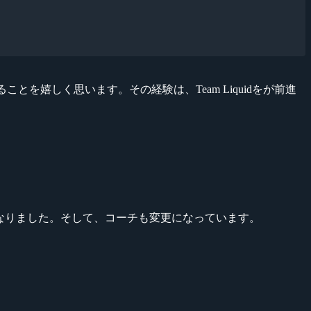
とを嬉しく思います。その経験は、Team Liquidをが前進
る選手獲得になりました。そして、コーチも変更になっています。