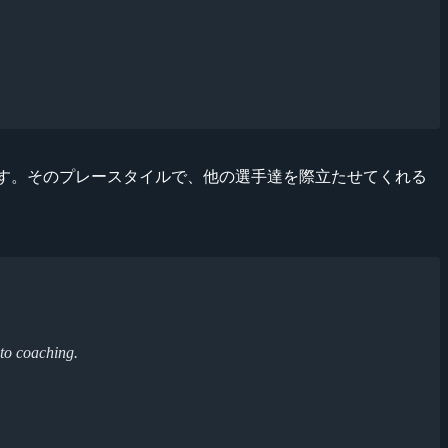
が完了しています。そのプレースタイルで、他の選手達を際立たせてくれる
 to coaching.