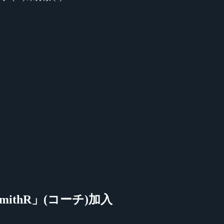
」「mithR」(コーチ)加入