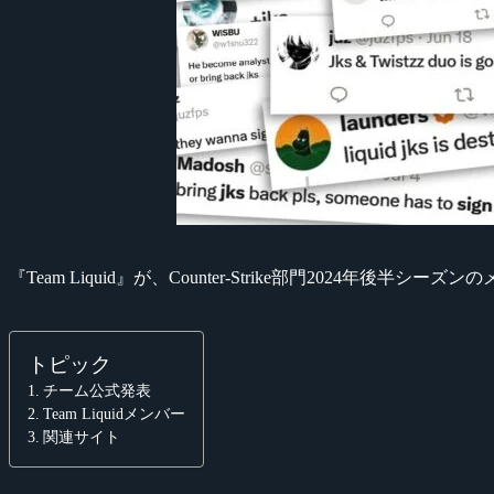
『Team Liquid』が、Counter-Strike部門2024年後半
トピック
チーム公式発表
Team Liquidメンバー
関連サイト