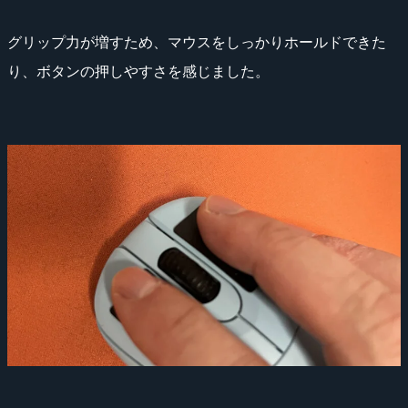
グリップ力が増すため、マウスをしっかりホールドできた
り、ボタンの押しやすさを感じました。