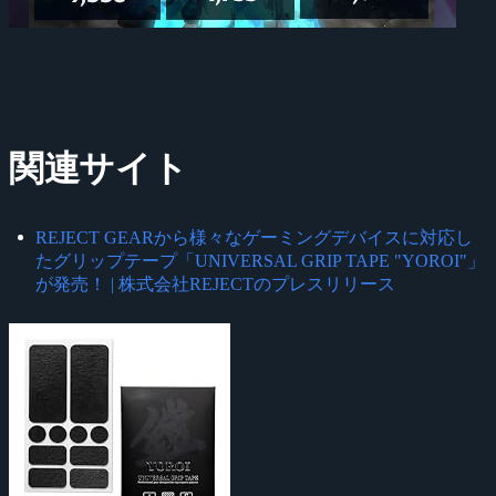
関連サイト
REJECT GEARから様々なゲーミングデバイスに対応し
たグリップテープ「UNIVERSAL GRIP TAPE "YOROI"」
が発売！ | 株式会社REJECTのプレスリリース