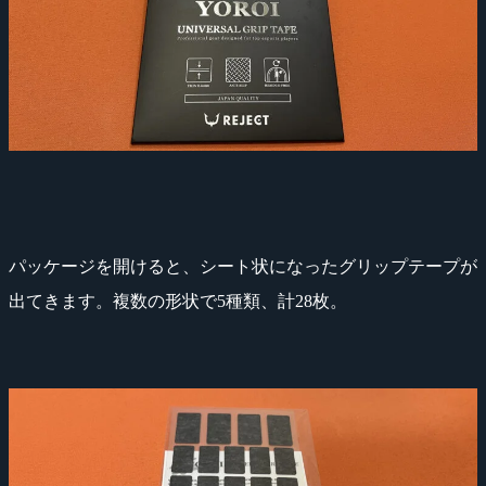
パッケージを開けると、シート状になったグリップテープが
出てきます。複数の形状で5種類、計28枚。