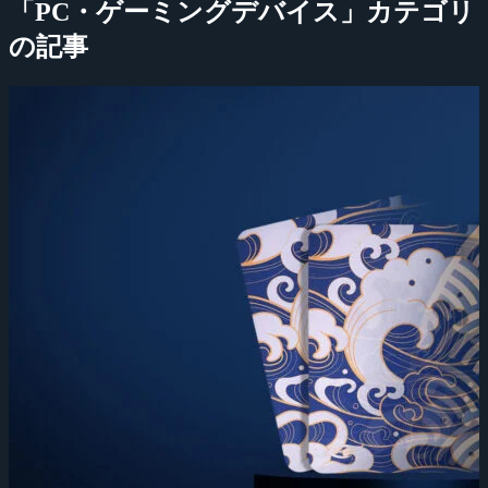
「PC・ゲーミングデバイス」カテゴリ
の記事