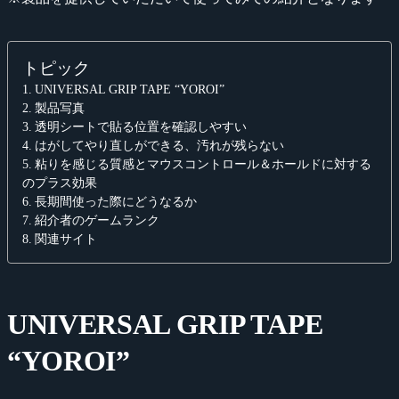
トピック
UNIVERSAL GRIP TAPE “YOROI”
製品写真
透明シートで貼る位置を確認しやすい
はがしてやり直しができる、汚れが残らない
粘りを感じる質感とマウスコントロール＆ホールドに対する
のプラス効果
長期間使った際にどうなるか
紹介者のゲームランク
関連サイト
UNIVERSAL GRIP TAPE
“YOROI”