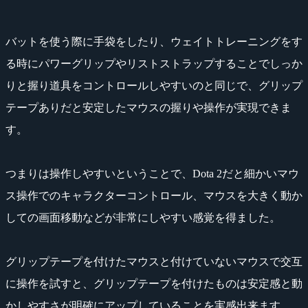
バットを使う際に手袋をしたり、ウェイトトレーニングをす
る時にパワーグリップやリストストラップすることでしっか
りと握り道具をコントロールしやすいのと同じで、グリップ
テープありだと安定したマウスの握りや操作が実現できま
す。
つまりは操作しやすいということで、Dota 2だと細かいマウ
ス操作でのキャラクターコントロール、マウスを大きく動か
しての画面移動などが非常にしやすい感覚を得ました。
グリップテープを付けたマウスと付けていないマウスで交互
に操作を試すと、グリップテープを付けたものは安定感と動
かしやすさが明確にアップしていることを実感出来ます。