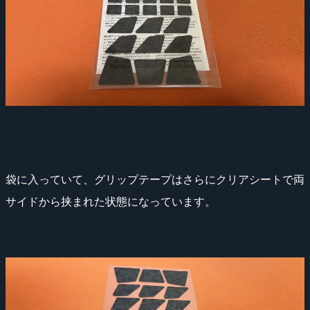
袋に入っていて、グリップテープはさらにクリアシートで両
サイドから挟まれた状態になっています。