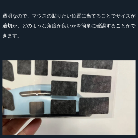
透明なので、マウスの貼りたい位置に当てることでサイズが
適切か、どのような角度が良いかを簡単に確認することがで
きます。