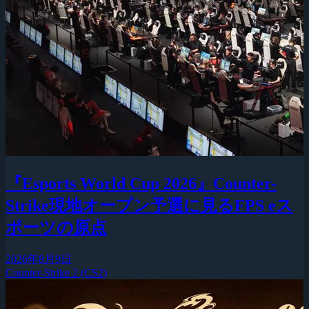
『Esports World Cup 2026』Counter-
Strike現地オープン予選に見るFPS eス
ポーツの原点
2026年8月9日
Counter-Strike 2 (CS2)