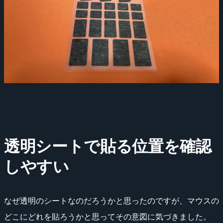
透明シートで貼る位置を確認
しやすい
なぜ透明のシートなのだろうかと思ったのですが、マウスの
どこにどれを貼ろうかと思ってその意図に気づきました。