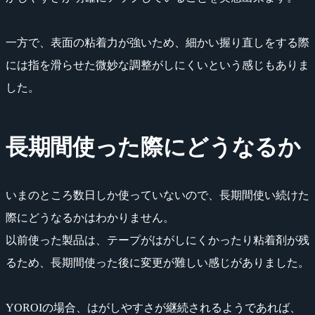
一方で、表面の粘着力が強いため、細かい握り直しをする際
には指を滑らせた微妙な調整がしにくいという感じもありま
した。
長期間使った際にどうなるか
いまのところ数日しか使っていないので、長期間使い続けた
際にどうなるかはわかりません。
以前使った製品は、テープがはがしにくかったり粘着剤が残
るため、長期間使った後に変更が難しい感じがありました。
YOROIの場合、はがしやすさが継続されるようであれば、