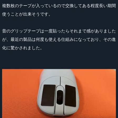
複数枚のテープが入っているので交換してある程度長い期間
使うことが出来そうです。
昔のグリップテープは一度貼ったらそれまで感がありました
が、最近の製品は何度も使える仕組みになっており、その進
化に驚かされました。