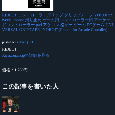
REJECT コントローラーグリップ グリップテープ YOROI un
iversal mouse 滑り止め ゲーム用 コントローラー用 アーケー
ドコントローラー pad アケコン 格ゲー ゲーム PCゲーム UNI
VERSAL GRIP TAPE “YOROI” (Pre-cut for Arcade Contoller)
posted with
AmaQuick
REJECT
Amazon.co.jpで詳細を見る
価格：1,780円
この記事を書いた人