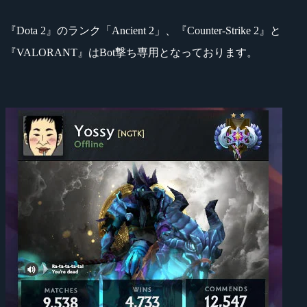
『Dota 2』のランク「Ancient 2」、『Counter-Strike 2』と
『VALORANT』はBot撃ち専用となっております。