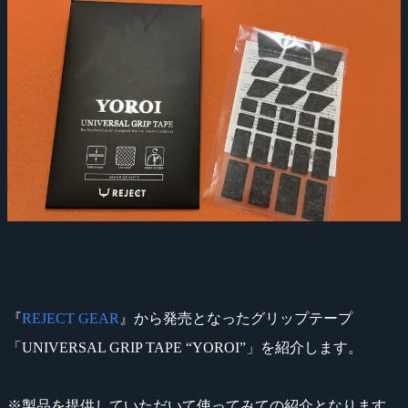
『
REJECT GEAR
』から発売となったグリップテープ
「UNIVERSAL GRIP TAPE “YOROI”」を紹介します。
※製品を提供していただいて使ってみての紹介となります