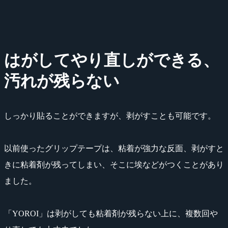
はがしてやり直しができる、
汚れが残らない
しっかり貼ることができますが、剥がすことも可能です。
以前使ったグリップテープは、粘着が強力な反面、剥がすと
きに粘着剤が残ってしまい、そこに埃などがつくことがあり
ました。
「YOROI」は剥がしても粘着剤が残らない上に、複数回や