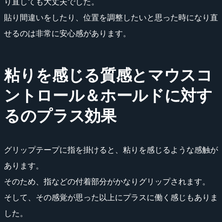
り直しても大丈夫でした。
貼り間違いをしたり、位置を調整したいと思った時になり直
せるのは非常に安心感があります。
粘りを感じる質感とマウスコ
ントロール＆ホールドに対す
るのプラス効果
グリップテープに指を掛けると、粘りを感じるような感触が
あります。
そのため、指などの付着部分がかなりグリップされます。
そして、その感覚が思った以上にプラスに働く感じもありま
した。