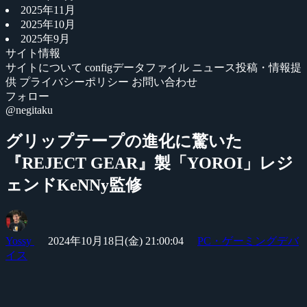
2025年11月
2025年10月
2025年9月
サイト情報
サイトについて
configデータファイル
ニュース投稿・情報提
供
プライバシーポリシー
お問い合わせ
フォロー
@negitaku
グリップテープの進化に驚いた
『REJECT GEAR』製「YOROI」レジ
ェンドKeNNy監修
Yossy
2024年10月18日(金) 21:00:04
PC・ゲーミングデバ
イス