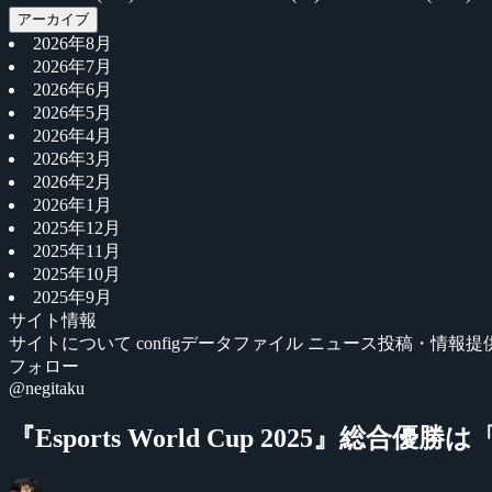
アーカイブ
2026年8月
2026年7月
2026年6月
2026年5月
2026年4月
2026年3月
2026年2月
2026年1月
2025年12月
2025年11月
2025年10月
2025年9月
サイト情報
サイトについて
configデータファイル
ニュース投稿・情報提
フォロー
@negitaku
『Esports World Cup 2025』総合優勝