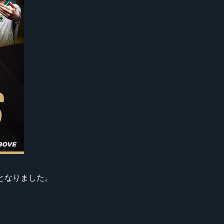
優勝となりました。