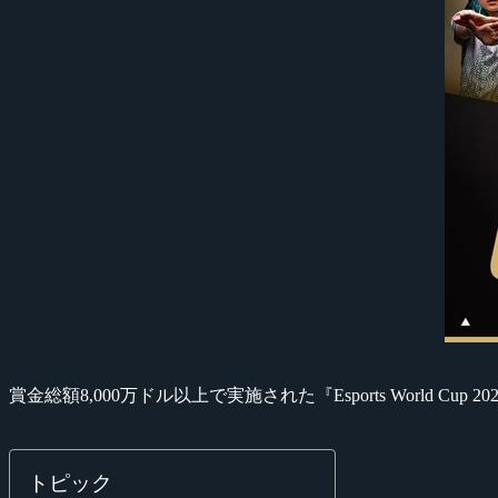
賞金総額8,000万ドル以上で実施された『Esports World Cu
トピック