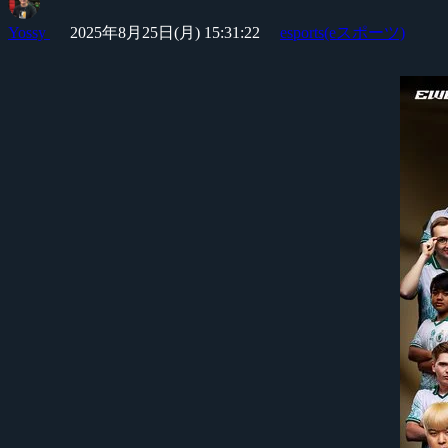
Yossy
2025年8月25日(月) 15:31:22
esports(eスポーツ)