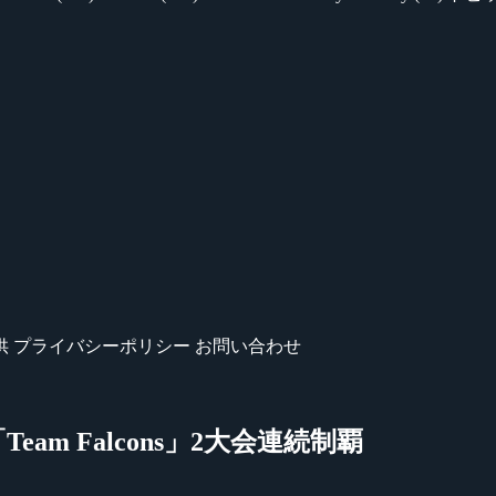
供
プライバシーポリシー
お問い合わせ
は「Team Falcons」2大会連続制覇