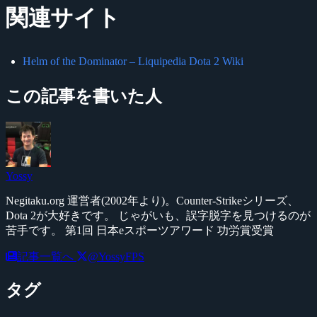
関連サイト
Helm of the Dominator – Liquipedia Dota 2 Wiki
この記事を書いた人
Yossy
Negitaku.org 運営者(2002年より)。Counter-Strikeシリーズ、
Dota 2が大好きです。 じゃがいも、誤字脱字を見つけるのが
苦手です。 第1回 日本eスポーツアワード 功労賞受賞
記事一覧へ
@YossyFPS
タグ