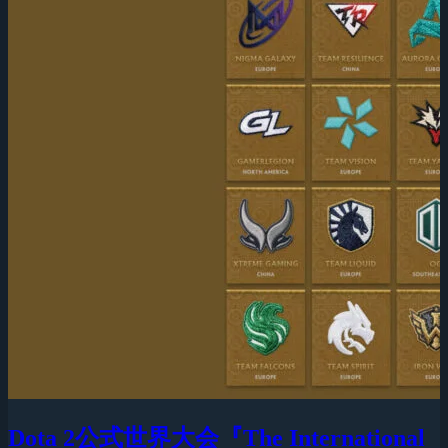
Dota 2公式世界大会『The International