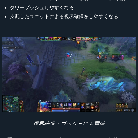
タワープッシュしやすくなる
支配したユニットによる視界確保をしやすくなる
視界確保・プッシュにも貢献