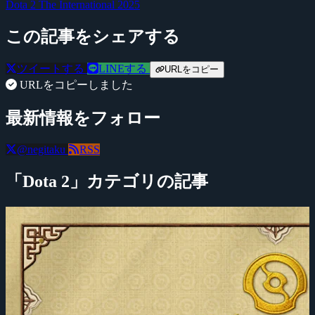
Dota 2
The International 2025
この記事をシェアする
ツイートする
LINEする
URLをコピー
URLをコピーしました
最新情報をフォロー
@negitaku
RSS
「Dota 2」カテゴリの記事