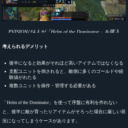
PVISIONは4人が「Helm of the Dominator」を購入
考えられるデメリット
後半になると効果がそれほど高いアイテムではなくなる
支配ユニットを倒されると、敵側に多くのゴールドや経
験値がわたる
複数ユニットを操作・管理する必要がある
「Helm of the Dominator」を使って序盤に有利を作れない
と、後半に敵が育ったりアイテムがそろった場合に厳しい状
況になってしまうケースがあります。