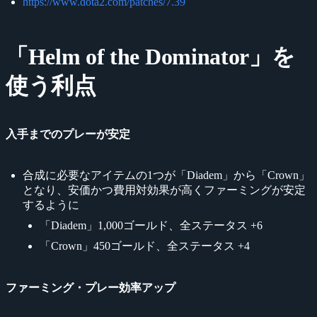
https://www.dota2.com/patches/7.39
「Helm of the Dominator」を
使う利点
入手までのプレーが安定
合成に必要なアイテムの1つが「Diadem」から「Crown」
となり、安価かつ費用対効果が高くファーミングが安定
するように
「Diadem」1,000ゴールド、全ステータス +6
「Crown」450ゴールド、全ステータス +4
ファーミング・プレー効率アップ