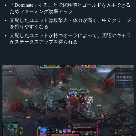
「Dominate」することで経験値とゴールドを入手できる
ためファーミング効率アップ
支配したユニットは攻撃力・体力が高く、中立クリープ
を狩りやすくなる
支配したユニットが持つオーラによって、周辺のキャラ
がステータスアップを得られる