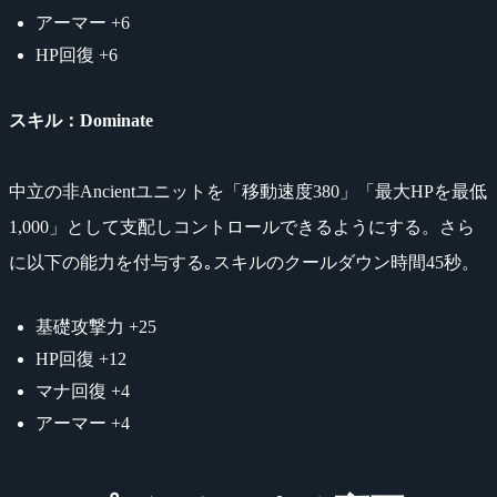
アーマー +6
HP回復 +6
スキル：Dominate
中立の非Ancientユニットを「移動速度380」「最大HPを最低
1,000」として支配しコントロールできるようにする。さら
に以下の能力を付与する｡スキルのクールダウン時間45秒。
基礎攻撃力 +25
HP回復 +12
マナ回復 +4
アーマー +4