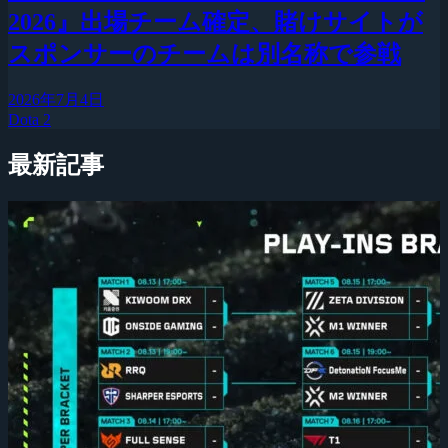
2026』出場チーム確定、賭けサイトが
スポンサーのチームは別名称で参戦
2026年7月4日
Dota 2
最新記事