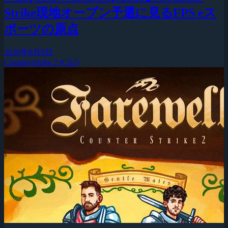
Strike現地オープン予選に見るFPS eス
ポーツの原点
2026年8月9日
Counter-Strike 2 (CS2)