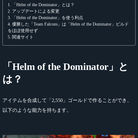
「Helm of the Dominator」とは？
アップデートによる変更
「Helm of the Dominator」を使う利点
優勝した「Team Falcons」は「Helm of the Dominator」ビルド
をほぼ使用せず
関連サイト
「Helm of the Dominator」と
は？
アイテムを合成して「2,550」ゴールドで作ることができ、
以下のような能力を持ちます。