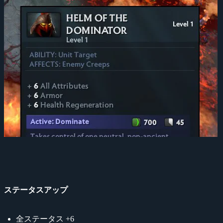
ステータスアップ
全ステータス +6