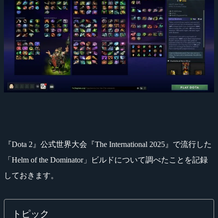
『Dota 2』公式世界大会『The International 2025』で流行した
「Helm of the Dominator」ビルドについて調べたことを記録
しておきます。
トピック