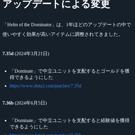
アップデートによる変更
「Helm of the Dominator」は、1年ほどのアップデートの中で
使いやすく効果が高いアイテムに調整されてきました。
7.35d
(2024年3月21日)
「Dominate」で中立ユニットを支配するとゴールドを獲
得できるようにした
https://www.dota2.com/patches/7.35d
7.36b
(2024年6月5日)
「Dominate」で中立ユニットを支配すると経験値を獲得
できるようにした