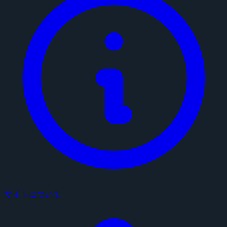
サイトについて