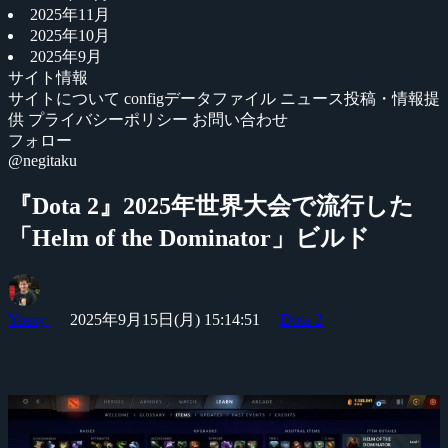
2025年11月
2025年10月
2025年9月
サイト情報
サイトについて
configデータファイル
ニュース投稿・情報提
供
プライバシーポリシー
お問い合わせ
フォロー
@negitaku
『Dota 2』2025年世界大会で流行した
「Helm of the Dominator」ビルド
Yossy
2025年9月15日(月) 15:14:51
Dota 2