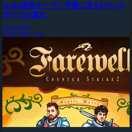
Strike現地オープン予選に見るFPS eス
ポーツの原点
2026年8月9日
Counter-Strike 2 (CS2)