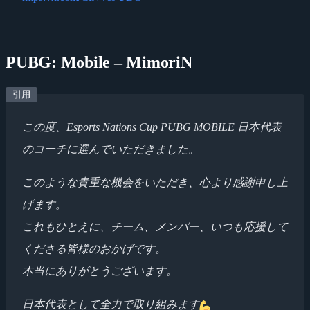
PUBG: Mobile – MimoriN
この度、Esports Nations Cup PUBG MOBILE 日本代表
のコーチに選んでいただきました。
このような貴重な機会をいただき、心より感謝申し上
げます。
これもひとえに、チーム、メンバー、いつも応援して
くださる皆様のおかげです。
本当にありがとうございます。
日本代表として全力で取り組みます