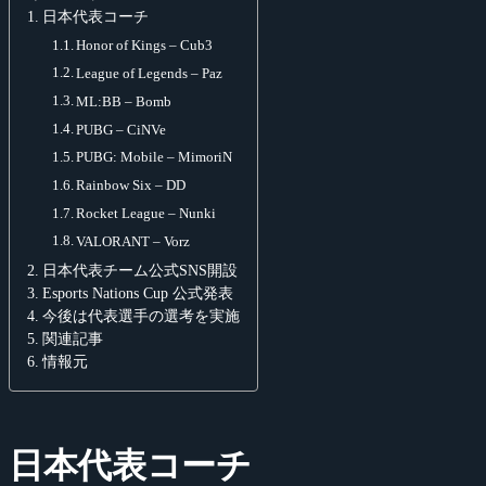
日本代表コーチ
Honor of Kings – Cub3
League of Legends – Paz
ML:BB – Bomb
PUBG – CiNVe
PUBG: Mobile – MimoriN
Rainbow Six – DD
Rocket League – Nunki
VALORANT – Vorz
日本代表チーム公式SNS開設
Esports Nations Cup 公式発表
今後は代表選手の選考を実施
関連記事
情報元
日本代表コーチ