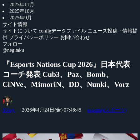
2025年11月
2025年10月
2025年9月
サイト情報
サイトについて
configデータファイル
ニュース投稿・情報提
供
プライバシーポリシー
お問い合わせ
フォロー
@negitaku
『Esports Nations Cup 2026』日本代表
コーチ発表 Cub3、Paz、Bomb、
CiNVe、MimoriN、DD、Nunki、Vorz
Yossy
2026年4月24日(金) 07:46:45
esports(eスポーツ)