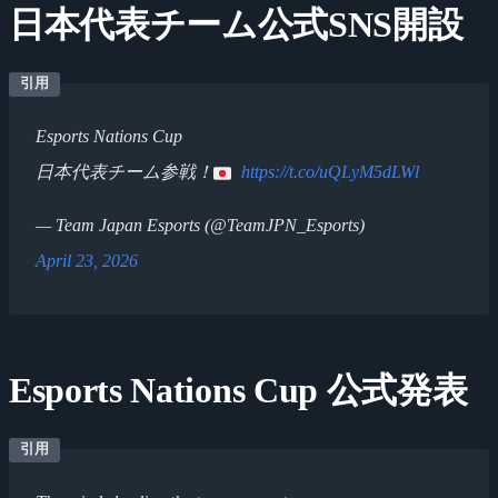
日本代表チーム公式SNS開設
Esports Nations Cup
日本代表チーム参戦！
https://t.co/uQLyM5dLWl
— Team Japan Esports (@TeamJPN_Esports)
April 23, 2026
Esports Nations Cup 公式発表