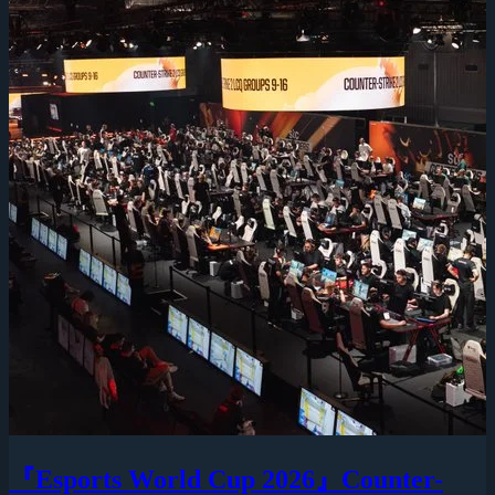
『Esports World Cup 2026』Counter-