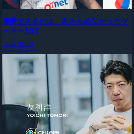
優勝できるのは、あきらめなかったゲ
ーマーだけ
2026年7月27日
esports(eスポーツ)