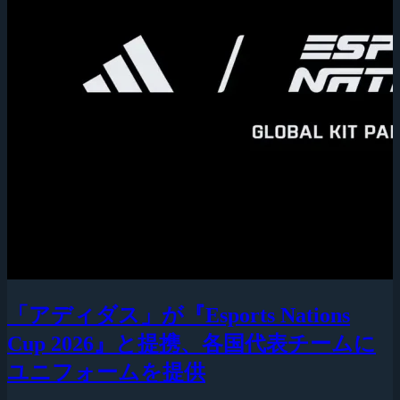
「アディダス」が『Esports Nations
Cup 2026』と提携、各国代表チームに
ユニフォームを提供