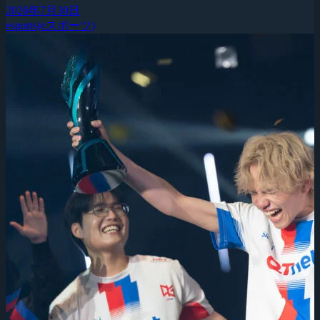
2026年7月30日
esports(eスポーツ)