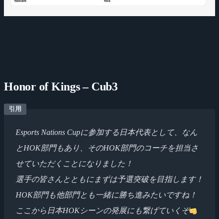
Honor of Kings – Cub3
Esports Nations Cupに参加する日本代表として、なん
とHOK部門もあり、そのHOK部門のコーチを担当さ
せていただくことになりました！
選手の皆さんとともにまずは予選突破を目指します！
HOK部門も他部門とも一緒に勝ち進みたいですね！
ここから日本HOKシーンの発展にも繋げていくぞ