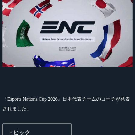
『Esports Nations Cup 2026』日本代表チームのコーチが発表
されました。
トピック