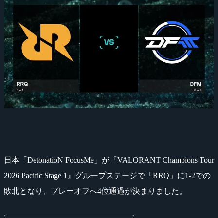
日本「DetonatioN FocusMe」が『VALORANT Champions Tour
2026 Pacific Stage 1』グループステージで「RRQ」に1-2での
敗北となり、プレーオフへ4位通過が決まりました。