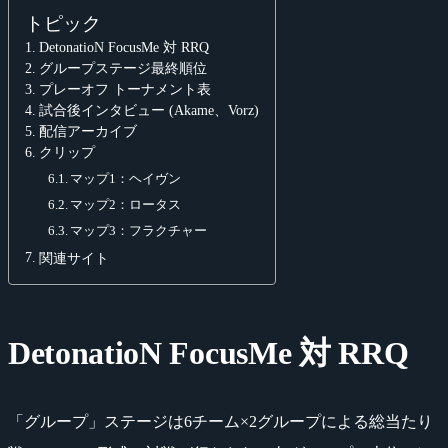
トピック
DetonatioN FocusMe 対 RRQ
グループステージ最終順位
プレーオフ トーナメント表
試合後インタビュー (Akame、Vorz)
配信アーカイブ
クリップ
マップ1：ヘイヴン
マップ2：ロータス
マップ3：フラクチャー
関連サイト
DetonatioN FocusMe 対 RRQ
「グループ」ステージは6チーム×2グループによる総当たり