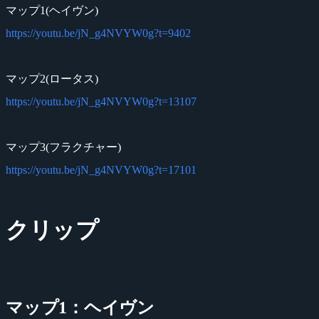
マップ1(ヘイヴン)
https://youtu.be/jN_g4NVYW0g?t=9402
マップ2(ロータス)
https://youtu.be/jN_g4NVYW0g?t=13107
マップ3(フラクチャー)
https://youtu.be/jN_g4NVYW0g?t=17101
クリップ
マップ1：ヘイヴン