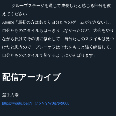
―― グループステージを通じて成長したと感じる部分を教
えてください
Akame「最初の方はあまり自分たちのゲームができないし、
自分たちのスタイルもはっきりしなかったけど、大会をやり
ながら負けてその後に修正して、自分たちのスタイルは見つ
けたと思うので、プレーオフはそれをもっと強く練習して、
自分たちのスタイルで勝てるようにがんばります」
配信アーカイブ
選手入場
https://youtu.be/jN_g4NVYW0g?t=9068