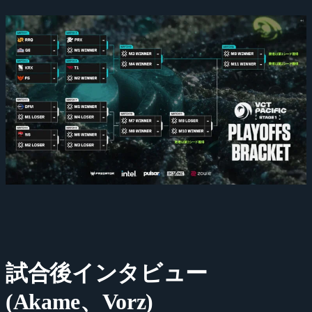
試合後インタビュー
(Akame、Vorz)