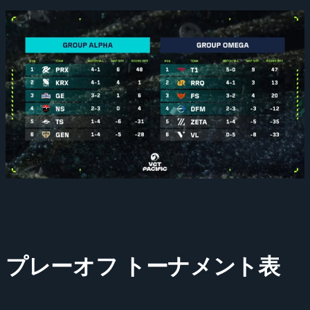
プレーオフ トーナメント表