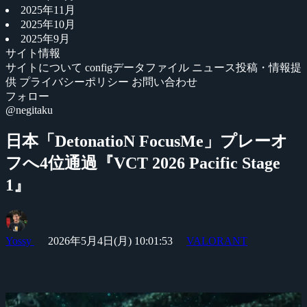
2025年11月
2025年10月
2025年9月
サイト情報
サイトについて
configデータファイル
ニュース投稿・情報提
供
プライバシーポリシー
お問い合わせ
フォロー
@negitaku
日本「DetonatioN FocusMe」プレーオ
フへ4位通過『VCT 2026 Pacific Stage
1』
Yossy
2026年5月4日(月) 10:01:53
VALORANT