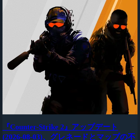
『Counter-Strike 2』アップデート
(2026-08-03)、グレネードとマップの不