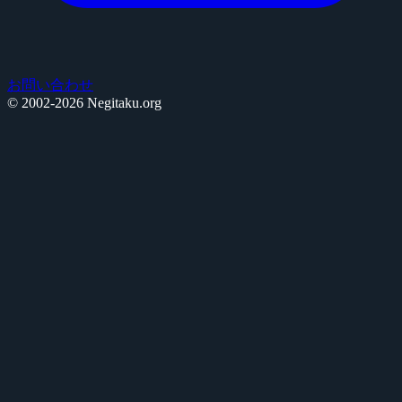
お問い合わせ
© 2002-2026 Negitaku.org