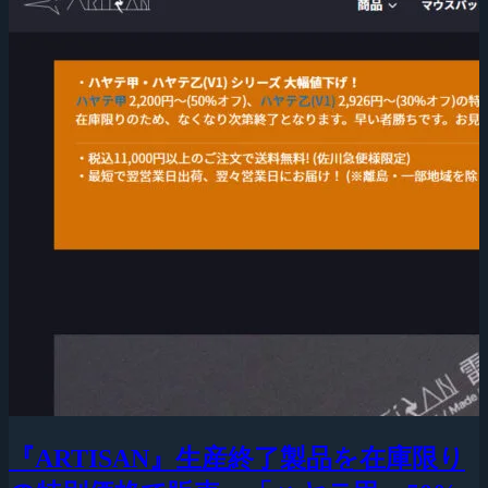
『ARTISAN』生産終了製品を在庫限り