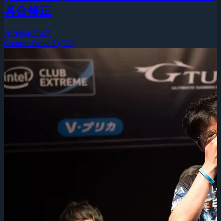
具合修正
2026年8月4日
Counter-Strike 2 (CS2)