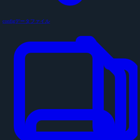
configデータファイル