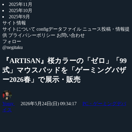
2025年11月
2025年10月
2025年9月
サイト情報
サイトについて
configデータファイル
ニュース投稿・情報提
供
プライバシーポリシー
お問い合わせ
フォロー
@negitaku
『ARTISAN』桜カラーの「ゼロ」「99
式」マウスパッドを「ゲーミングバザ
ー2026春」で展示・販売
Yossy
2026年5月24日(日) 09:34:17
PC・ゲーミングデバ
イス