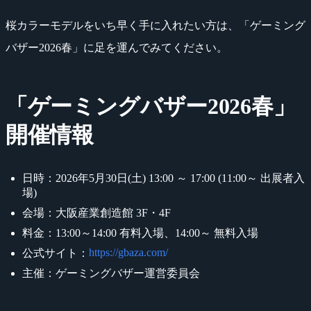
桜カラーモデルをいち早く手に入れたい方は、「ゲーミング
バザー2026春」に足を運んでみてください。
「ゲーミングバザー2026春」
開催情報
日時：2026年5月30日(土) 13:00 ～ 17:00 (11:00～ 出展者入
場)
会場：大阪産業創造館 3F・4F
料金：13:00～14:00 有料入場、14:00～ 無料入場
https://gbaza.com/
公式サイト：
主催：ゲーミングバザー運営委員会