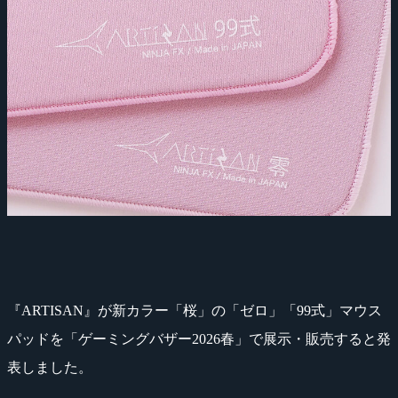
『ARTISAN』が新カラー「桜」の「ゼロ」「99式」マウス
パッドを「ゲーミングバザー2026春」で展示・販売すると発
表しました。