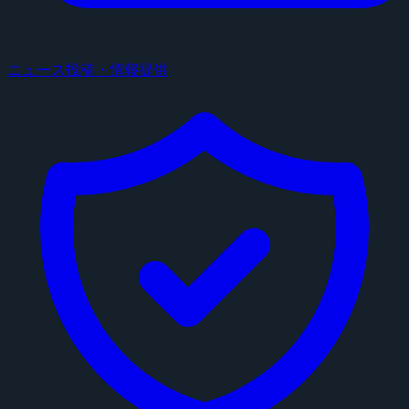
ニュース投稿・情報提供