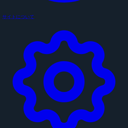
サイトについて