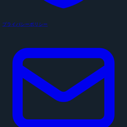
プライバシーポリシー