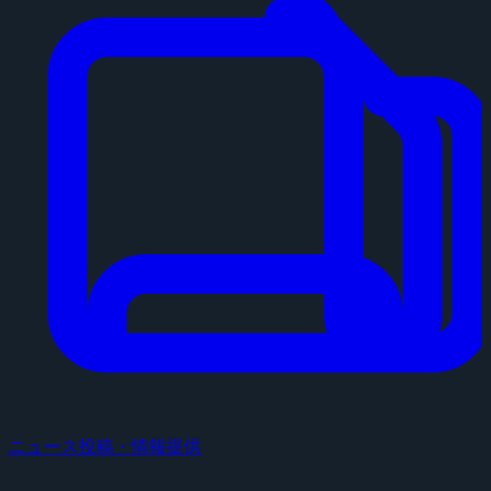
ニュース投稿・情報提供