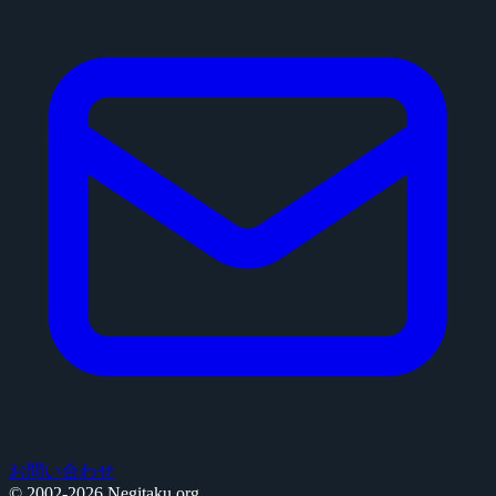
お問い合わせ
© 2002-2026 Negitaku.org