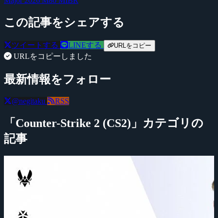
Major 2026
M80
MIBR
この記事をシェアする
ツイートする
LINEする
URLをコピー
URLをコピーしました
最新情報をフォロー
@negitaku
RSS
「Counter-Strike 2 (CS2)」カテゴリの
記事