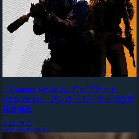
『Counter-Strike 2』アップデート
(2026-08-03)、グレネードとマップの不
具合修正
2026年8月4日
Counter-Strike 2 (CS2)