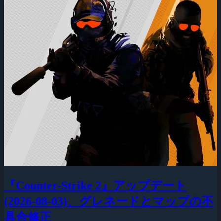
『Counter-Strike 2』アップデート
(2026-08-03)、グレネードとマップの不
具合修正