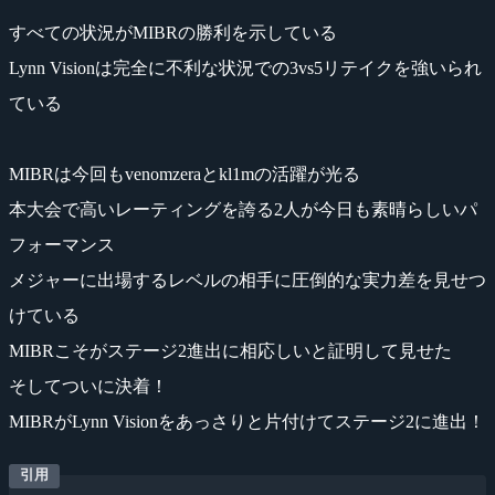
すべての状況がMIBRの勝利を示している
Lynn Visionは完全に不利な状況での3vs5リテイクを強いられ
ている
MIBRは今回もvenomzeraとkl1mの活躍が光る
本大会で高いレーティングを誇る2人が今日も素晴らしいパ
フォーマンス
メジャーに出場するレベルの相手に圧倒的な実力差を見せつ
けている
MIBRこそがステージ2進出に相応しいと証明して見せた
そしてついに決着！
MIBRがLynn Visionをあっさりと片付けてステージ2に進出！