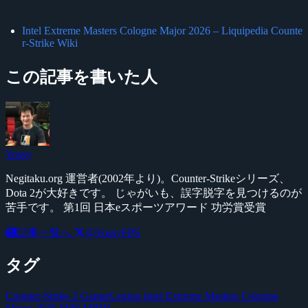
Intel Extreme Masters Cologne Major 2026 – Liquipedia Counte
r-Strike Wiki
この記事を書いた人
Yossy
Negitaku.org 運営者(2002年より)。Counter-Strikeシリーズ、
Dota 2が大好きです。 じゃがいも、誤字脱字を見つけるのが
苦手です。 第1回 日本eスポーツアワード 功労賞受賞
記事一覧へ
@YossyFPS
タグ
Counter-Strike 2
GamerLegion
Intel Extreme Masters Cologne