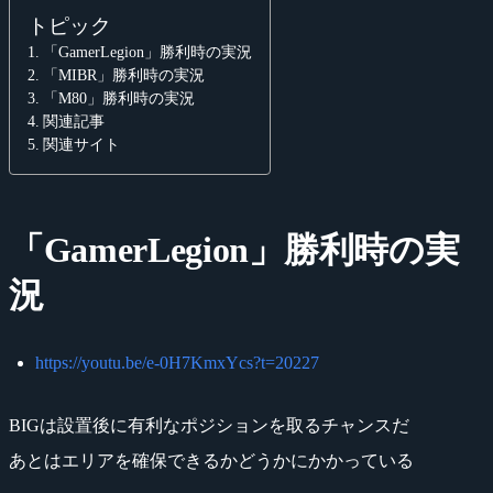
トピック
「GamerLegion」勝利時の実況
「MIBR」勝利時の実況
「M80」勝利時の実況
関連記事
関連サイト
「GamerLegion」勝利時の実
況
https://youtu.be/e-0H7KmxYcs?t=20227
BIGは設置後に有利なポジションを取るチャンスだ
あとはエリアを確保できるかどうかにかかっている