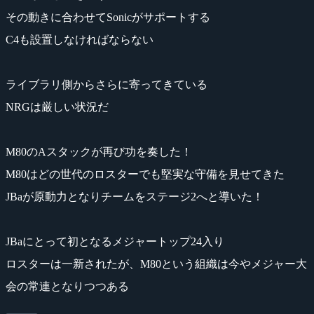
その動きに合わせてSonicがサポートする
C4も設置しなければならない
ライブラリ側からさらに寄ってきている
NRGは厳しい状況だ
M80のAスタックが再び功を奏した！
M80はどの世代のロスターでも堅実な守備を見せてきた
JBaが原動力となりチームをステージ2へと導いた！
JBaにとって初となるメジャートップ24入り
ロスターは一新されたが、M80という組織は今やメジャー大
会の常連となりつつある