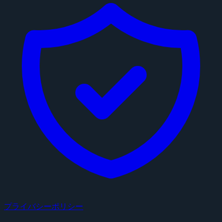
プライバシーポリシー