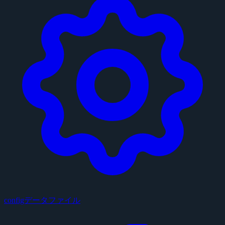
configデータファイル