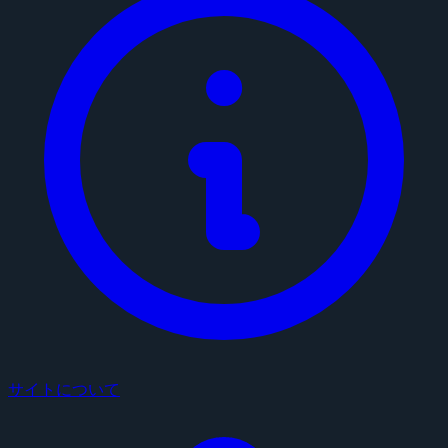
サイトについて