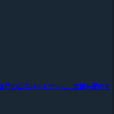
aft III」部門の公式パートナーに、支援を受けオ