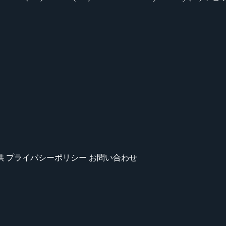
供
プライバシーポリシー
お問い合わせ