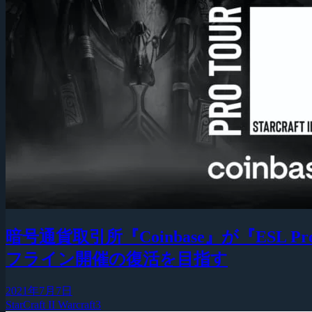
暗号通貨取引所『Coinbase』が『ESL Pr
フライン開催の復活を目指す
2021年7月7日
StarCraft II
Warcraft3