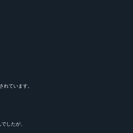
。
されています。
ませんでしたが、