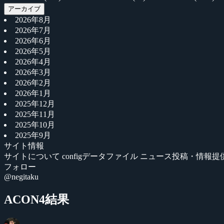
アーカイブ
2026年8月
2026年7月
2026年6月
2026年5月
2026年4月
2026年3月
2026年2月
2026年1月
2025年12月
2025年11月
2025年10月
2025年9月
サイト情報
サイトについて
configデータファイル
ニュース投稿・情報提
フォロー
@negitaku
ACON4結果