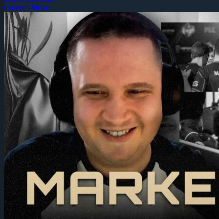
Counter-Strike