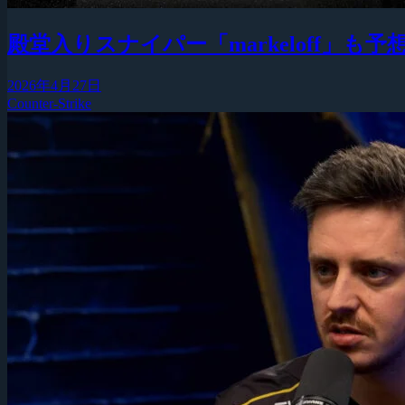
殿堂入りスナイパー「markeloff」
2026年4月27日
Counter-Strike