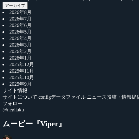
アーカイブ
2026年8月
2026年7月
2026年6月
2026年5月
2026年4月
2026年3月
2026年2月
2026年1月
2025年12月
2025年11月
2025年10月
2025年9月
サイト情報
サイトについて
configデータファイル
ニュース投稿・情報提
フォロー
@negitaku
ムービー『Viper』