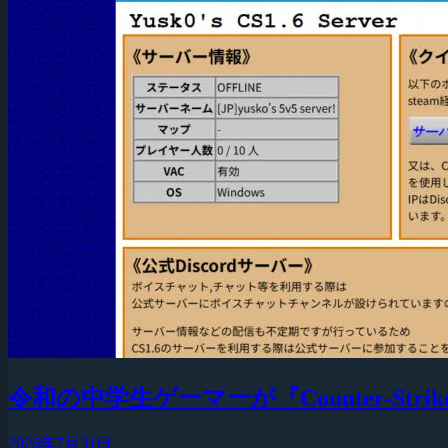
令和の中学生ゲーマーが『Counter-Strike
2026年7月31日