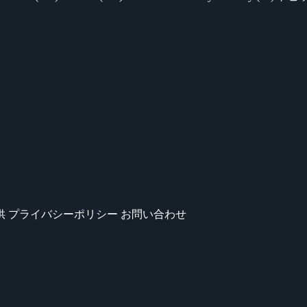
供
プライバシーポリシー
お問い合わせ