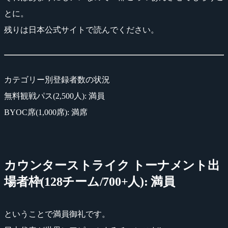
とに。
残りは日本公式サイトで読んでください。
カテゴリー別登録者数の状況
無料観戦パス(2,500人): 満員
BYOC席(1,000席): 満席
カウンターストライク トーナメント出
場者枠(128チーム/700+人): 満員
ということで満員御礼です。