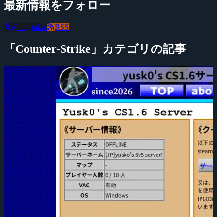
最新情報をフォロー
@negitaku
RSS
「Counter-Strike」カテゴリの記事