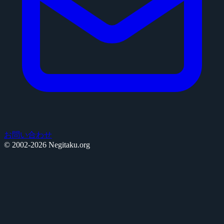
お問い合わせ
© 2002-2026 Negitaku.org