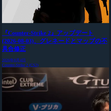
『Counter-Strike 2』アップデート
(2026-08-03)、グレネードとマップの不
具合修正
2026年8月4日
Counter-Strike 2 (CS2)