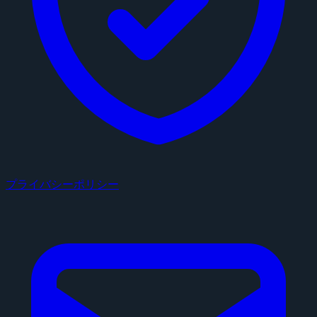
プライバシーポリシー