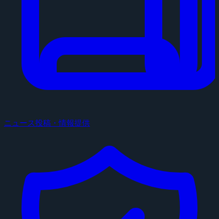
ニュース投稿・情報提供