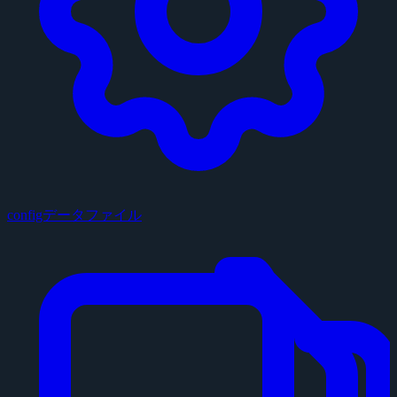
configデータファイル