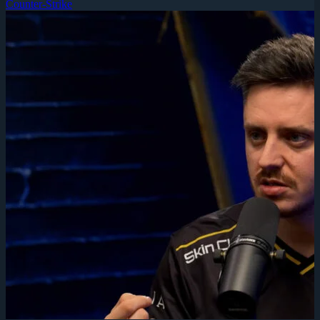
Counter-Strike