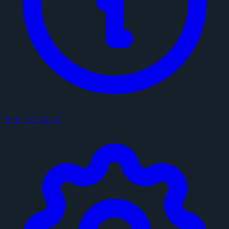
サイトについて