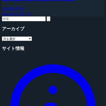
2026年8月3日
esports(eスポーツ)
アーカイブ
サイト情報