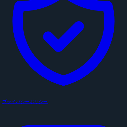
プライバシーポリシー