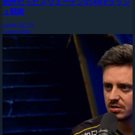
想外だったスウェーデンのAWPラッシ
ュ戦術
2026年4月27日
Counter-Strike