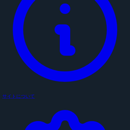
サイトについて