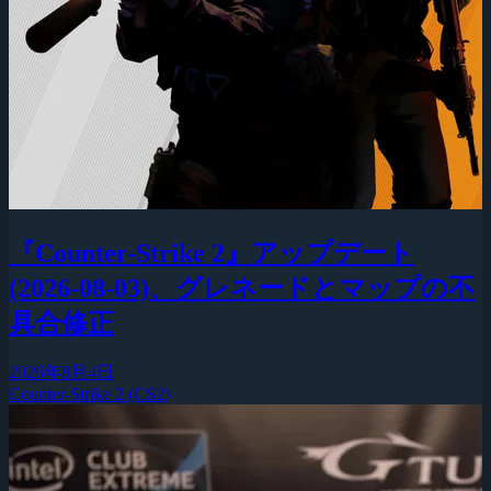
『Counter-Strike 2』アップデート
(2026-08-03)、グレネードとマップの不
具合修正
2026年8月4日
Counter-Strike 2 (CS2)