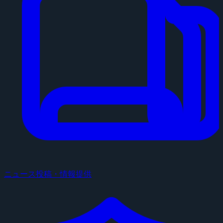
ニュース投稿・情報提供