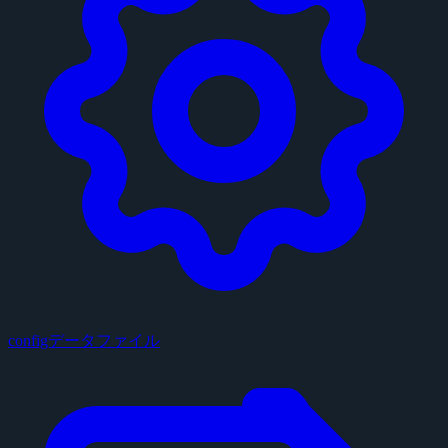
configデータファイル