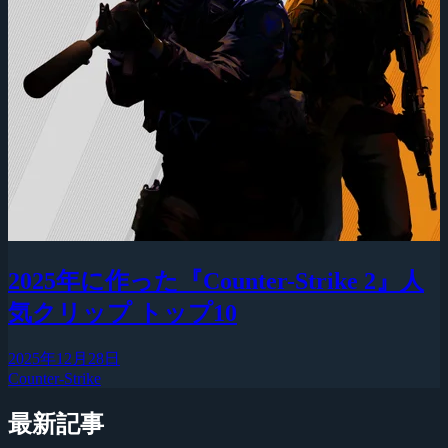
2025年に作った『Counter-Strike 2』人
気クリップ トップ10
2025年12月28日
Counter-Strike
最新記事