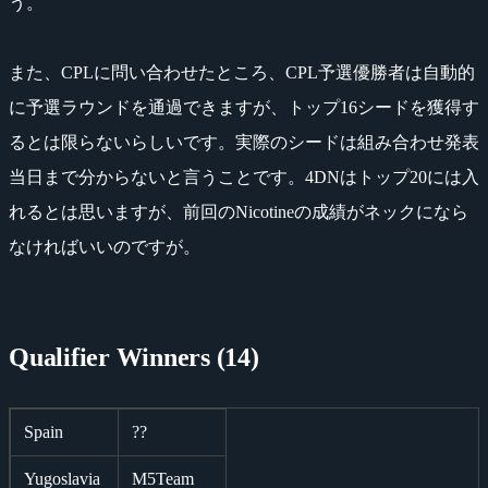
う。
また、CPLに問い合わせたところ、CPL予選優勝者は自動的
に予選ラウンドを通過できますが、トップ16シードを獲得す
るとは限らないらしいです。実際のシードは組み合わせ発表
当日まで分からないと言うことです。4DNはトップ20には入
れるとは思いますが、前回のNicotineの成績がネックになら
なければいいのですが。
Qualifier Winners (14)
Spain
??
Yugoslavia
M5Team