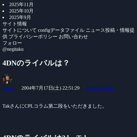
2025年11月
2025年10月
2025年9月
サイト情報
サイトについて
configデータファイル
ニュース投稿・情報提
供
プライバシーポリシー
お問い合わせ
フォロー
@negitaku
4DNのライバルは？
Yossy
2004年7月17日(土) 22:51:29
Counter-Strike
TakさんにCPLコラム第二段をいただきました。