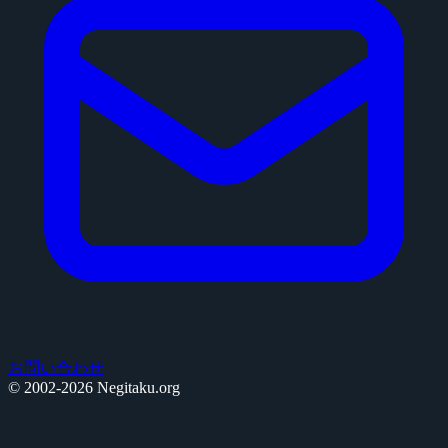
お問い合わせ
© 2002-2026 Negitaku.org