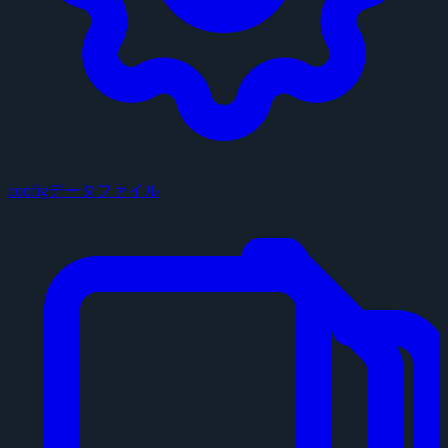
configデータファイル