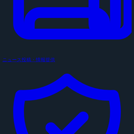
ニュース投稿・情報提供