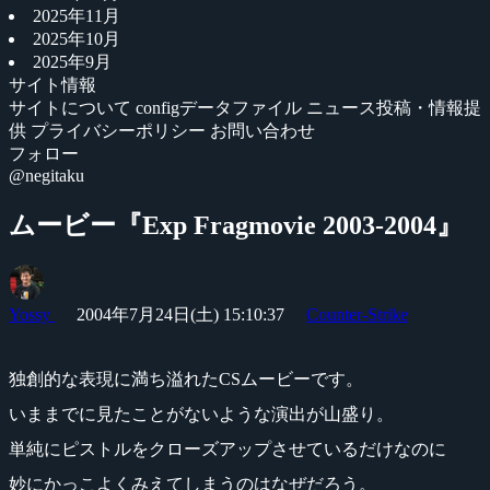
2025年11月
2025年10月
2025年9月
サイト情報
サイトについて
configデータファイル
ニュース投稿・情報提
供
プライバシーポリシー
お問い合わせ
フォロー
@negitaku
ムービー『Exp Fragmovie 2003-2004』
Yossy
2004年7月24日(土) 15:10:37
Counter-Strike
独創的な表現に満ち溢れたCSムービーです。
いままでに見たことがないような演出が山盛り。
単純にピストルをクローズアップさせているだけなのに
妙にかっこよくみえてしまうのはなぜだろう。