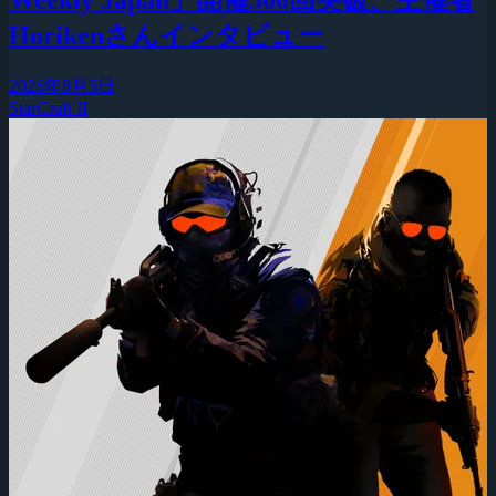
Horikenさんインタビュー
2026年8月5日
StarCraft II