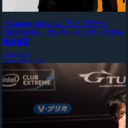
『Counter-Strike 2』アップデート
(2026-08-03)、グレネードとマップの不
具合修正
2026年8月4日
Counter-Strike 2 (CS2)