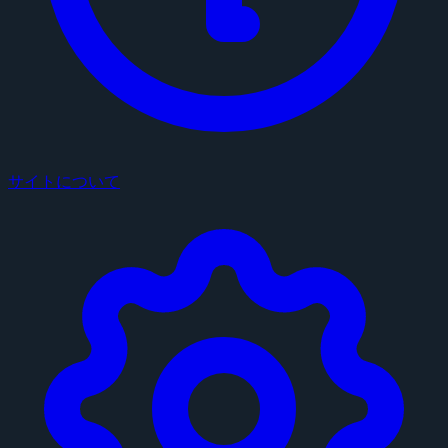
サイトについて