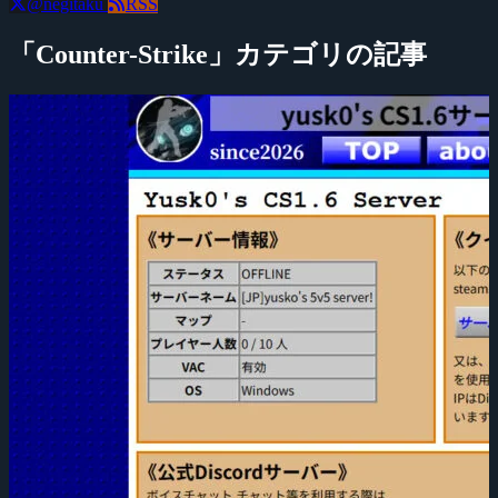
@negitaku
RSS
「Counter-Strike」カテゴリの記事