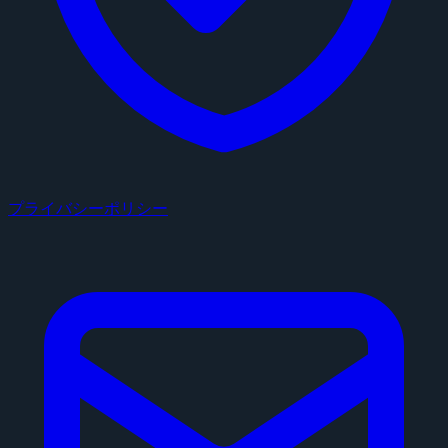
プライバシーポリシー