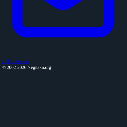
お問い合わせ
© 2002-2026 Negitaku.org