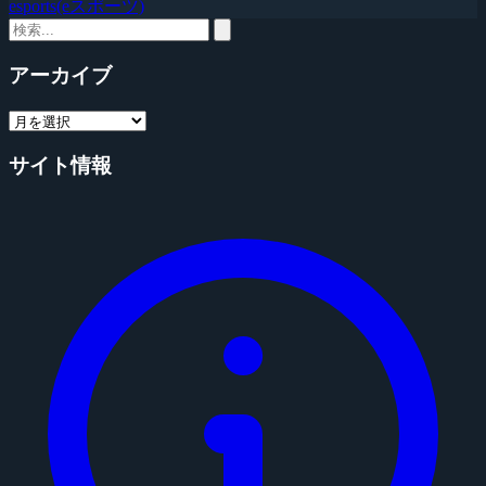
esports(eスポーツ)
アーカイブ
サイト情報