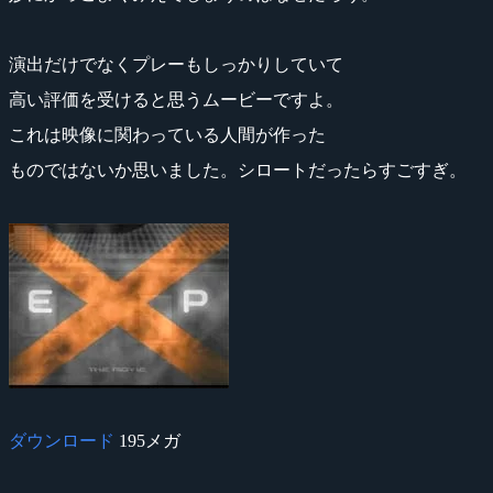
演出だけでなくプレーもしっかりしていて
高い評価を受けると思うムービーですよ。
これは映像に関わっている人間が作った
ものではないか思いました。シロートだったらすごすぎ。
ダウンロード
195メガ