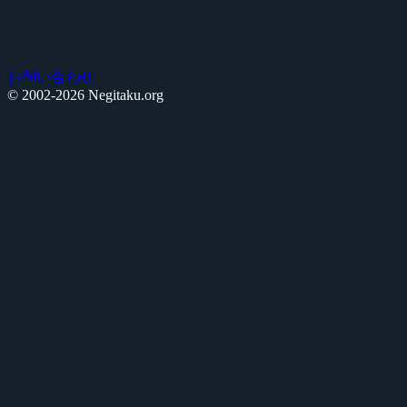
お問い合わせ
© 2002-2026 Negitaku.org