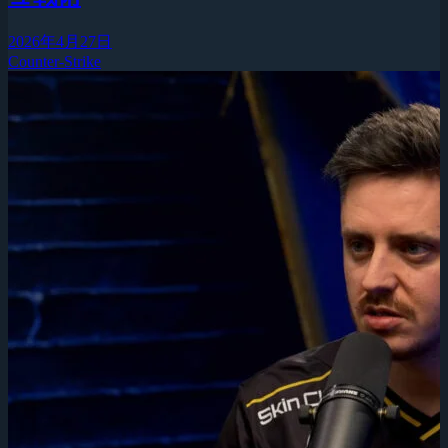
2026年4月27日
Counter-Strike