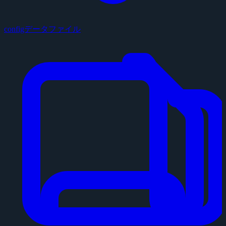
configデータファイル