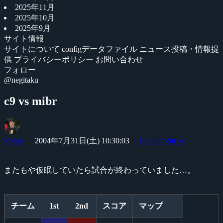
2025年11月
2025年10月
2025年9月
サイト情報
サイトについて
configデータファイル
ニュース投稿・情報提
供
プライバシーポリシー
お問い合わせ
フォロー
@negitaku
c9 vs mibr
Yossy
2004年7月31日(土) 10:30:03
Counter-Strike
またもや仮眠していたら試合が終わっていました…。
チーム
1st
2nd
スコア
マップ