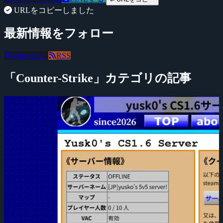
URLをコピーしました
最新情報をフォロー
@negitaku
RSS
「Counter-Strike」カテゴリの記事