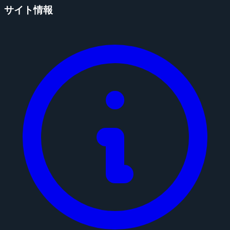
サイト情報