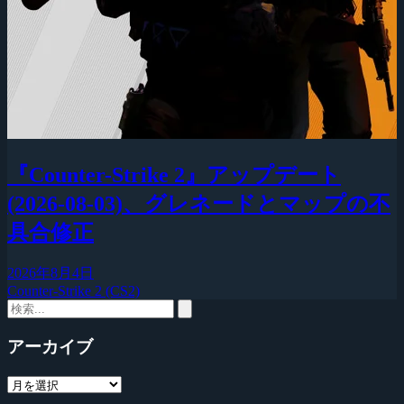
『Counter-Strike 2』アップデート
(2026-08-03)、グレネードとマップの不
具合修正
2026年8月4日
Counter-Strike 2 (CS2)
アーカイブ