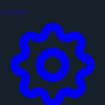
サイトについて