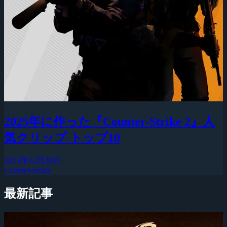
2025年に作った『Counter-Strike 2』人
気クリップ トップ10
2025年12月28日
Counter-Strike
最新記事