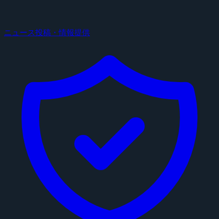
ニュース投稿・情報提供