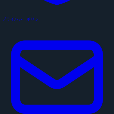
プライバシーポリシー