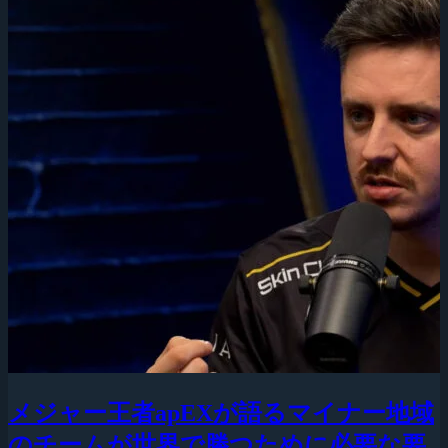
メジャー王者apEXが語るマイナー地域
のチームが世界で勝つために必要な要