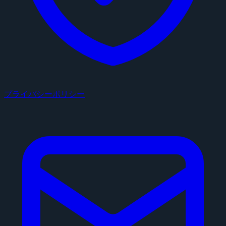
プライバシーポリシー