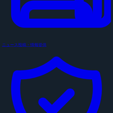
ニュース投稿・情報提供