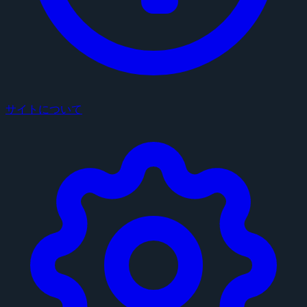
サイトについて