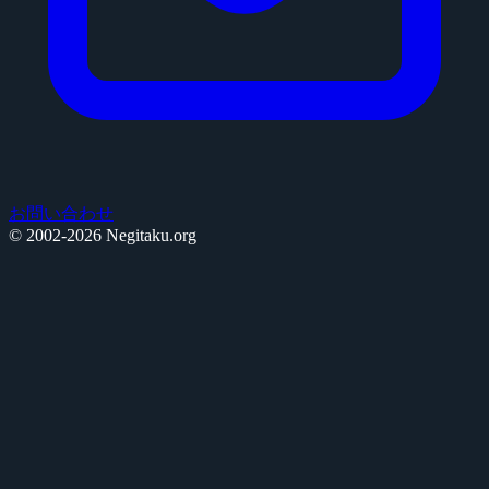
お問い合わせ
© 2002-2026 Negitaku.org