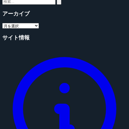
アーカイブ
サイト情報