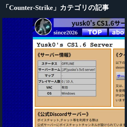
「Counter-Strike」カテゴリの記事