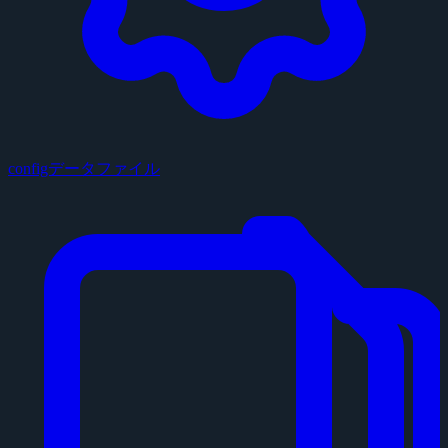
configデータファイル