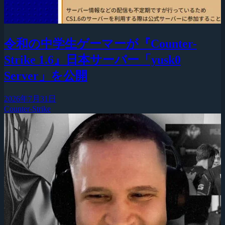
令和の中学生ゲーマーが『Counter-
Strike 1.6』日本サーバー「yusk0
Server」を公開
2026年7月31日
Counter-Strike