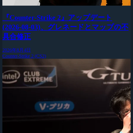
『Counter-Strike 2』アップデート
(2026-08-03)、グレネードとマップの不
具合修正
2026年8月4日
Counter-Strike 2 (CS2)