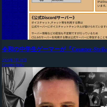
令和の中学生ゲーマーが『Counter-Strike
2026年7月31日
Counter-Strike