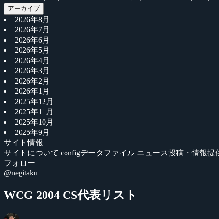
アーカイブ
2026年8月
2026年7月
2026年6月
2026年5月
2026年4月
2026年3月
2026年2月
2026年1月
2025年12月
2025年11月
2025年10月
2025年9月
サイト情報
サイトについて
configデータファイル
ニュース投稿・情報提
フォロー
@negitaku
WCG 2004 CS代表リスト