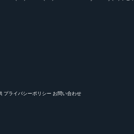
供
プライバシーポリシー
お問い合わせ