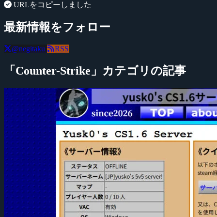
URLをコピーしました
最新情報をフォロー
@negitaku
RSS
「Counter-Strike」カテゴリの記事