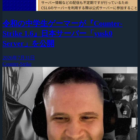
令和の中学生ゲーマーが『Counter-
Strike 1.6』日本サーバー「yusk0
Server」を公開
2026年7月31日
Counter-Strike