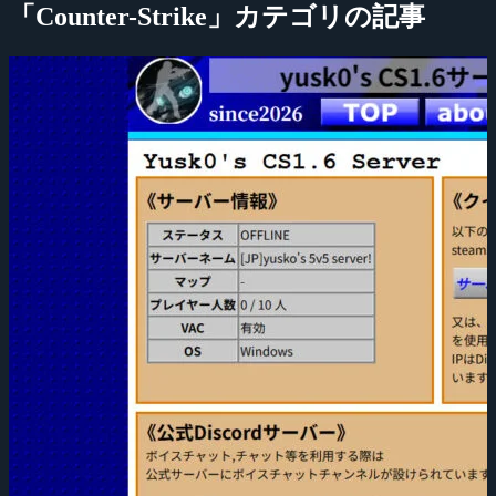
「Counter-Strike」カテゴリの記事