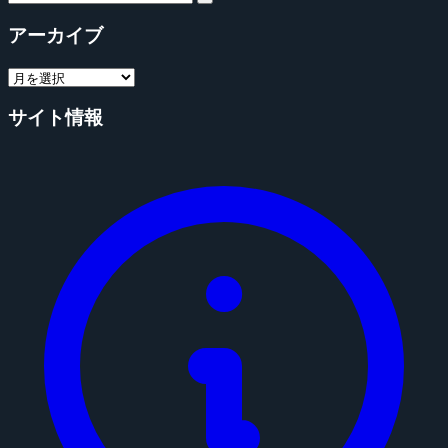
アーカイブ
サイト情報