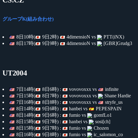
グループK(組み合わせ)
8日10時(
9日2時)
4dimensioN vs
PTT(iNX)
8日17時(
9日9時)
4dimensioN vs
[GBR]Grudg3
UT2004
7日14時(
8日6時) :
vovovoxxx vs
infinite
7日15時(
8日7時) :
vovovoxxx vs
Shane Hardie
7日16時(
8日8時) :
vovovoxxx vs
stryfe_us
8日14時(
9日6時) :
hanbei vs
PEPESPAIN
8日14時(
9日6時) :
fumio vs
gomfLo1
8日15時(
9日7時) :
hanbei vs
sosi[ch]
8日15時(
9日7時) :
fumio vs
Chozen
8日16時(
9日8時) :
fumio vs
ic_salomon_co