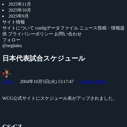
2025年11月
2025年10月
2025年9月
サイト情報
サイトについて
configデータファイル
ニュース投稿・情報提
供
プライバシーポリシー
お問い合わせ
フォロー
@negitaku
日本代表試合スケジュール
Yossy
2004年10月5日(火) 13:17:47
Counter-Strike
WCG公式サイトにスケジュール表がアップされました。
CS:CZ