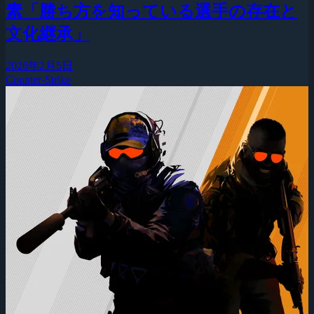
素「勝ち方を知っている選手の存在と
文化継承」
2026年2月5日
Counter-Strike