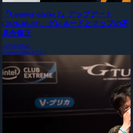
『Counter-Strike 2』アップデート
(2026-08-03)、グレネードとマップの不
具合修正
2026年8月4日
Counter-Strike 2 (CS2)