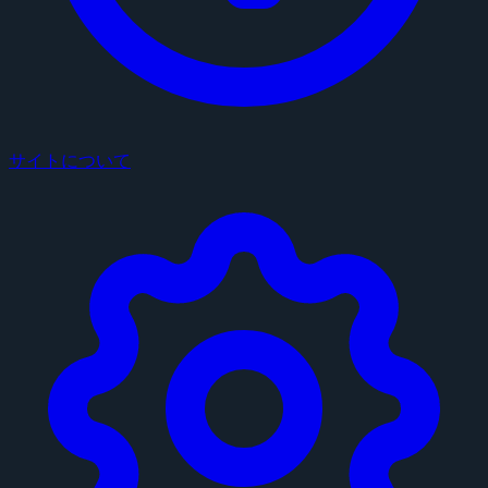
サイトについて