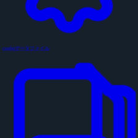
configデータファイル