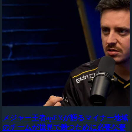
メジャー王者apEXが語るマイナー地域
のチームが世界で勝つために必要な要