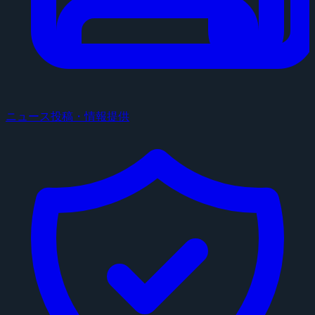
ニュース投稿・情報提供