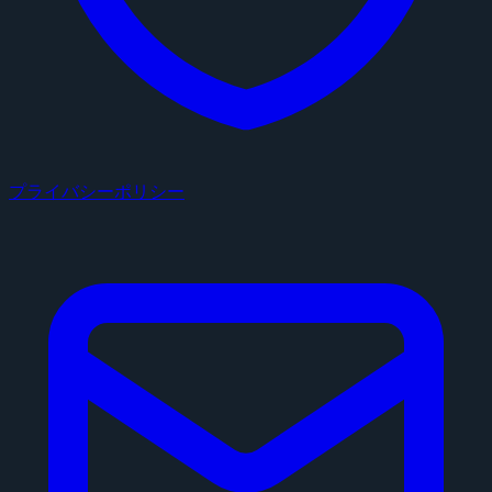
プライバシーポリシー