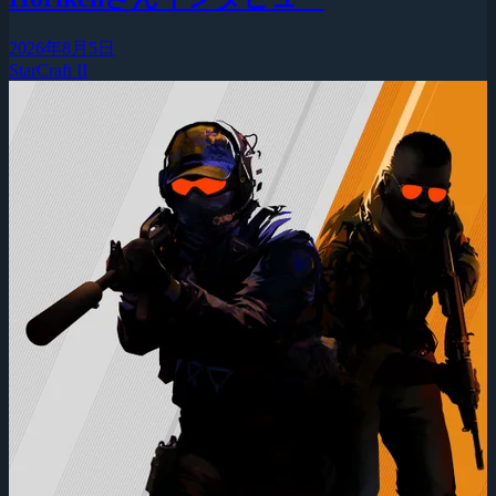
2026年8月5日
StarCraft II