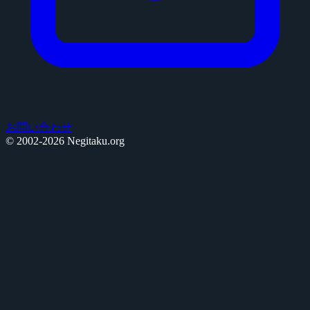
お問い合わせ
© 2002-2026 Negitaku.org