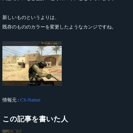
新しいものというよりは、
既存のもののカラーを変更したようなカンジですね。
情報元 :
CS-Nation
この記事を書いた人