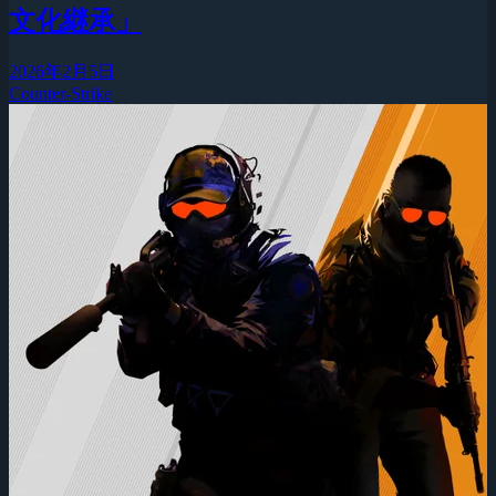
文化継承」
2026年2月5日
Counter-Strike