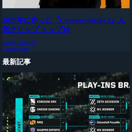
2025年に作った『Counter-Strike 2』人
気クリップ トップ10
2025年12月28日
Counter-Strike
最新記事