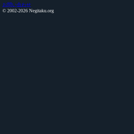
お問い合わせ
© 2002-2026 Negitaku.org