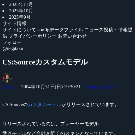
2025年11月
2025年10月
2025年9月
サイト情報
サイトについて
configデータファイル
ニュース投稿・情報提
供
プライバシーポリシー
お問い合わせ
フォロー
@negitaku
CS:Sourceカスタムモデル
Yossy
2004年10月31日(日) 19:30:21
Counter-Strike
CS:Sourceの
カスタムモデル
がリリースされています。
リリースされているのは、プレーヤーモデル、
武器モデルなど合計20近くのスキンとなっています。