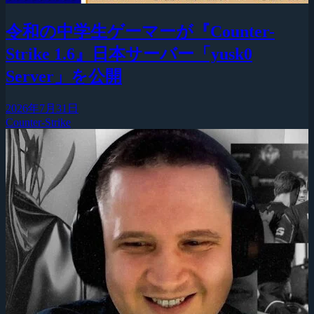
令和の中学生ゲーマーが『Counter-
Strike 1.6』日本サーバー「yusk0
Server」を公開
2026年7月31日
Counter-Strike