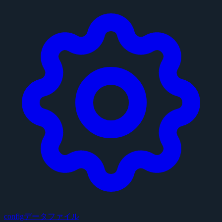
configデータファイル