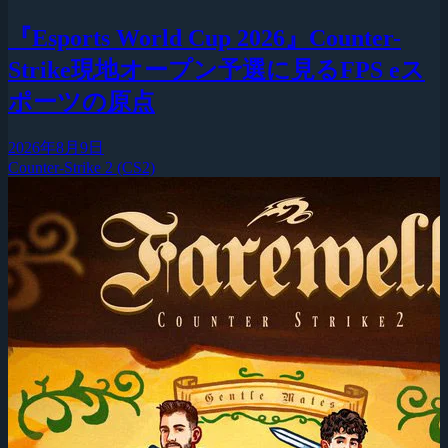
『Esports World Cup 2026』Counter-
Strike現地オープン予選に見るFPS eス
ポーツの原点
2026年8月9日
Counter-Strike 2 (CS2)