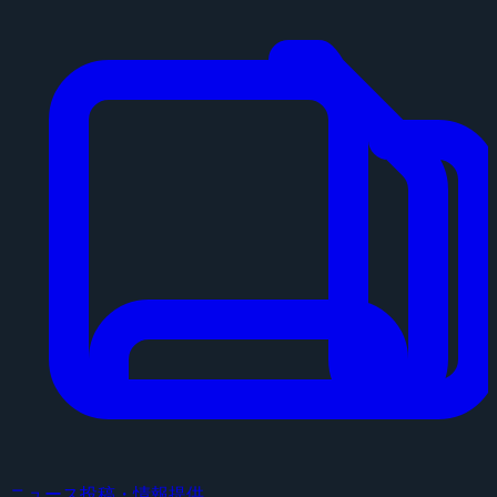
ニュース投稿・情報提供