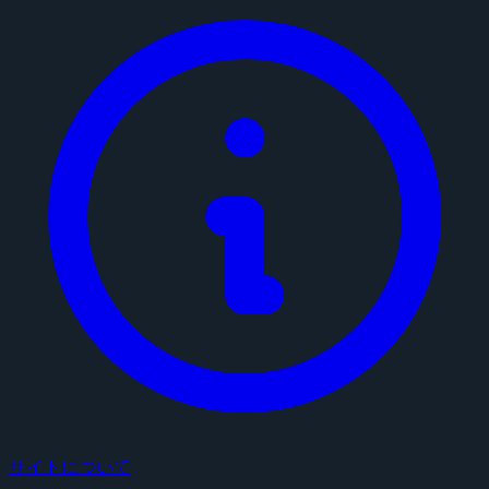
サイトについて