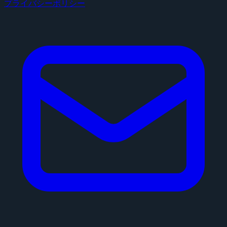
プライバシーポリシー