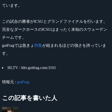
ています。
この試合の勝者がICSUとグランドファイナルを行います。
完全なダークホースのICSUはまったく未知のスウェーデン
チームです。
gotFragでは急きょ
特集
が組まれるほどの強さを誇っていま
す。
HLTV : hltv.gotfrag.com:3101
情報元 :
gotFrag
この記事を書いた人