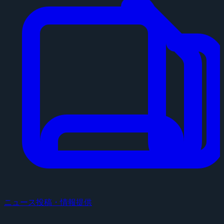
ニュース投稿・情報提供