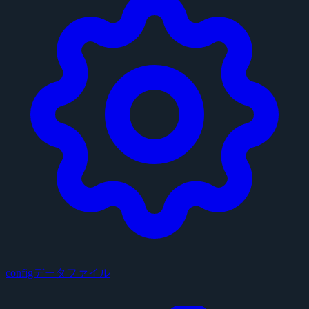
configデータファイル