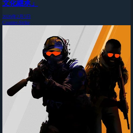
文化継承」
2026年2月5日
Counter-Strike