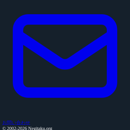
お問い合わせ
© 2002-2026 Negitaku.org