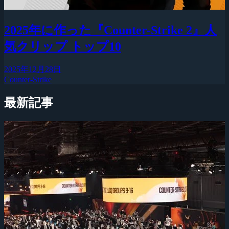
2025年に作った『Counter-Strike 2』人
気クリップ トップ10
2025年12月28日
Counter-Strike
最新記事