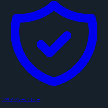
プライバシーポリシー