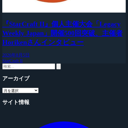
『StarCraft II』個人主催大会「Legacy
Weekly Japan」開催500回突破、主催者
Horikenさんインタビュー
2026年8月5日
StarCraft II
アーカイブ
サイト情報