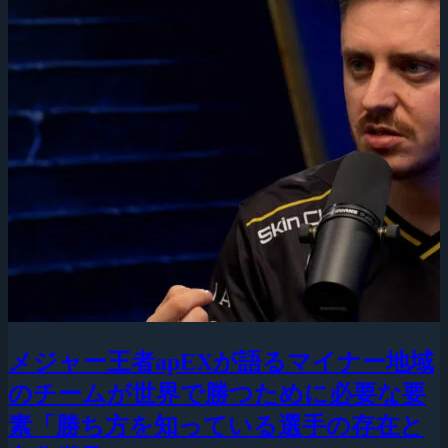
メジャー王者apEXが語るマイナー地域
のチームが世界で勝つために必要な要
素「勝ち方を知っている選手の存在と