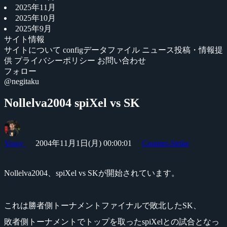
2025年11月
2025年10月
2025年9月
サイト情報
サイトについて
configデータファイル
ニュース投稿・情報提
供
プライバシーポリシー
お問い合わせ
フォロー
@negitaku
Nollelva2004 spiXel vs SK
Yossy
2004年11月1日(月) 00:00:01
Counter-Strike
Nollelva2004、spiXel vs SKが開始されています。
これは勝者側トーナメントファイナルで敗北したSK、
敗者側トーナメントでトップを取ったspiXelとの試合となっ