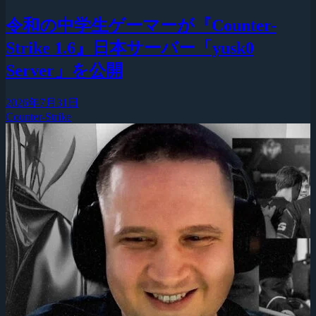
令和の中学生ゲーマーが『Counter-
Strike 1.6』日本サーバー「yusk0
Server」を公開
2026年7月31日
Counter-Strike