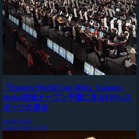
『Esports World Cup 2026』Counter-
Strike現地オープン予選に見るFPS eス
ポーツの原点
2026年8月9日
Counter-Strike 2 (CS2)