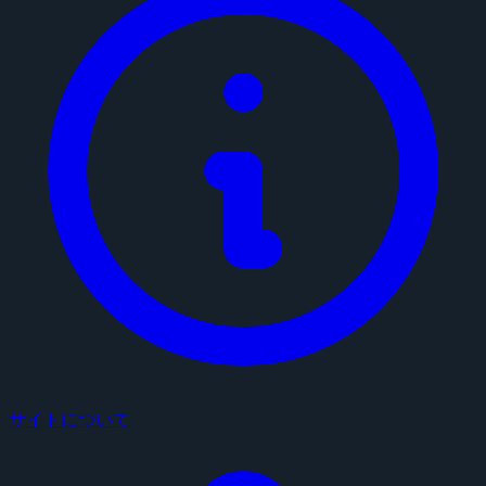
サイトについて