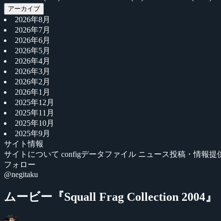
アーカイブ
2026年8月
2026年7月
2026年6月
2026年5月
2026年4月
2026年3月
2026年2月
2026年1月
2025年12月
2025年11月
2025年10月
2025年9月
サイト情報
サイトについて
configデータファイル
ニュース投稿・情報提
フォロー
@negitaku
ムービー『Squall Frag Collection 2004』