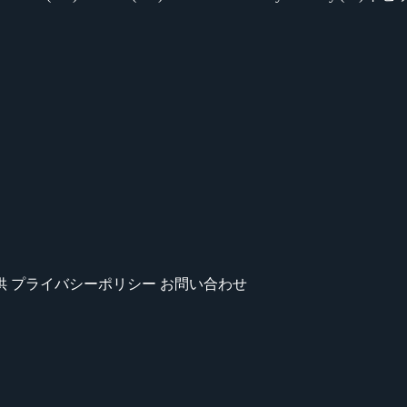
供
プライバシーポリシー
お問い合わせ