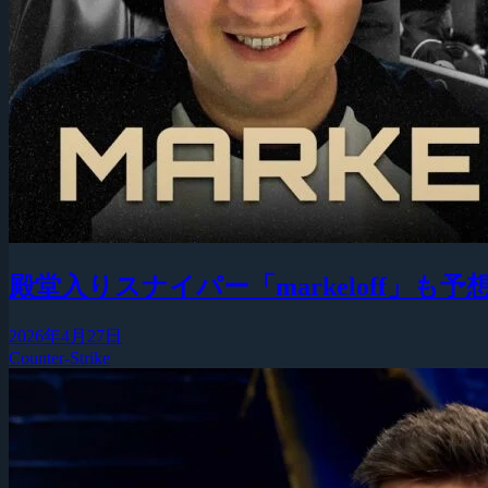
殿堂入りスナイパー「markeloff」
2026年4月27日
Counter-Strike