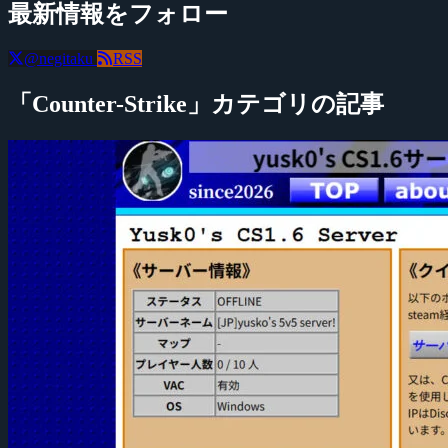
最新情報をフォロー
@negitaku
RSS
「Counter-Strike」カテゴリの記事