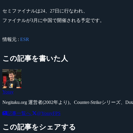
セミファイナルは24、27日に行なわれ、
ファイナルが3月に中国で開催される予定です。
情報元 :
ESR
この記事を書いた人
Yossy
Negitaku.org 運営者(2002年より)。Counter-Str
記事一覧へ
@YossyFPS
この記事をシェアする