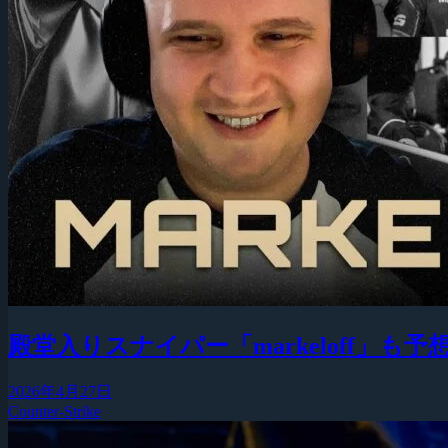
殿堂入りスナイパー「markeloff」
2026年4月27日
Counter-Strike