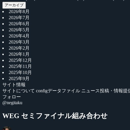
アーカイブ
2026年8月
2026年7月
2026年6月
2026年5月
2026年4月
2026年3月
2026年2月
2026年1月
2025年12月
2025年11月
2025年10月
2025年9月
サイト情報
サイトについて
configデータファイル
ニュース投稿・情報提
フォロー
@negitaku
WEG セミファイナル組み合わせ