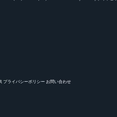
供
プライバシーポリシー
お問い合わせ