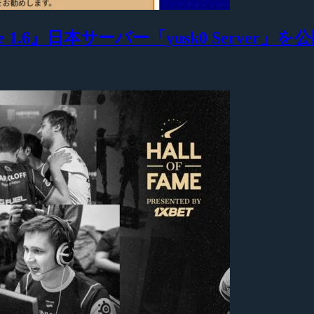
 1.6』日本サーバー「yusk0 Server」を