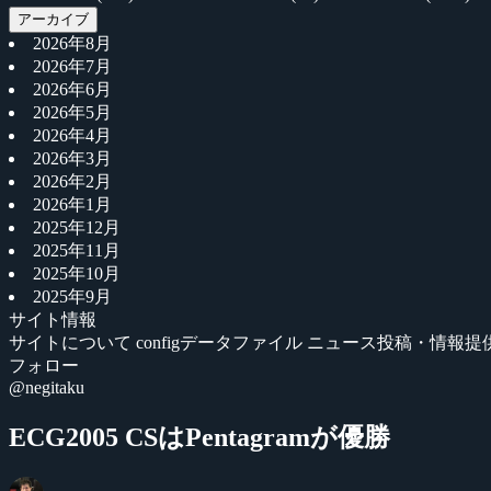
アーカイブ
2026年8月
2026年7月
2026年6月
2026年5月
2026年4月
2026年3月
2026年2月
2026年1月
2025年12月
2025年11月
2025年10月
2025年9月
サイト情報
サイトについて
configデータファイル
ニュース投稿・情報提
フォロー
@negitaku
ECG2005 CSはPentagramが優勝