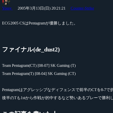
Yossy
2005年3月13日(日) 20:21:21
Counter-Strike
ECG2005 CSはPentagramが優勝しました。
ファイナル(de_dust2)
Team Pentagram(CT) [08-07] SK Gaming (T)
Team Pentagram(T) [08-04] SK Gaming (CT)
Pentagramはアグレッシブなディフェンスで前半のCTを8-7
後半のTも1stから作戦が的中するなど勢いあるプレーで勝利