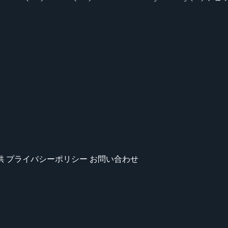
供
プライバシーポリシー
お問い合わせ