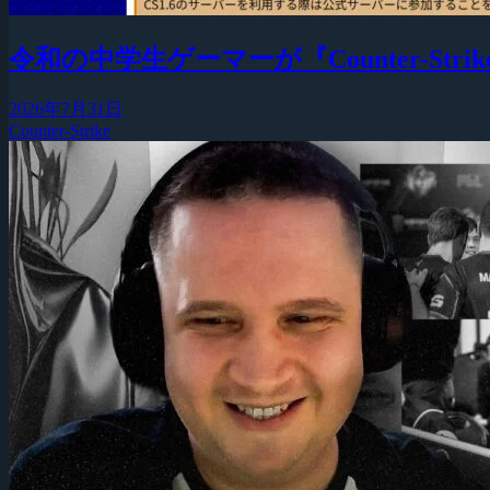
令和の中学生ゲーマーが『Counter-Strike
2026年7月31日
Counter-Strike