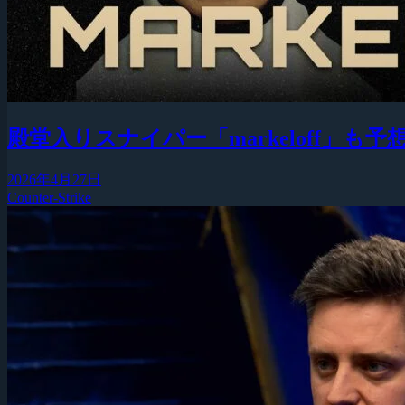
殿堂入りスナイパー「markeloff」
2026年4月27日
Counter-Strike