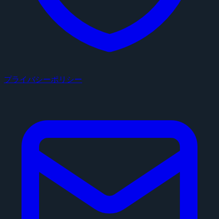
プライバシーポリシー