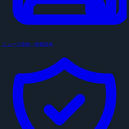
ニュース投稿・情報提供