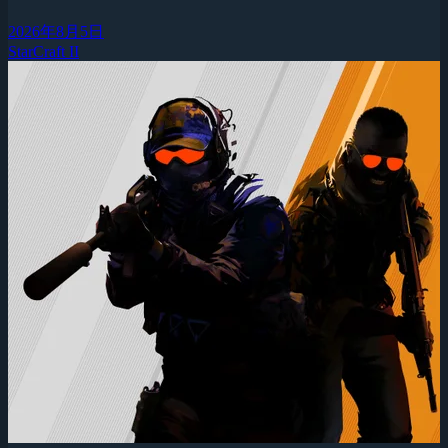
2026年8月5日
StarCraft II