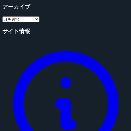
アーカイブ
サイト情報