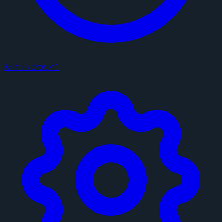
サイトについて