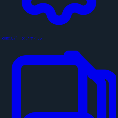
configデータファイル