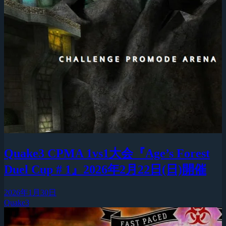
Quake3 CPMA 1vs1大会『Age’s Forest
Duel Cup # 1』2026年2月22日(日)開催
2026年1月30日
Quake3