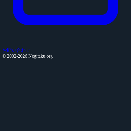
お問い合わせ
© 2002-2026 Negitaku.org