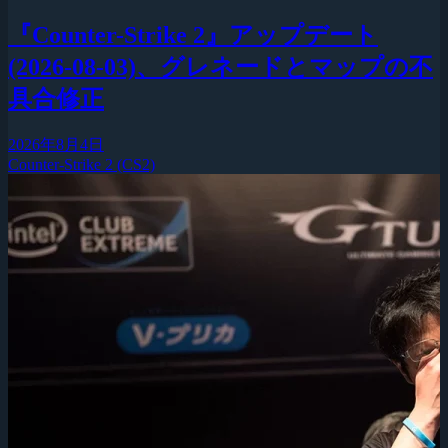
『Counter-Strike 2』アップデート
(2026-08-03)、グレネードとマップの不
具合修正
2026年8月4日
Counter-Strike 2 (CS2)