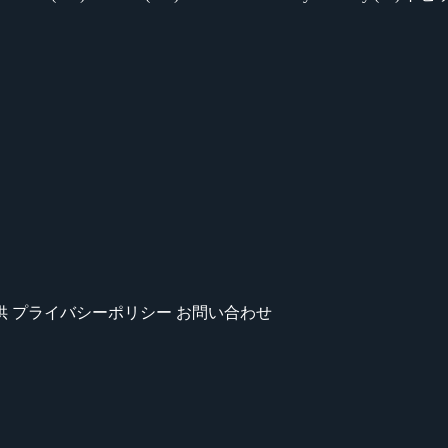
供
プライバシーポリシー
お問い合わせ