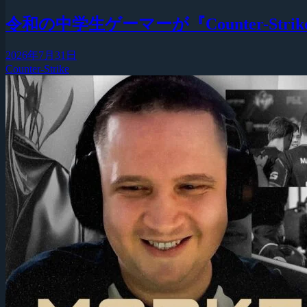
令和の中学生ゲーマーが『Counter-Strike
2026年7月31日
Counter-Strike