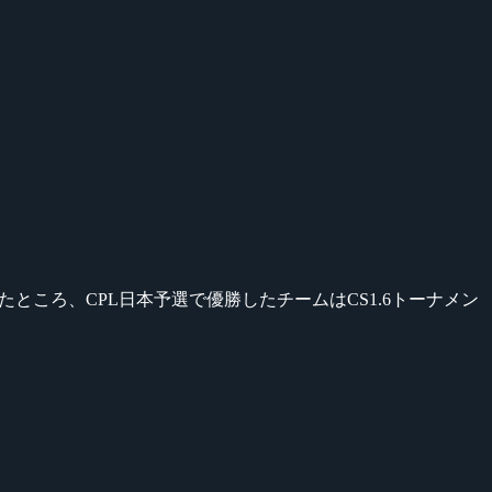
ところ、CPL日本予選で優勝したチームはCS1.6トーナメン