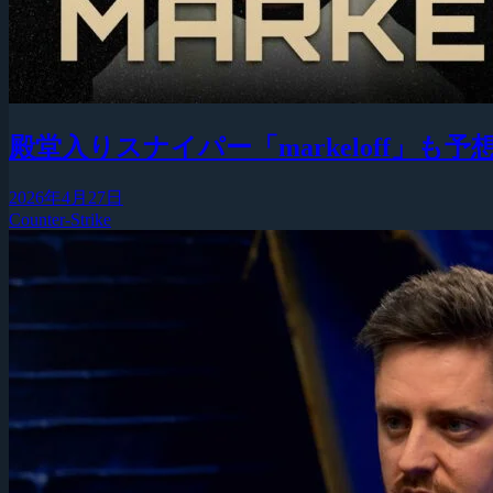
殿堂入りスナイパー「markeloff」
2026年4月27日
Counter-Strike