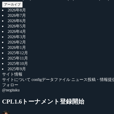
アーカイブ
2026年8月
2026年7月
2026年6月
2026年5月
2026年4月
2026年3月
2026年2月
2026年1月
2025年12月
2025年11月
2025年10月
2025年9月
サイト情報
サイトについて
configデータファイル
ニュース投稿・情報提
フォロー
@negitaku
CPL1.6トーナメント登録開始