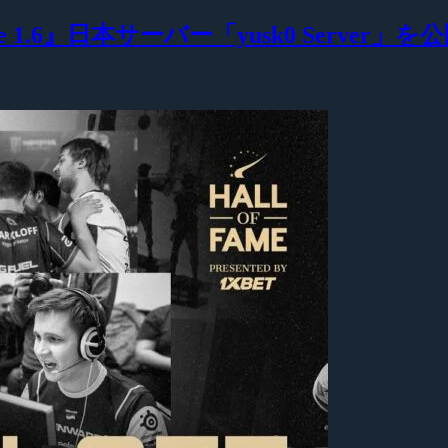
 1.6』日本サーバー「yusk0 Server」を