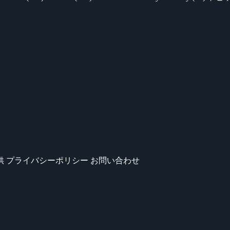
供
プライバシーポリシー
お問い合わせ