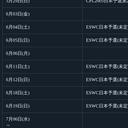
5月29日(日)
CPL2005日本予選第
6月03日(金)
6月04日(土)
ESWC日本予選(未定
6月05日(日)
ESWC日本予選(未定
6月06日(月)
6月11日(土)
ESWC日本予選(未定
6月12日(日)
ESWC日本予選(未定
6月18日(土)
ESWC日本予選(未定
6月19日(日)
ESWC日本予選(未定
7月06日(水)
～