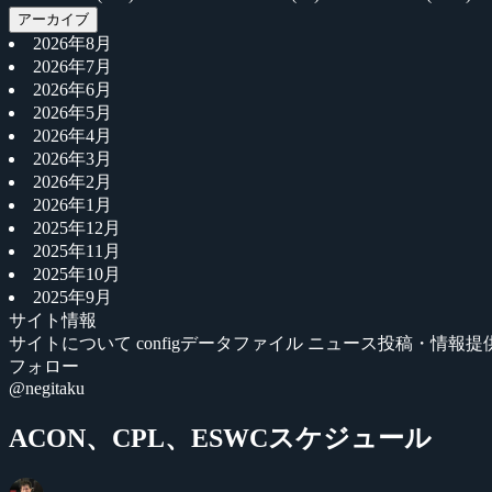
アーカイブ
2026年8月
2026年7月
2026年6月
2026年5月
2026年4月
2026年3月
2026年2月
2026年1月
2025年12月
2025年11月
2025年10月
2025年9月
サイト情報
サイトについて
configデータファイル
ニュース投稿・情報提
フォロー
@negitaku
ACON、CPL、ESWCスケジュール