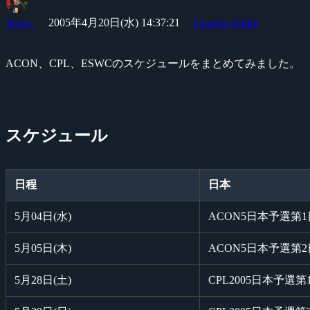
Yossy
2005年4月20日(水) 14:37:21
Counter-Strike
ACON、CPL、ESWCのスケジュールをまとめてみました。
スケジュール
日程
日本
5月04日(水)
ACON5日本予選第
5月05日(木)
ACON5日本予選第
5月28日(土)
CPL2005日本予選第