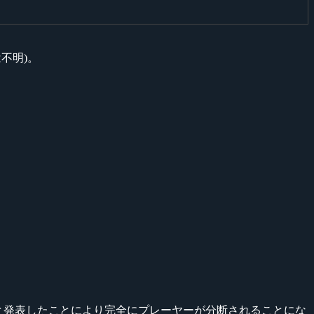
不明)。
併催すると発表したことにより完全にプレーヤーが分断されることにな