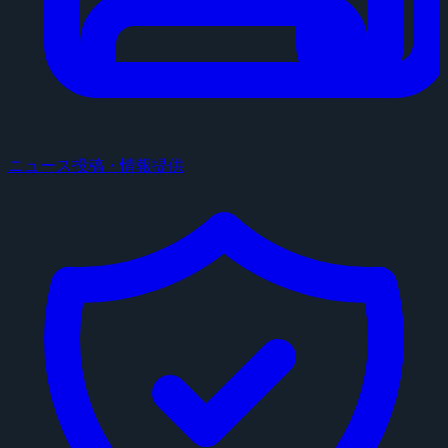
ニュース投稿・情報提供