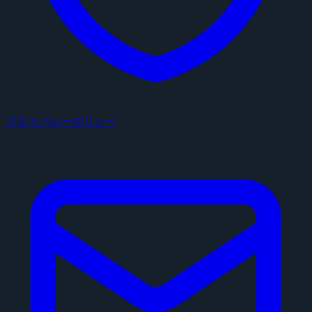
プライバシーポリシー