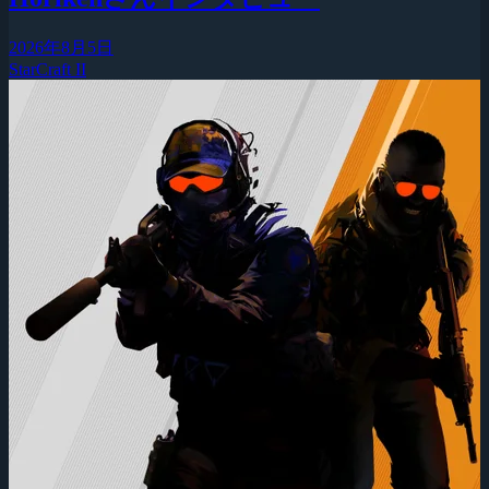
2026年8月5日
StarCraft II