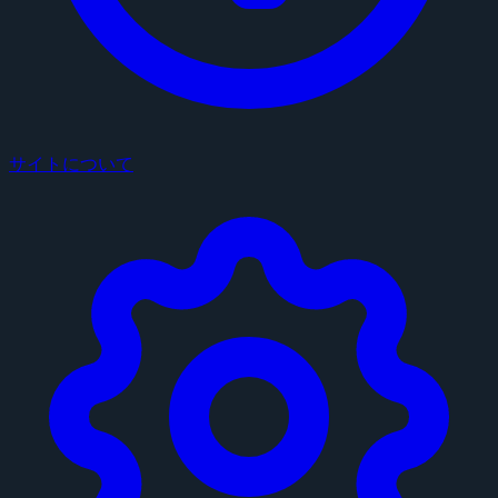
サイトについて