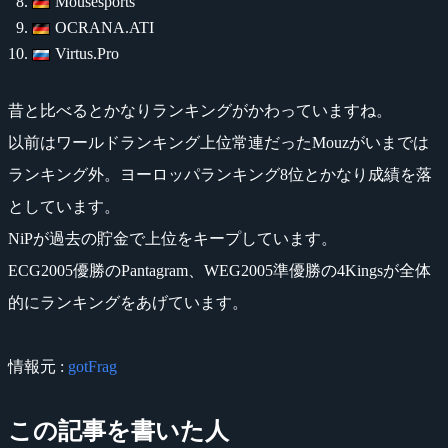
Mousesports
OCRANA.ATI
Virtus.Pro
昔と比べるとかなりランキングがかわっていますね。
以前はワールドランキング上位常連だったMouzがいまでは
ランキング外。ヨーロッパランキング8位とかなり成績を落
としています。
NiPが過去の貯金で上位をキープしています。
ECG2005優勝のPantagram、WEG2005準優勝の4Kingsが全体
的にランキングをあげています。
情報元 :
gotFrag
この記事を書いた人