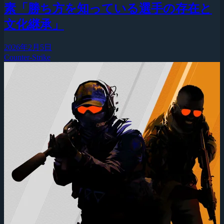
素「勝ち方を知っている選手の存在と
文化継承」
2026年2月5日
Counter-Strike