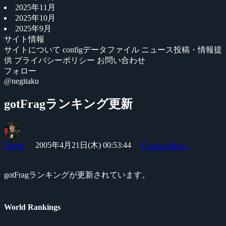
2025年11月
2025年10月
2025年9月
サイト情報
サイトについて
configデータファイル
ニュース投稿・情報提
供
プライバシーポリシー
お問い合わせ
フォロー
@negitaku
gotFragランキング更新
Yossy
2005年4月21日(木) 00:53:44
Counter-Strike
gotFragランキングが更新されています。
World Rankings