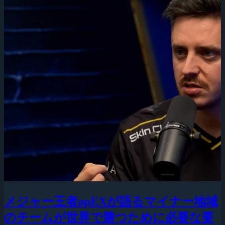
メジャー王者apEXが語るマイナー地域
のチームが世界で勝つために必要な要