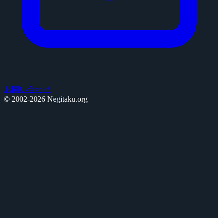
お問い合わせ
© 2002-2026 Negitaku.org