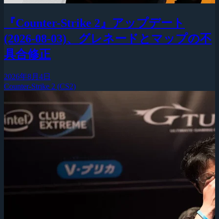
『Counter-Strike 2』アップデート
(2026-08-03)、グレネードとマップの不
具合修正
2026年8月4日
Counter-Strike 2 (CS2)