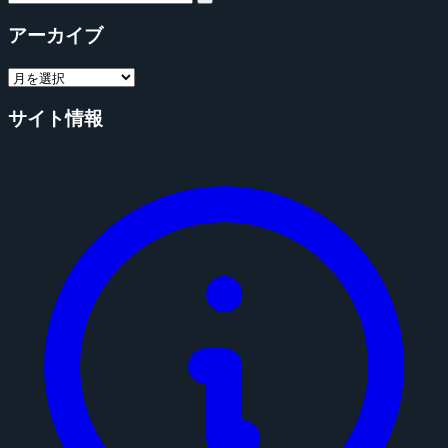
アーカイブ
サイト情報