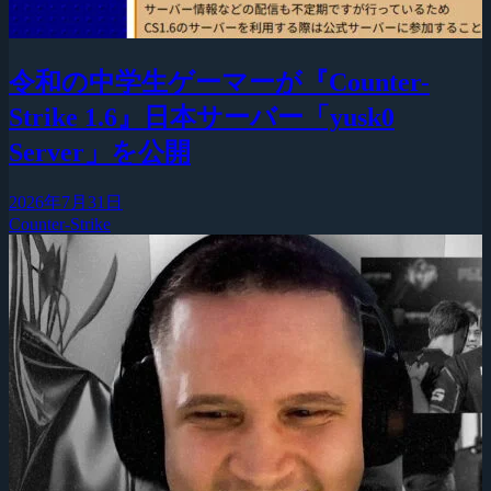
令和の中学生ゲーマーが『Counter-
Strike 1.6』日本サーバー「yusk0
Server」を公開
2026年7月31日
Counter-Strike