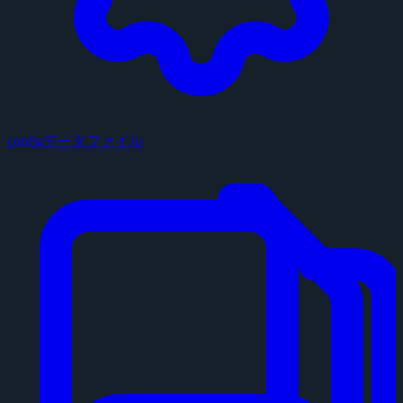
configデータファイル