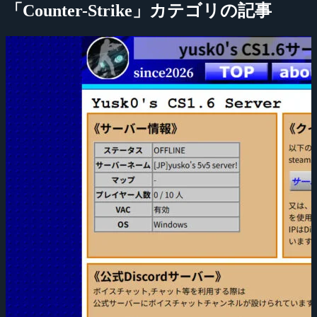
「Counter-Strike」カテゴリの記事