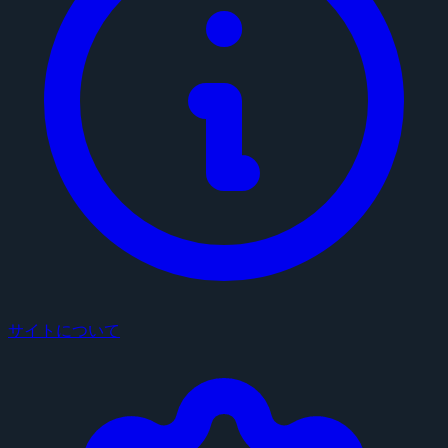
サイトについて