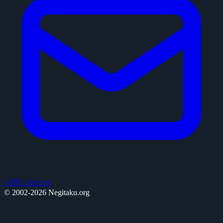
お問い合わせ
© 2002-2026 Negitaku.org