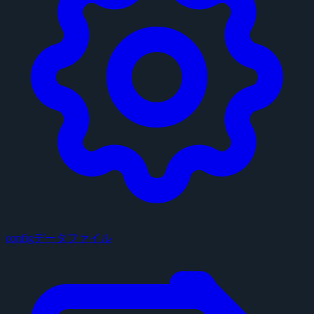
configデータファイル