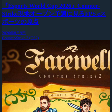
『Esports World Cup 2026』Counter-
Strike現地オープン予選に見るFPS eス
ポーツの原点
2026年8月9日
Counter-Strike 2 (CS2)