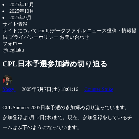
2025年11月
2025年10月
2025年9月
サイト情報
サイトについて
configデータファイル
ニュース投稿・情報提
供
プライバシーポリシー
お問い合わせ
フォロー
@negitaku
CPL日本予選参加締め切り迫る
Yossy
2005年5月7日(土) 18:01:16
Counter-Strike
CPL Summer 2005日本予選の参加締め切り迫っています。
参加登録は5月12日(木)まで。現在、参加登録をしているチ
ームは以下のようになっています。