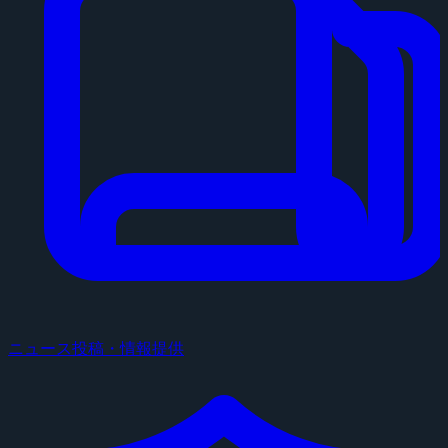
ニュース投稿・情報提供