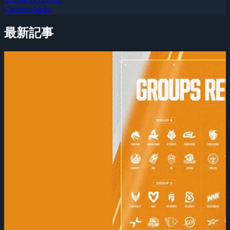
Counter-Strike
最新記事