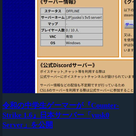
令和の中学生ゲーマーが『Counter-
Strike 1.6』日本サーバー「yusk0
Server」を公開