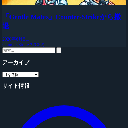
「Gentle Mates」Counter-Strikeから撤
退
2026年8月8日
Counter-Strike 2 (CS2)
アーカイブ
サイト情報