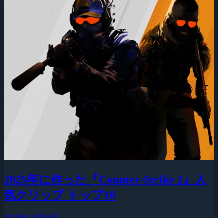
2025年に作った『Counter-Strike 2』人
気クリップ トップ10
2025年12月28日