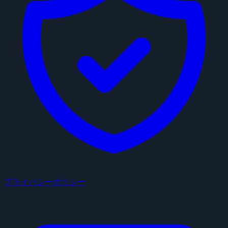
プライバシーポリシー