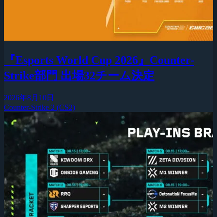
『Esports World Cup 2026』Counter-
Strike部門 出場32チーム決定
2026年8月10日
Counter-Strike 2 (CS2)