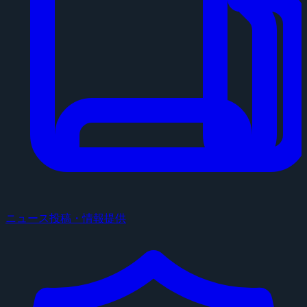
ニュース投稿・情報提供