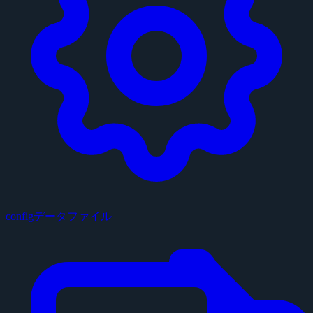
configデータファイル