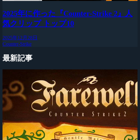
2025年に作った『Counter-Strike 2』人
気クリップ トップ10
2025年12月28日
Counter-Strike
最新記事