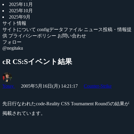
2025年11月
2025年10月
2025年9月
サイト情報
サイトについて
configデータファイル
ニュース投稿・情報提
供
プライバシーポリシー
お問い合わせ
フォロー
@negitaku
cR CS:Sイベント結果
Yossy
2005年5月16日(月) 14:21:17
Counter-Strike
先日行なわれたcode-Reality CSS Tournament Round5の結果が
掲載されています。