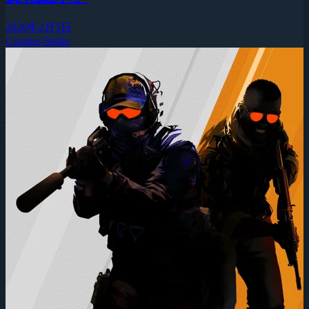
2026年2月5日
Counter-Strike