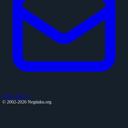
お問い合わせ
© 2002-2026 Negitaku.org