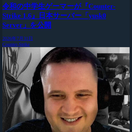
令和の中学生ゲーマーが『Counter-
Strike 1.6』日本サーバー「yusk0
Server」を公開
2026年7月31日
Counter-Strike