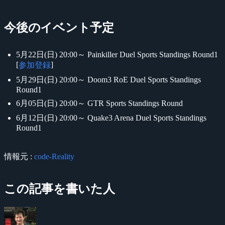
今後のイベント予定
5月22日(日) 20:00～ Painkiller Duel Sports Standings Round1
[
]
参加登録
5月29日(日) 20:00～ Doom3 RoE Duel Sports Standings
Round1
6月05日(日) 20:00～ GTR Sports Standings Round
6月12日(日) 20:00～ Quake3 Arena Duel Sports Standings
Round1
情報元 :
code-Reality
この記事を書いた人