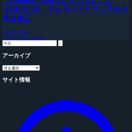
(2026-08-03)、グレネードとマップの不
具合修正
2026年8月4日
Counter-Strike 2 (CS2)
アーカイブ
サイト情報