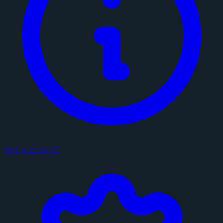
サイトについて