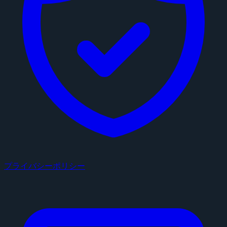
プライバシーポリシー