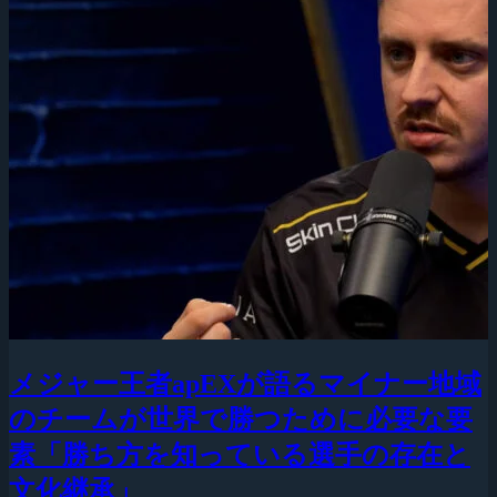
メジャー王者apEXが語るマイナー地域
のチームが世界で勝つために必要な要
素「勝ち方を知っている選手の存在と
文化継承」