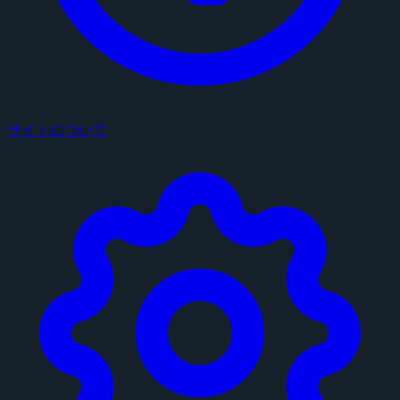
サイトについて