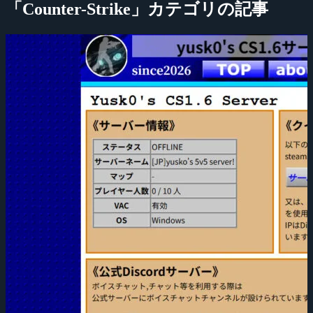
「Counter-Strike」カテゴリの記事