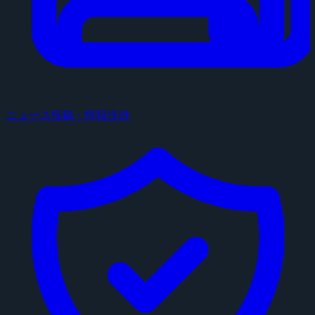
ニュース投稿・情報提供