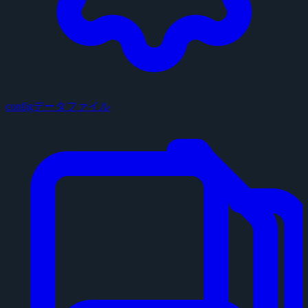
configデータファイル