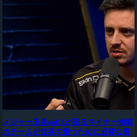
メジャー王者apEXが語るマイナー地域
のチームが世界で勝つために必要な要