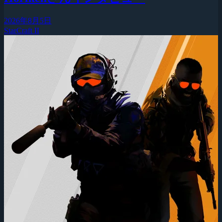
2026年8月5日
StarCraft II