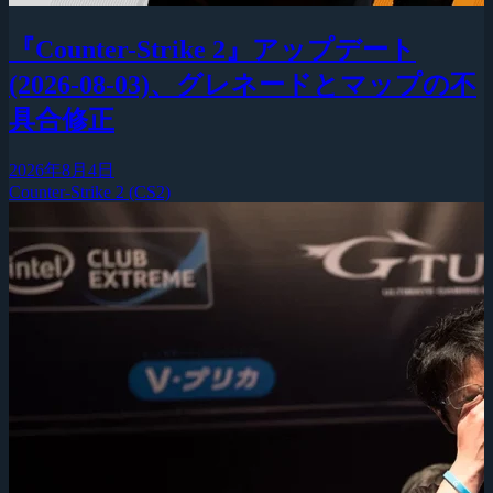
『Counter-Strike 2』アップデート
(2026-08-03)、グレネードとマップの不
具合修正
2026年8月4日
Counter-Strike 2 (CS2)