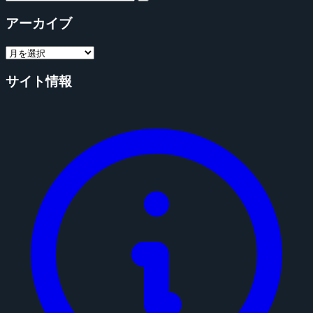
アーカイブ
サイト情報