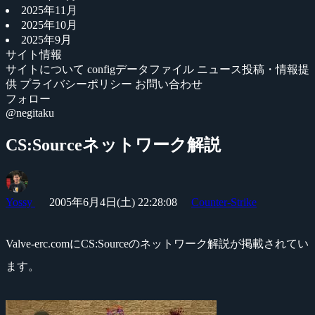
2025年11月
2025年10月
2025年9月
サイト情報
サイトについて
configデータファイル
ニュース投稿・情報提
供
プライバシーポリシー
お問い合わせ
フォロー
@negitaku
CS:Sourceネットワーク解説
Yossy
2005年6月4日(土) 22:28:08
Counter-Strike
Valve-erc.comにCS:Sourceのネットワーク解説が掲載されてい
ます。