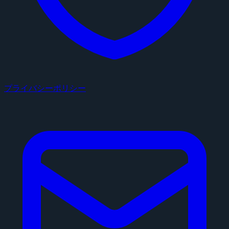
プライバシーポリシー