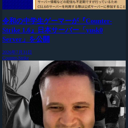
令和の中学生ゲーマーが『Counter-
Strike 1.6』日本サーバー「yusk0
Server」を公開
2026年7月31日
Counter-Strike