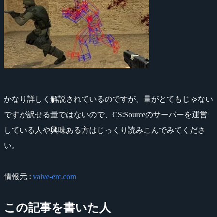
かなり詳しく解説されているのですが、量がとてもじゃない
ですが訳せる量ではないので、CS:Sourceのサーバーを運営
している人や興味ある方はじっくり読みこんでみてくださ
い。
情報元 :
valve-erc.com
この記事を書いた人