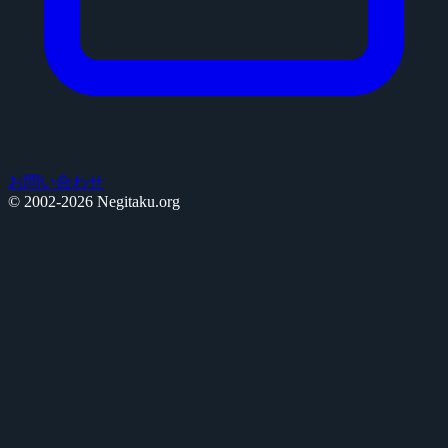
お問い合わせ
© 2002-2026 Negitaku.org