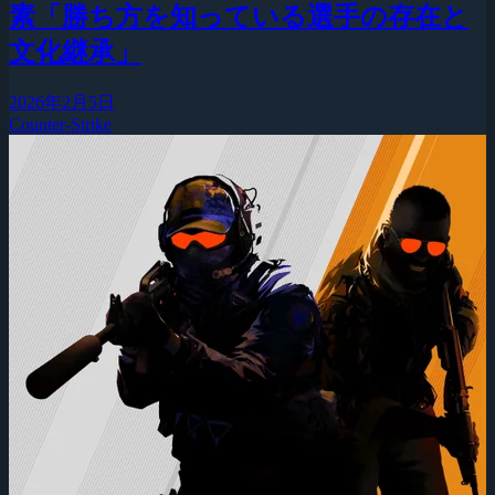
素「勝ち方を知っている選手の存在と
文化継承」
2026年2月5日
Counter-Strike