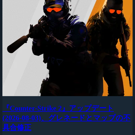
『Counter-Strike 2』アップデート
(2026-08-03)、グレネードとマップの不
具合修正