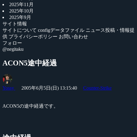
2025年11月
2025年10月
2025年9月
サイト情報
サイトについて
configデータファイル
ニュース投稿・情報提
供
プライバシーポリシー
お問い合わせ
フォロー
@negitaku
ACON5途中経過
Yossy
2005年6月5日(日) 13:15:40
Counter-Strike
ACON5の途中経過です。