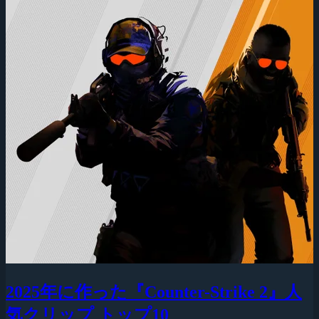
2025年に作った『Counter-Strike 2』人
気クリップ トップ10