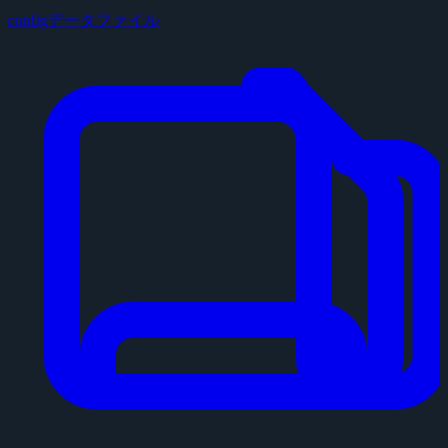
configデータファイル