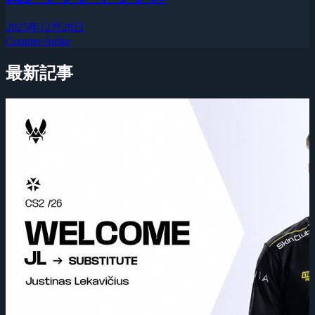
2025年12月28日
Counter-Strike
最新記事