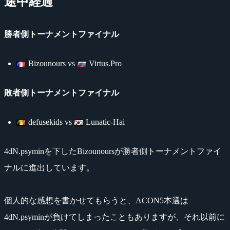
途中経過
勝者側トーナメントファイナル
Bizounours vs
Virtus.Pro
敗者側トーナメントファイナル
defusekids vs
Lunatic-Hai
4dN.psyminを下したBizounoursが勝者側トーナメントファイ
ナルに進出しています。
個人的な感想を書かせてもらうと、ACON5本選は
4dN.psyminが負けてしまったこともありますが、それ以前に