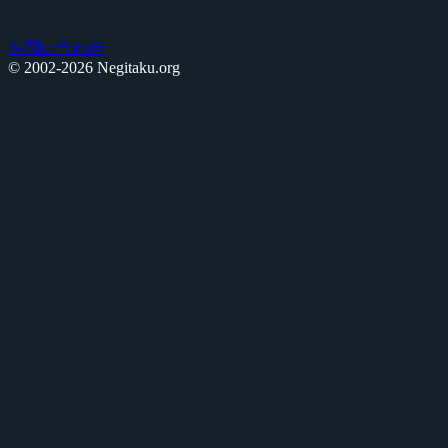
お問い合わせ
© 2002-2026 Negitaku.org