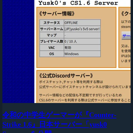
令和の中学生ゲーマーが『Counter-
Strike 1.6』日本サーバー「yusk0