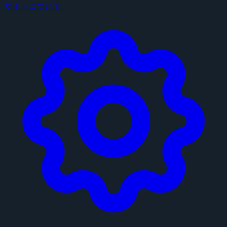
サイトについて