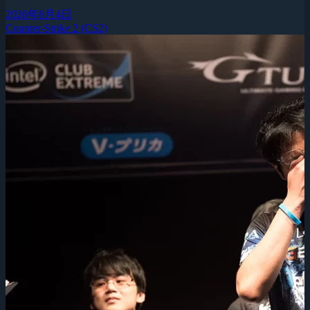
2026年8月4日
Counter-Strike 2 (CS2)