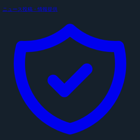
ニュース投稿・情報提供