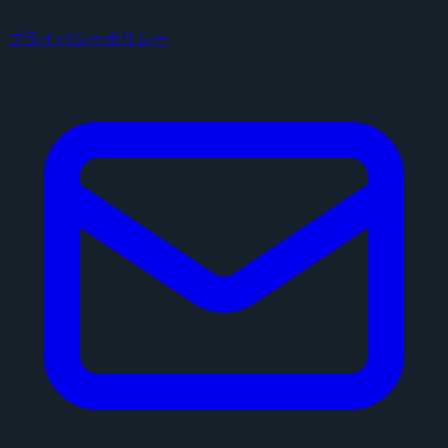
プライバシーポリシー