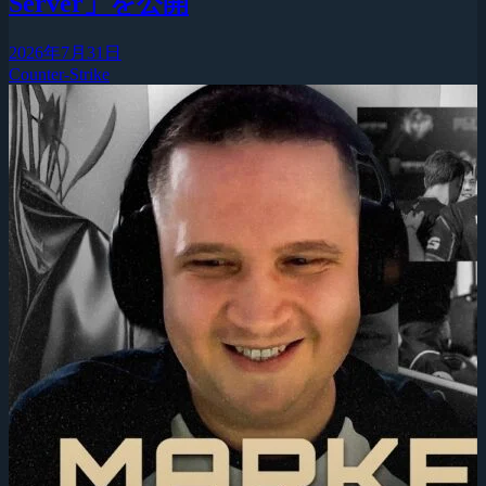
Server」を公開
2026年7月31日
Counter-Strike