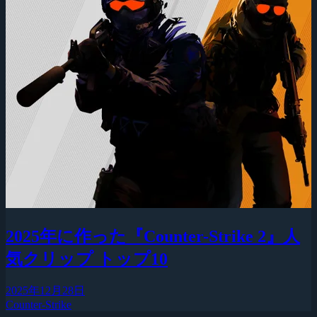
2025年に作った『Counter-Strike 2』人
気クリップ トップ10
2025年12月28日
Counter-Strike