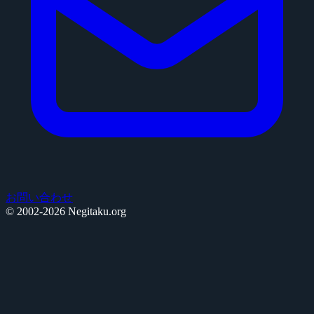
お問い合わせ
© 2002-2026 Negitaku.org