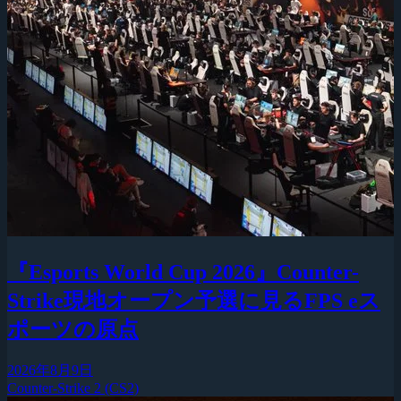
『Esports World Cup 2026』Counter-
Strike現地オープン予選に見るFPS eス
ポーツの原点
2026年8月9日
Counter-Strike 2 (CS2)