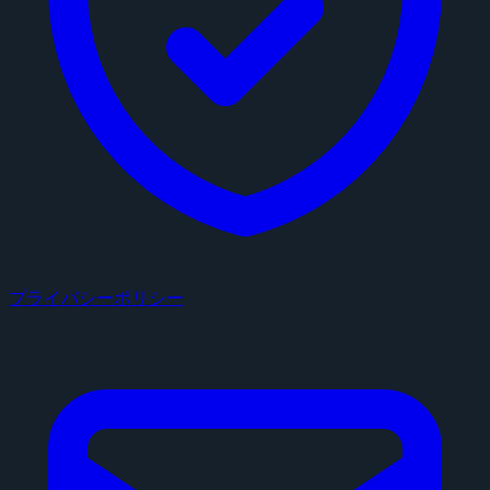
プライバシーポリシー