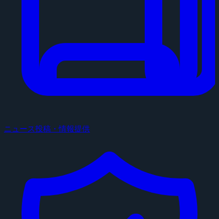
ニュース投稿・情報提供