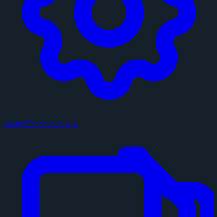
configデータファイル