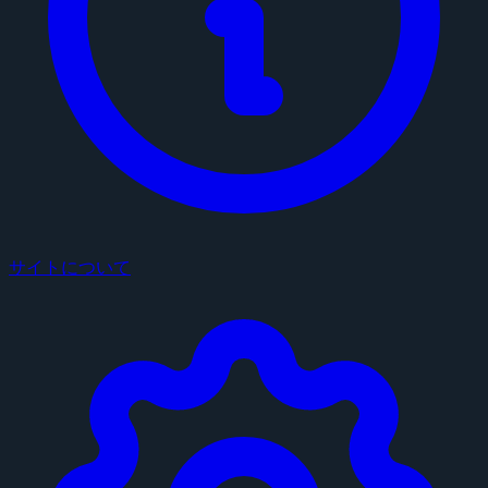
サイトについて