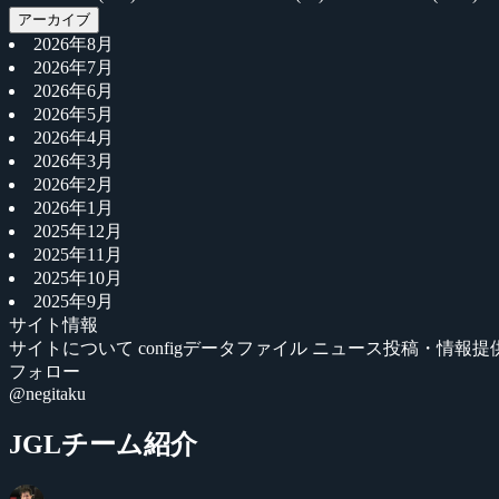
アーカイブ
2026年8月
2026年7月
2026年6月
2026年5月
2026年4月
2026年3月
2026年2月
2026年1月
2025年12月
2025年11月
2025年10月
2025年9月
サイト情報
サイトについて
configデータファイル
ニュース投稿・情報提
フォロー
@negitaku
JGLチーム紹介