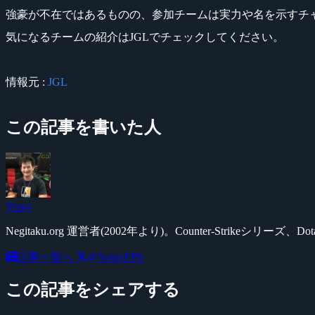
強豪が不在ではあるものの、参加チームは実力や名を示すチ
気になるチームの紹介はJGLでチェックしてください。
情報元 :
JGL
この記事を書いた人
Yossy
Negitaku.org 運営者(2002年より)。Counter-Str
記事一覧へ
@YossyFPS
この記事をシェアする