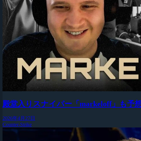
殿堂入りスナイパー「markeloff」
2026年4月27日
Counter-Strike