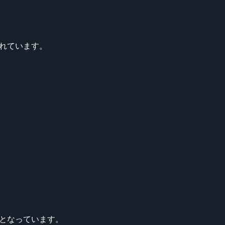
されています。
参加となっています。