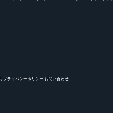
供
プライバシーポリシー
お問い合わせ