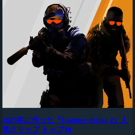
2025年に作った『Counter-Strike 2』人
気クリップ トップ10