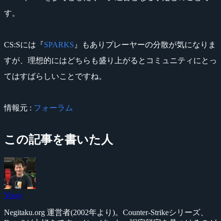
す。
CS:Sには『
SPARKS
』もありプレーヤーの分散が気になりま
すが、理想的にはどちらも盛り上がるとコミュニティにとっ
てはすばらしいことですね。
情報元 :
フォーラム
この記事を書いた人
Yossy
Negitaku.org 運営者(2002年より)。Counter-Strikeシリーズ、