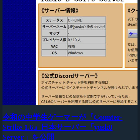
令和の中学生ゲーマーが『Counter-
Strike 1.6』日本サーバー「yusk0
Server」を公開