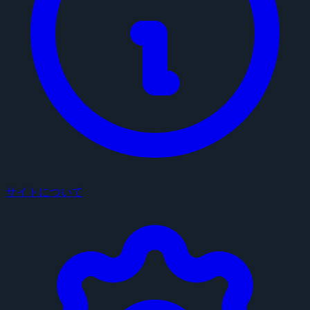
サイトについて