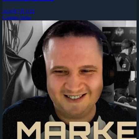
2026年7月31日
Counter-Strike