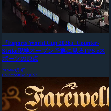
『Esports World Cup 2026』Counter-
Strike現地オープン予選に見るFPS eス
ポーツの原点
2026年8月9日
Counter-Strike 2 (CS2)