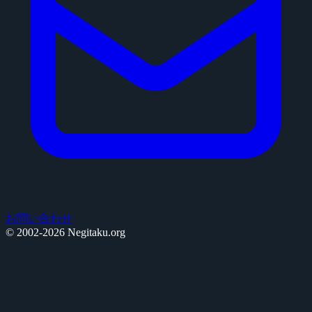
お問い合わせ
© 2002-2026 Negitaku.org