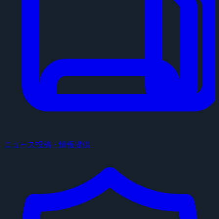
ニュース投稿・情報提供