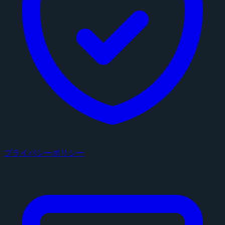
プライバシーポリシー