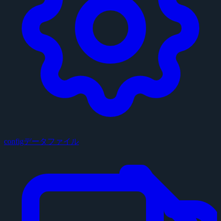
configデータファイル