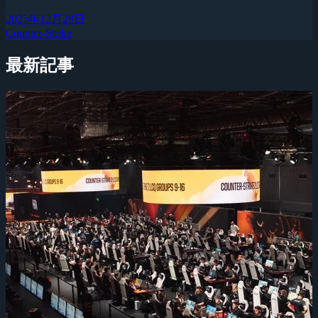
2025年12月28日
Counter-Strike
最新記事