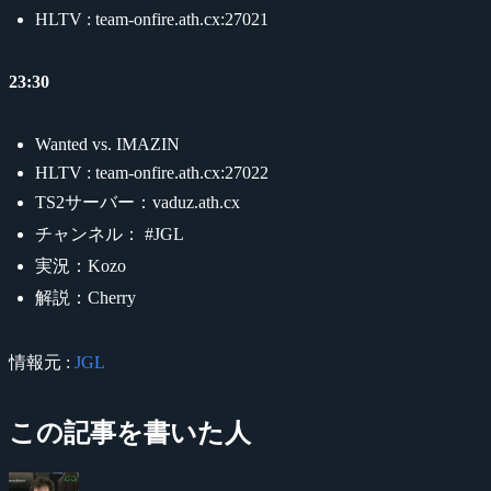
HLTV : team-onfire.ath.cx:27021
23:30
Wanted vs. IMAZIN
HLTV : team-onfire.ath.cx:27022
TS2サーバー：vaduz.ath.cx
チャンネル： #JGL
実況：Kozo
解説：Cherry
情報元 :
JGL
この記事を書いた人