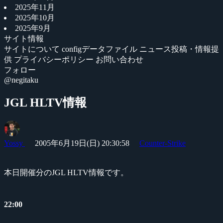
2025年11月
2025年10月
2025年9月
サイト情報
サイトについて
configデータファイル
ニュース投稿・情報提
供
プライバシーポリシー
お問い合わせ
フォロー
@negitaku
JGL HLTV情報
Yossy
2005年6月19日(日) 20:30:58
Counter-Strike
本日開催分のJGL HLTV情報です。
22:00