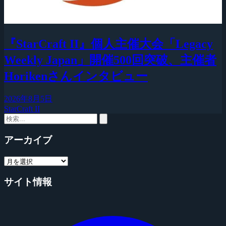
『StarCraft II』個人主催大会「Legacy
Weekly Japan」開催500回突破、主催者
Horikenさんインタビュー
2026年8月5日
StarCraft II
アーカイブ
サイト情報