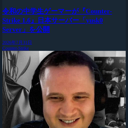
令和の中学生ゲーマーが『Counter-
Strike 1.6』日本サーバー「yusk0
Server」を公開
2026年7月31日
Counter-Strike