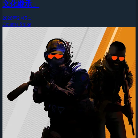
文化継承」
2026年2月5日
Counter-Strike