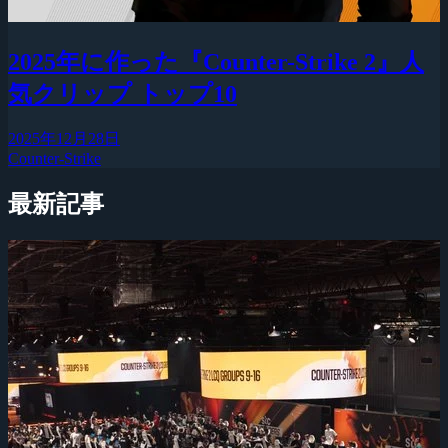
2025年に作った『Counter-Strike 2』人
気クリップ トップ10
2025年12月28日
Counter-Strike
最新記事