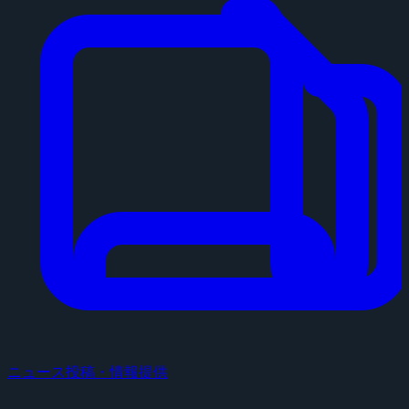
ニュース投稿・情報提供