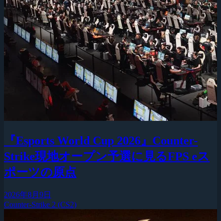
『Esports World Cup 2026』Counter-
Strike現地オープン予選に見るFPS eス
ポーツの原点
2026年8月9日
Counter-Strike 2 (CS2)