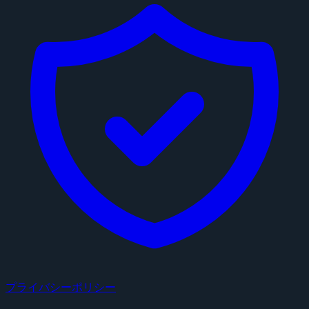
プライバシーポリシー