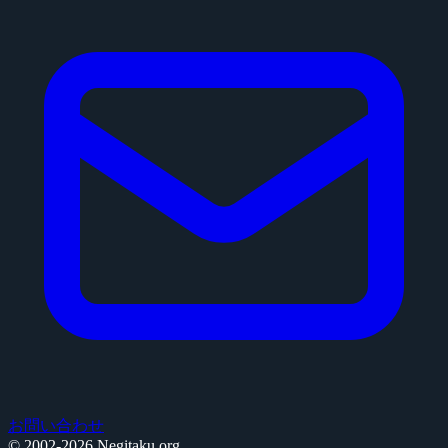
お問い合わせ
© 2002-2026 Negitaku.org