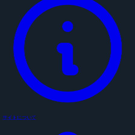
サイトについて