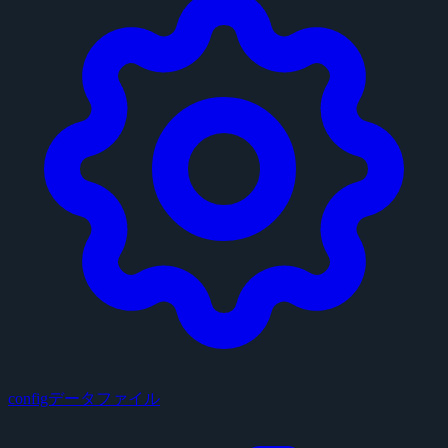
configデータファイル