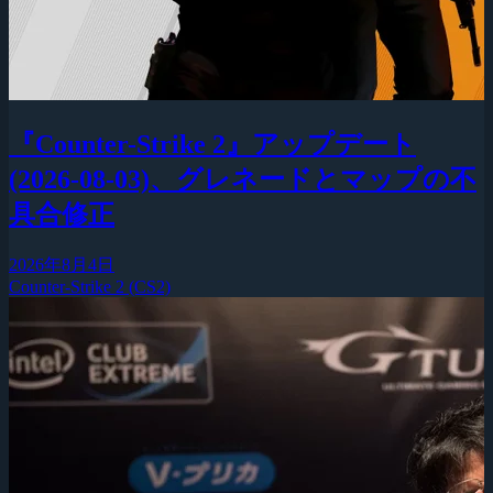
『Counter-Strike 2』アップデート
(2026-08-03)、グレネードとマップの不
具合修正
2026年8月4日
Counter-Strike 2 (CS2)