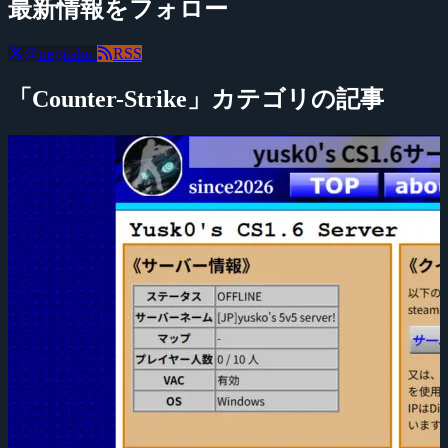
最新情報をフォロー
@negitaku
RSS
「Counter-Strike」カテゴリの記事