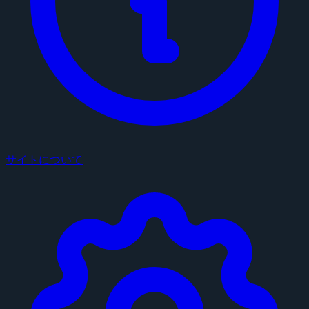
サイトについて