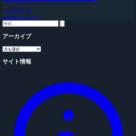
2026年8月3日
esports(eスポーツ)
アーカイブ
サイト情報