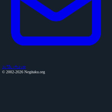
お問い合わせ
© 2002-2026 Negitaku.org