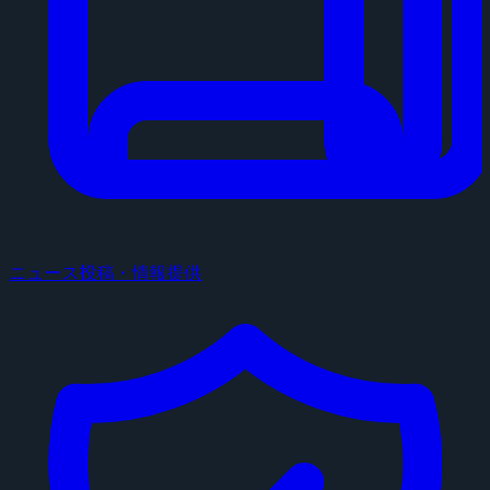
ニュース投稿・情報提供