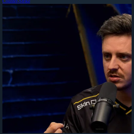
Counter-Strike