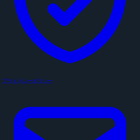
プライバシーポリシー