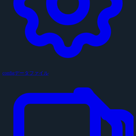
configデータファイル